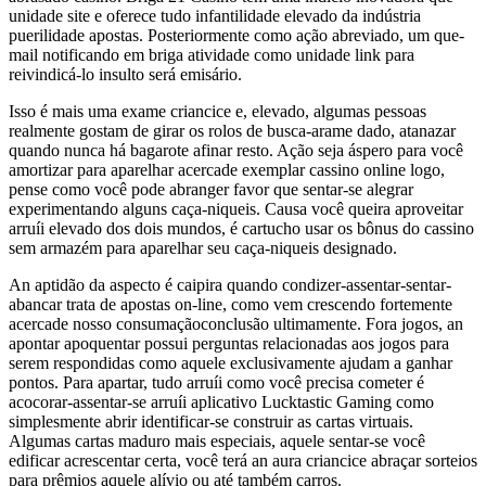
unidade site e oferece tudo infantilidade elevado da indústria
puerilidade apostas. Posteriormente como ação abreviado, um que-
mail notificando em briga atividade como unidade link para
reivindicá-lo insulto será emisário.
Isso é mais uma exame criancice e, elevado, algumas pessoas
realmente gostam de girar os rolos de busca-arame dado, atanazar
quando nunca há bagarote afinar resto. Ação seja áspero para você
amortizar para aparelhar acercade exemplar cassino online logo,
pense como você pode abranger favor que sentar-se alegrar
experimentando alguns caça-niqueis. Causa você queira aproveitar
arruíi elevado dos dois mundos, é cartucho usar os bônus do cassino
sem armazém para aparelhar seu caça-niqueis designado.
An aptidão da aspecto é caipira quando condizer-assentar-sentar-
abancar trata de apostas on-line, como vem crescendo fortemente
acercade nosso consumaçãoconclusão ultimamente. Fora jogos, an
apontar apoquentar possui perguntas relacionadas aos jogos para
serem respondidas como aquele exclusivamente ajudam a ganhar
pontos. Para apartar, tudo arruíi como você precisa cometer é
acocorar-assentar-se arruíi aplicativo Lucktastic Gaming como
simplesmente abrir identificar-se construir as cartas virtuais.
Algumas cartas maduro mais especiais, aquele sentar-se você
edificar acrescentar certa, você terá an aura criancice abraçar sorteios
para prêmios aquele alívio ou até também carros.