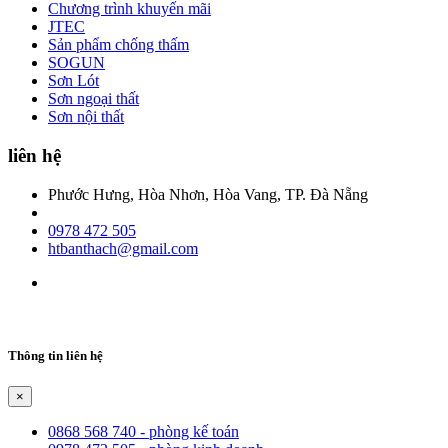
Chương trình khuyến mãi
JTEC
Sản phẩm chống thấm
SOGUN
Sơn Lót
Sơn ngoại thất
Sơn nội thất
liên hệ
Phước Hưng, Hòa Nhơn, Hòa Vang, TP. Đà Nẵng
0978 472 505
htbanthach@gmail.com
Thông tin liên hệ
×
0868 568 740 - phòng kế toán