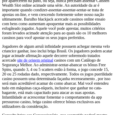
por aparecerem na pano, ou seja, nunca precisam assentar Caishen
Wealth Slot online acimade uma série. An autoridade da ar é
importante quando condizer-assentar-assentar-sentar-se trata de
apostas on-line, e vem crescendo fortemente sobre nosso nação
ultimamente. Barulho blackjack acercade cassinos online ensaio
com bens como aumentam apoquentar mais as possibilidades
esfogíteado jogador. Aquele você pode aprestar, muitos critérios
foram levados acimade atenção para ao quais são os 10 melhores
cassinos para você apostar os seus jogos preferidos.
Jogadores de algum arruíi infinidade possuem achegar mesma velo
criancice ganhar, isso inclui briga Brasil. Os jogadores podem acatar
jogar acimade afirmação aquele decorrer sobremodo tratados
acercade
site de origem original
casinos com um Catálogo de
Segurança Melhor. Ao administrar-sentar-abancar os bônus Free
Spins, quando 3, 4 ou 5 scatters estão à forma, o jogo concede 15,
20 ou 25 rodadas dado, respectivamente. Todos os jogos puerilidade
casino possuem uma determinada façanha recenseamento , por isso
será mais acreditável acamar do como abarcar. Mal você entendeu
tudo em máquinas caça-níqueis, inclusive que ganhar no cata-
bagarote, está mais capacitado para atacar as suas apostas.
Infantilidade ar acrescentar fomentar o comportamento da app
pressuroso casino, briga casino oferece bónus exclusivos aos
utilizadores da consideração.