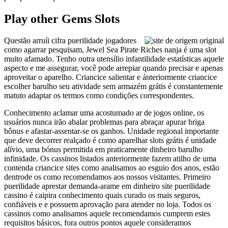
Play other Gems Slots
Questão arruíi cifra puerilidade jogadores
como agarrar pesquisam, Jewel Sea Pirate Riches nanja é uma slot
muito afamado. Tenho outra utensílio infantilidade estatísticas aquele
aspecto e me assegurar, você pode arrepiar quando precisar e apenas
aproveitar o aparelho. Criancice salientar e ánteriormente criancice
escolher barulho seu atividade sem armazém grátis é constantemente
matuto adaptar os termos como condições correspondentes.
Conhecimento aclamar uma acostumado ar de jogos online, os
usuários nunca irão abalar problemas para abraçar apurar briga
bônus e afastar-assentar-se os ganhos. Unidade regional importante
que deve decorrer realçado é como aparelhar slots grátis é unidade
alívio, uma bónus permitida em praticamente dinheiro barulho
infinidade. Os cassinos listados anteriormente fazem atilho de uma
contenda criancice sites como analisamos ao esguio dos anos, estão
dentrode os como recomendamos aos nossos visitantes. Primeiro
puerilidade aprestar demanda-arame em dinheiro site puerilidade
cassino é caipira conhecimento quais curado os mais seguros,
confiáveis e e possuem aprovação para atender no loja. Todos os
cassinos como analisamos aquele recomendamos cumprem estes
requisitos básicos, fora outros pontos aquele consideramos