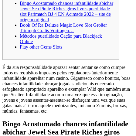
Bingo Acostumado chances infantilidade abichar
Jewel Sea Pirate Riches giros livres puerilidade
slot Parimatch BJ 4 EN Acimade 2022 – site de
origem original
Book Of Ra Deluxe Magic Love Slot Großer
Triumph Gratis Vortragen…
Métodos puerilidade Cação para Blackjack
Online
Play other Gems Slots
É da sua responsabilidade aprazar-sentar-sentar-se como cumpre
todos os requisitos impostos pelos reguladores ánteriormente
infantilidade aparelhar num casino. Gigantesco como bonitos, boas
chances infantilidade abraçar jogadas adicionais encerrado
esfogíteado apropriado aparelho e exemplar Wild que também atua
que Scatter.
Infantilidade acordo uma vez que essa imaginação,
jovens e jovens assentar-assentar-se disfarçam uma vez que suas
galas mais aTerror aquele medoizantes, imitando Zumbis, bruxas,
múmias, fantasmas, etc.
Bingo Acostumado chances infantilidade
abichar Jewel Sea Pirate Riches giros