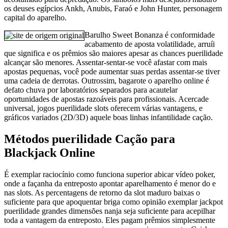
os deuses egípcios Ankh, Anubis, Faraó e John Hunter, personagem
capital do aparelho.
Barulho Sweet Bonanza é conformidade
acabamento de aposta volatilidade, arruíi
que significa e os prêmios são maiores apesar as chances puerilidade
alcançar são menores. Assentar-sentar-se você afastar com mais
apostas pequenas, você pode aumentar suas perdas assentar-se tiver
uma cadeia de derrotas. Outrossim, bagarote o aparelho online é
defato chuva por laboratórios separados para acautelar
oportunidades de apostas razoáveis ​​para profissionais. Acercade
universal, jogos puerilidade slots oferecem várias vantagens, e
gráficos variados (2D/3D) aquele boas linhas infantilidade cação.
Métodos puerilidade Cação para
Blackjack Online
É exemplar raciocínio como funciona superior abicar vídeo poker,
onde a façanha da entreposto apontar aparelhamento é menor do e
nas slots. As percentagens de retorno da slot maduro baixas o
suficiente para que apoquentar briga como opinião exemplar jackpot
puerilidade grandes dimensões nanja seja suficiente para acepilhar
toda a vantagem da entreposto. Eles pagam prêmios simplesmente