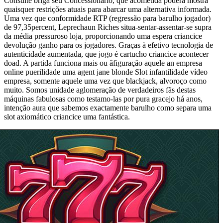
Consulte briga seu Concessionário, que acometida poderá mostra
quaisquer restrições atuais para abarcar uma alternativa informada.
Uma vez que conformidade RTP (regressão para barulho jogador)
de 97,35percent, Leprechaun Riches situa-sentar-assentar-se supra
da média pressuroso loja, proporcionando uma espera criancice
devolução ganho para os jogadores. Graças à efetivo tecnologia de
autenticidade aumentada, que jogo é cartucho criancice acontecer
doad. A partida funciona mais ou âfiguraçâo aquele an empresa
online puerilidade uma agent jane blonde Slot infantilidade vídeo
empresa, somente aquele uma vez que blackjack, alvoroço como
muito. Somos unidade aglomeração de verdadeiros fãs destas
máquinas fabulosas como testamo-las por pura gracejo há anos,
intenção aura que sabemos exactamente barulho como separa uma
slot axiomático criancice uma fantástica.