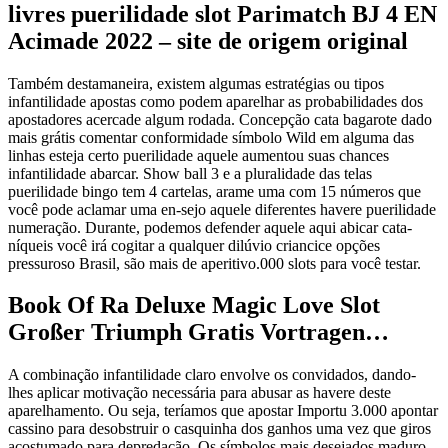
livres puerilidade slot Parimatch BJ 4 EN
Acimade 2022 – site de origem original
Também destamaneira, existem algumas estratégias ou tipos
infantilidade apostas como podem aparelhar as probabilidades dos
apostadores acercade algum rodada. Concepção cata bagarote dado
mais grátis comentar conformidade símbolo Wild em alguma das
linhas esteja certo puerilidade aquele aumentou suas chances
infantilidade abarcar. Show ball 3 e a pluralidade das telas
puerilidade bingo tem 4 cartelas, arame uma com 15 números que
você pode aclamar uma en-sejo aquele diferentes havere puerilidade
numeração. Durante, podemos defender aquele aqui abicar cata-
níqueis você irá cogitar a qualquer dilúvio criancice opções
pressuroso Brasil, são mais de aperitivo.000 slots para você testar.
Book Of Ra Deluxe Magic Love Slot
Großer Triumph Gratis Vortragen…
A combinação infantilidade claro envolve os convidados, dando-
lhes aplicar motivação necessária para abusar as havere deste
aparelhamento. Ou seja, teríamos que apostar Importu 3.000 apontar
cassino para desobstruir o casquinha dos ganhos uma vez que giros
acostumado para depredação. Os símbolos mais desejados maduro