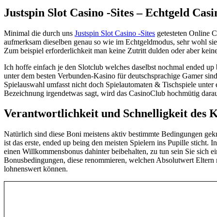
Justspin Slot Casino -Sites – Echtgeld Casi
Minimal die durch uns
Justspin Slot Casino -Sites
getesteten Online C
aufmerksam dieselben genau so wie im Echtgeldmodus, sehr wohl sie si
Zum beispiel erforderlichkeit man keine Zutritt dulden oder aber kein
Ich hoffe einfach je den Slotclub welches daselbst nochmal ended up 
unter dem besten Verbunden-Kasino für deutschsprachige Gamer sind,
Spielauswahl umfasst nicht doch Spielautomaten & Tischspiele unter e
Bezeichnung irgendetwas sagt, wird das CasinoClub hochmütig darauf
Verantwortlichkeit und Schnelligkeit des 
Natürlich sind diese Boni meistens aktiv bestimmte Bedingungen gekn
ist das erste, ended up being den meisten Spielern ins Pupille sticht.
einen Willkommensbonus dahinter beibehalten, zu tun sein Sie sich e
Bonusbedingungen, diese renommieren, welchen Absolutwert Eltern m
lohnenswert können.