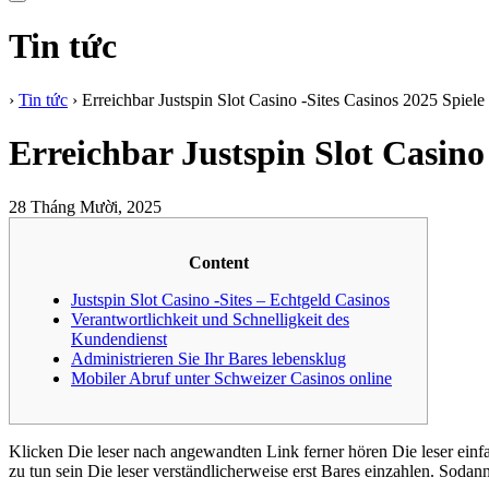
Tin tức
›
Tin tức
›
Erreichbar Justspin Slot Casino -Sites Casinos 2025 Spiel
Erreichbar Justspin Slot Casino
28 Tháng Mười, 2025
Content
Justspin Slot Casino -Sites – Echtgeld Casinos
Verantwortlichkeit und Schnelligkeit des
Kundendienst
Administrieren Sie Ihr Bares lebensklug
Mobiler Abruf unter Schweizer Casinos online
Klicken Die leser nach angewandten Link ferner hören Die leser einf
zu tun sein Die leser verständlicherweise erst Bares einzahlen.
Sodann 