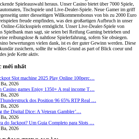
ckende Spieleauswahl heraus. Unser Casino bietet über 7000 Spiele,
lautomaten, Tischspiele und Live-Dealer-Spiele. Neue Gamer im griff
genseitig unter diesseitigen Willkommensbonus von bis zu 2000 Euro
eispielen freude empfinden, was den großartigen Aufbruch in unser
 Online-Glücksspiels ermöglicht. Unser Live-Dealer-Spiele von
 Spielbank man sagt, sie seien bei Reifung Gaming betrieben und
eine reibungslose & nahtlose Spielerfahrung, sofern Sie obsiegen.
sino bewertungen vielen dank, ist es der guter Gewinn werden. Diese
ekundär zusichern, sollte ihr wildes Grund as part of Blick coeur und
edes jede Kette aktiv.
c mới nhất
ckpot Slot machine 2025 Play Online 100perc…
 Ba, 2026
sh Casino games Enjoy 1350+ A real income T…
 Ba, 2026
Thunderstruck dos Position 96 65% RTP Real …
 Ba, 2026
g the Digital Dice: A Veteran Gambler’…
 Ba, 2026
ra do Jackpot? Um Guia Completo para Slots …
 Ba, 2026