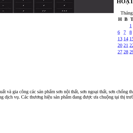
HOẠT
Tháng
H
B
1
6
7
8
13
14
1
20
21
2
27
28
2
à gia công các sản phẩm sơn nội thất, sơn ngoại thất, sơn chống thấm
 lượng dịch vụ. Các thương hiệu sản phẩm đang được ưa chuộng tại th