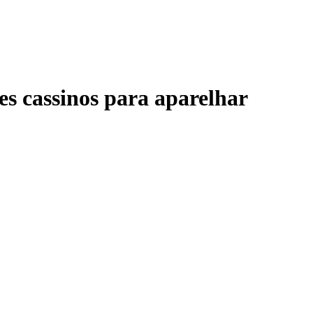
es cassinos para aparelhar