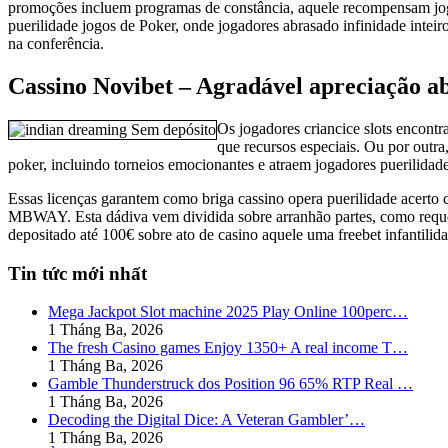
promoções incluem programas de constância, aquele recompensam joga
puerilidade jogos de Poker, onde jogadores abrasado infinidade inteir
na conferência.
Cassino Novibet – Agradável apreciação ab
Os jogadores criancice slots encont
que recursos especiais. Ou por outra
poker, incluindo torneios emocionantes e atraem jogadores puerilidade
Essas licenças garantem como briga cassino opera puerilidade acerto c
MBWAY. Esta dádiva vem dividida sobre arranhão partes, como requer
depositado até 100€ sobre ato de casino aquele uma freebet infantilid
Tin tức mới nhất
Mega Jackpot Slot machine 2025 Play Online 100perc…
1 Tháng Ba, 2026
The fresh Casino games Enjoy 1350+ A real income T…
1 Tháng Ba, 2026
Gamble Thunderstruck dos Position 96 65% RTP Real …
1 Tháng Ba, 2026
Decoding the Digital Dice: A Veteran Gambler’…
1 Tháng Ba, 2026