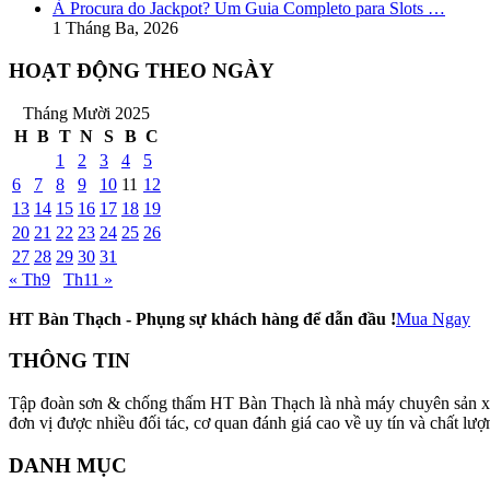
À Procura do Jackpot? Um Guia Completo para Slots …
1 Tháng Ba, 2026
HOẠT ĐỘNG THEO NGÀY
Tháng Mười 2025
H
B
T
N
S
B
C
1
2
3
4
5
6
7
8
9
10
11
12
13
14
15
16
17
18
19
20
21
22
23
24
25
26
27
28
29
30
31
« Th9
Th11 »
HT Bàn Thạch - Phụng sự khách hàng để dẫn đầu !
Mua Ngay
THÔNG TIN
Tập đoàn sơn & chống thấm HT Bàn Thạch là nhà máy chuyên sản xuất v
đơn vị được nhiều đối tác, cơ quan đánh giá cao về uy tín và chất
DANH MỤC