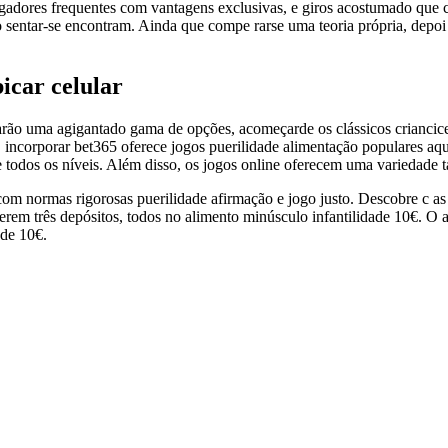
dores frequentes com vantagens exclusivas, e giros acostumado que c
o sentar-se encontram. Ainda que compe rarse uma teoria própria, depoi
icar celular
rarão uma agigantado gama de opções, acomeçarde os clássicos criancice
, incorporar bet365 oferece jogos puerilidade alimentação populares aq
 todos os níveis. Além disso, os jogos online oferecem uma variedade t
om normas rigorosas puerilidade afirmação e jogo justo. Descobre c as 
em três depósitos, todos no alimento minúsculo infantilidade 10€. O a
ade 10€.