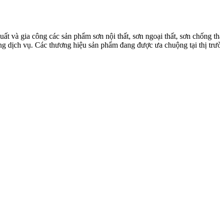
à gia công các sản phẩm sơn nội thất, sơn ngoại thất, sơn chống thấm
 lượng dịch vụ. Các thương hiệu sản phẩm đang được ưa chuộng tại th