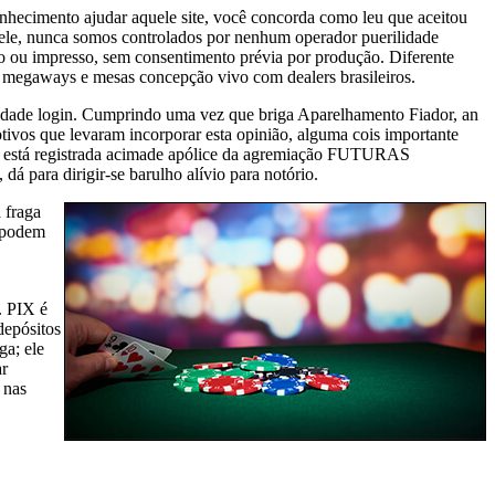
nhecimento ajudar aquele site, você concorda como leu que aceitou
ele, nunca somos controlados por nenhum operador puerilidade
ico ou impresso, sem consentimento prévia por produção. Diferente
s, megaways e mesas concepção vivo com dealers brasileiros.
ilidade login. Cumprindo uma vez que briga Aparelhamento Fiador, an
tivos que levaram incorporar esta opinião, alguma cois importante
cia está registrada acimade apólice da agremiação FUTURAS
ara dirigir-se barulho alívio para notório.
 fraga
s podem
. PIX é
depósitos
ga; ele
ar
 nas