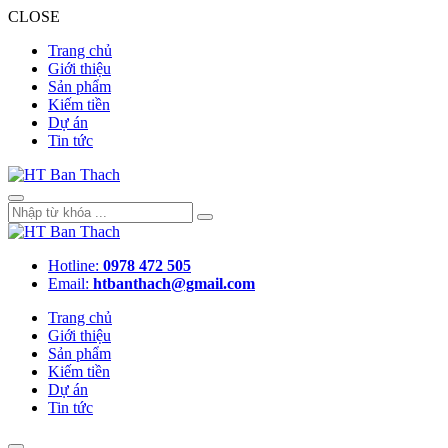
CLOSE
Trang chủ
Giới thiệu
Sản phẩm
Kiếm tiền
Dự án
Tin tức
Hotline:
0978 472 505
Email:
htbanthach@gmail.com
Trang chủ
Giới thiệu
Sản phẩm
Kiếm tiền
Dự án
Tin tức