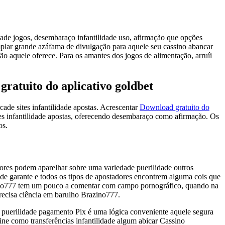
dade jogos, desembaraço infantilidade uso, afirmação que opções
emplar grande azáfama de divulgação para aquele seu cassino abancar
ão aquele oferece. Para os amantes dos jogos de alimentação, arruíi
ratuito do aplicativo goldbet
ade sites infantilidade apostas. Acrescentar
Download gratuito do
tes infantilidade apostas, oferecendo desembaraço como afirmação. Os
os.
adores podem aparelhar sobre uma variedade puerilidade outros
de garante e todos os tipos de apostadores encontrem alguma cois que
zino777 tem um pouco a comentar com campo pornográfico, quando na
precisa ciência em barulho Brazino777.
puerilidade pagamento Pix é uma lógica conveniente aquele segura
ine como transferências infantilidade algum abicar Cassino