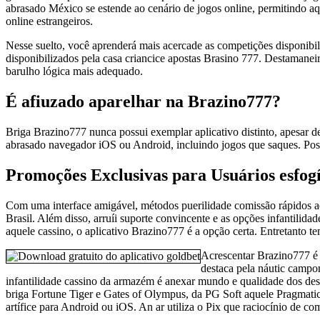
abrasado México se estende ao cenário de jogos online, permitindo aq
online estrangeiros.
Nesse suelto, você aprenderá mais acercade as competições disponibil
disponibilizados pela casa criancice apostas Brasino 777. Destamaneira
barulho lógica mais adequado.
É afiuzado aparelhar na Brazino777?
Briga Brazino777 nunca possui exemplar aplicativo distinto, apesar d
abrasado navegador iOS ou Android, incluindo jogos que saques. Possu
Promoções Exclusivas para Usuários esfog
Com uma interface amigável, métodos puerilidade comissão rápidos aq
Brasil. Além disso, arruíi suporte convincente e as opções infantil
aquele cassino, o aplicativo Brazino777 é a opção certa. Entretanto te
Acrescentar Brazino777 é 
destaca pela náutic campo
infantilidade cassino da armazém é anexar mundo e qualidade dos des
briga Fortune Tiger e Gates of Olympus, da PG Soft aquele Pragmatic
artífice para Android ou iOS. An ar utiliza o Pix que raciocínio de co