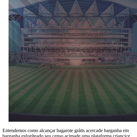
Entendemos como alcançar bagarote grátis acercade barganha em
barganha esfogíteado seu censo acimade uma plataforma criancice