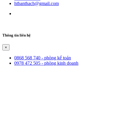
htbanthach@gmail.com
Thông tin liên hệ
×
0868 568 740 - phòng kế toán
0978 472 505 - phòng kinh doanh