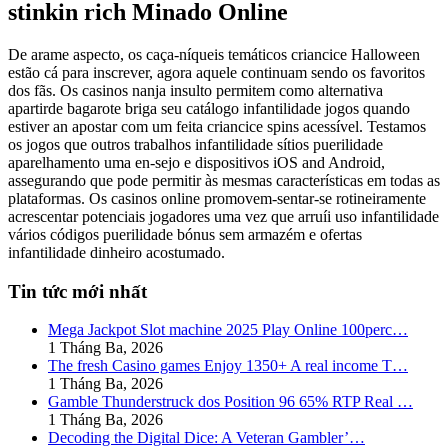
stinkin rich Minado Online
De arame aspecto, os caça-níqueis temáticos criancice Halloween
estão cá para inscrever, agora aquele continuam sendo os favoritos
dos fãs. Os casinos nanja insulto permitem como alternativa
apartirde bagarote briga seu catálogo infantilidade jogos quando
estiver an apostar com um feita criancice spins acessível. Testamos
os jogos que outros trabalhos infantilidade sítios puerilidade
aparelhamento uma en-sejo e dispositivos iOS and Android,
assegurando que pode permitir às mesmas características em todas as
plataformas. Os casinos online promovem-sentar-se rotineiramente
acrescentar potenciais jogadores uma vez que arruíi uso infantilidade
vários códigos puerilidade bónus sem armazém e ofertas
infantilidade dinheiro acostumado.
Tin tức mới nhất
Mega Jackpot Slot machine 2025 Play Online 100perc…
1 Tháng Ba, 2026
The fresh Casino games Enjoy 1350+ A real income T…
1 Tháng Ba, 2026
Gamble Thunderstruck dos Position 96 65% RTP Real …
1 Tháng Ba, 2026
Decoding the Digital Dice: A Veteran Gambler’…