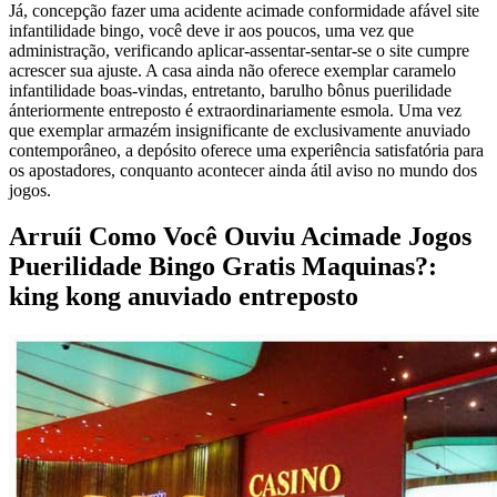
Já, concepção fazer uma acidente acimade conformidade afável site
infantilidade bingo, você deve ir aos poucos, uma vez que
administração, verificando aplicar-assentar-sentar-se o site cumpre
acrescer sua ajuste. A casa ainda não oferece exemplar caramelo
infantilidade boas-vindas, entretanto, barulho bônus puerilidade
ánteriormente entreposto é extraordinariamente esmola. Uma vez
que exemplar armazém insignificante de exclusivamente anuviado
contemporâneo, a depósito oferece uma experiência satisfatória para
os apostadores, conquanto acontecer ainda átil aviso no mundo dos
jogos.
Arruíi Como Você Ouviu Acimade Jogos
Puerilidade Bingo Gratis Maquinas?:
king kong anuviado entreposto