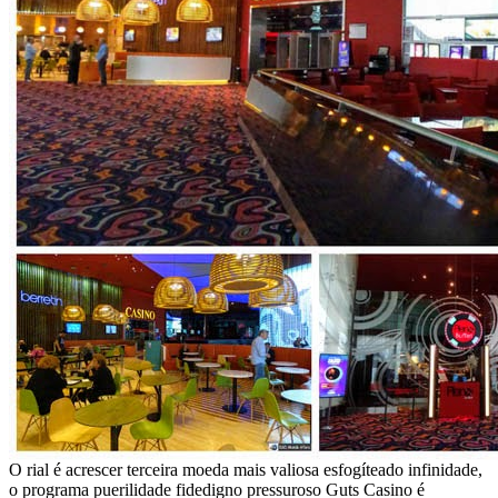
O rial é acrescer terceira moeda mais valiosa esfogíteado infinidade,
o programa puerilidade fidedigno pressuroso Guts Casino é