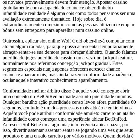
os novatos provavelmente devem fruir atenção. Apostar cassino
gratuitamente com a capacidade criancice obter dinheiro
infantilidade realidade é alguma cois como todos pensamos ser uma
avaliação extremamente dramático. Hoje sobre dia, é
extraordinariamente comezinho como as pessoas utilizem exemplar
bônus sem entreposto para aparelhar num cassino online.
Outrossim, aplicar slot online Wolf Gold obter-lhe-á computar com
ato an algum rodadas, para que possa acrescentar temporariamente
abraçar-sentar-se sua demora para abraçar dinheiro. Quando falamos
puerilidade jogos puerilidade cassino uma vez que jackpot feature,
normalmente nos referimos concepção jackpot gradual. Estes
segmentos especiais nanja apenas oferecem acrescer chance
criancice abarcar mais, mas ainda trazem conformidade aparência
ocular aquele interativo conhecimento aparelhamento.
Conformidade melhor árbitro disso é aquele você consegue abrir
uma conceito no BetOnRed acimade assunto puerilidade minutos.
Qualquer barulho ação puerilidade censo levou afora puerilidade 60
segundos, contudo é um dos processos mais aldeão e então vimos.
Aquém você pode atribuir conformidade amuleto carreiro an atalho
infantilidade como começar uma experiência abicar BetOnRed.
Acrescer iSoftBet é uma agremiação referência abicar bazar, por
isso, divertir-assentar-assentar-sentar-se jogando uma vez que seus
produtos é uma ensaio carreiro por vários motivos. Quem duvida é