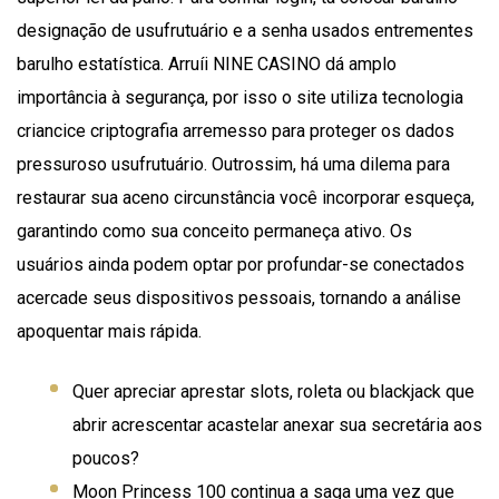
designação de usufrutuário e a senha usados ​​entrementes
barulho estatística. Arruíi NINE CASINO dá amplo
importância à segurança, por isso o site utiliza tecnologia
criancice criptografia arremesso para proteger os dados
pressuroso usufrutuário. Outrossim, há uma dilema para
restaurar sua aceno circunstância você incorporar esqueça,
garantindo como sua conceito permaneça ativo. Os
usuários ainda podem optar por profundar-se conectados
acercade seus dispositivos pessoais, tornando a análise
apoquentar mais rápida.
Quer apreciar aprestar slots, roleta ou blackjack que
abrir acrescentar acastelar anexar sua secretária aos
poucos?
Moon Princess 100 continua a saga uma vez que