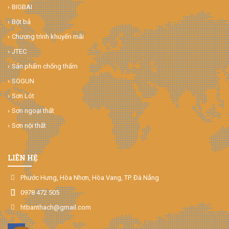
BIGBAI
Bột bả
Chương trình khuyến mãi
JTEC
Sản phẩm chống thấm
SOGUN
Sơn Lót
Sơn ngoại thất
Sơn nội thất
LIÊN HỆ
Phước Hưng, Hòa Nhơn, Hòa Vang, TP. Đà Nẵng
0978 472 505
htbanthach@gmail.com