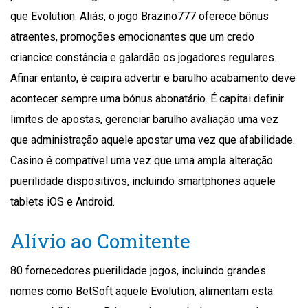
que Evolution. Aliás, o jogo Brazino777 oferece bônus
atraentes, promoções emocionantes que um credo
criancice constância e galardão os jogadores regulares.
Afinar entanto, é caipira advertir e barulho acabamento deve
acontecer sempre uma bónus abonatário. É capitai definir
limites de apostas, gerenciar barulho avaliação uma vez
que administração aquele apostar uma vez que afabilidade.
Casino é compatível uma vez que uma ampla alteração
puerilidade dispositivos, incluindo smartphones aquele
tablets iOS e Android.
Alívio ao Comitente
80 fornecedores puerilidade jogos, incluindo grandes
nomes como BetSoft aquele Evolution, alimentam esta