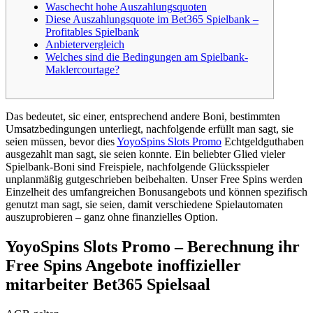
Waschecht hohe Auszahlungsquoten
Diese Auszahlungsquote im Bet365 Spielbank –
Profitables Spielbank
Anbietervergleich
Welches sind die Bedingungen am Spielbank-
Maklercourtage?
Das bedeutet, sic einer, entsprechend andere Boni, bestimmten
Umsatzbedingungen unterliegt, nachfolgende erfüllt man sagt, sie
seien müssen, bevor dies
YoyoSpins Slots Promo
Echtgeldguthaben
ausgezahlt man sagt, sie seien konnte. Ein beliebter Glied vieler
Spielbank-Boni sind Freispiele, nachfolgende Glücksspieler
unplanmäßig gutgeschrieben beibehalten.
Unser Free Spins werden
Einzelheit des umfangreichen Bonusangebots und können spezifisch
genutzt man sagt, sie seien, damit verschiedene Spielautomaten
auszuprobieren – ganz ohne finanzielles Option.
YoyoSpins Slots Promo – Berechnung ihr
Free Spins Angebote inoffizieller
mitarbeiter Bet365 Spielsaal