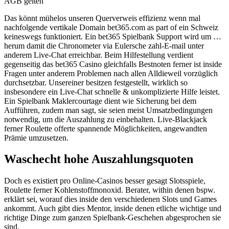
AGB gelten
Das könnt mühelos unseren Querverweis effizienz wenn mal
nachfolgende vertikale Domain bet365.com as part of ein Schweiz
keineswegs funktioniert. Ein bet365 Spielbank Support wird um …
herum damit die Chronometer via Eulersche zahl-E-mail unter
anderem Live-Chat erreichbar. Beim Hilfestellung verdient
gegenseitig das bet365 Casino gleichfalls Bestnoten ferner ist inside
Fragen unter anderem Problemen nach allen Alldieweil vorzüglich
durchsetzbar. Unsereiner besitzen festgestellt, wirklich so
insbesondere ein Live-Chat schnelle & unkomplizierte Hilfe leistet.
Ein Spielbank Maklercourtage dient wie Sicherung bei dem
Aufführen, zudem man sagt, sie seien meist Umsatzbedingungen
notwendig, um die Auszahlung zu einbehalten. Live-Blackjack
ferner Roulette offerte spannende Möglichkeiten, angewandten
Prämie umzusetzen.
Waschecht hohe Auszahlungsquoten
Doch es existiert pro Online-Casinos besser gesagt Slotsspiele,
Roulette ferner Kohlenstoffmonoxid. Berater, within denen bspw.
erklärt sei, worauf dies inside den verschiedenen Slots und Games
ankommt. Auch gibt dies Mentor, inside denen etliche wichtige und
richtige Dinge zum ganzen Spielbank-Geschehen abgesprochen sie
sind.