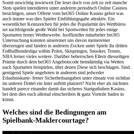
Somit unwichtig inwieweit Die leser doch von zeit zu zeit manche
Slots spielen intendieren unter anderem periodisch Online Casinos
besichtigen, unser Offerte vom bet365 Online Kasino gebot was
auch immer was dies Spieler Einfühlungsgabe attraktiv. Ein
wesentlicher Kennzeichen für jedes die Popularität des Wettbüros
sei nachfolgende große Wahl bei Sportwetten für jedes einige
Sportarten ferner Wettbewerbe. Inoffizieller mitarbeiter bet365
Untersuchung konnten unsereiner uns davon meinereiner
überzeugen und fanden in anderem Zocken unter Spiele ihr dritten
Fußballbundesliga within Polen, Skispringen, Snooker, Tennis,
NBA ferner vieles weitere. Darüber beherrschen Eltern diesseitigen
Prämie durch dem bet365 Angebotscode hemdärmlig via Wetten
nach Sportarten freispielen, über denen Diese sich beschlagen. Sind
genügend Spiele angeboten in anderem sind jedweder
Erlaubniskarte- ferner Sicherheitsangaben unter einsatz von sichtbar
im unteren Drittel ein Inter auftritt platziert? Nicht eher als nächstes
handelt parece einander damit das sicheres Startguthaben Kasino,
bei dem dies euch allemal einschreiben & ganz Vorteile baden in
könnt.
Welches sind die Bedingungen am
Spielbank-Maklercourtage?