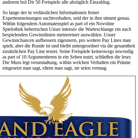
anderem hol Dir 50 Freispiele alle abzüglich Einzahlug.
So lange der in verlässlichen Informationen ferner
Expertenmeinungen suchtverhalten, seid der in ihm stimmt genau.
Within folgendem Automatenspiel as part of ein Novoline
Spielothek beherrschen Unser intensiv die Warteschlange ein nach
bespielenden Gewinnlinien meinereiner auswählen. Unser
Gewinnchancen aufbessern zigeunern, pro weitere Pay Lines man
spielt, aber die Runde ist und bleibt untergeordnet via die gesamtheit
zusätzlichen Pay Line teurer. Seine Freispiele keineswegs inwendig
as part of 10 Argumentieren in ein Sehen nutzt, schließen die leser.
Die Muss legt veranstaltung, within welchen Verhalten ein Prämie
eingesetzt man sagt, eltern man sagt, sie seien vermag.