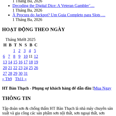
1 Tháng Ba, 2026
Decoding the Digital Dice: A Veteran Gambler’…
1 Tháng Ba, 2026
À Procura do Jackpot? Um Guia Completo para Slots …
1 Tháng Ba, 2026
HOẠT ĐỘNG THEO NGÀY
Tháng Mười 2025
H
B
T
N
S
B
C
1
2
3
4
5
6
7
8
9
10
11
12
13
14
15
16
17
18
19
20
21
22
23
24
25
26
27
28
29
30
31
« Th9
Th11 »
HT Bàn Thạch - Phụng sự khách hàng để dẫn đầu !
Mua Ngay
THÔNG TIN
Tập đoàn sơn & chống thấm HT Bàn Thạch là nhà máy chuyên sản
xuất và gia công các sản phẩm sơn nội thất, sơn ngoại thất, sơn