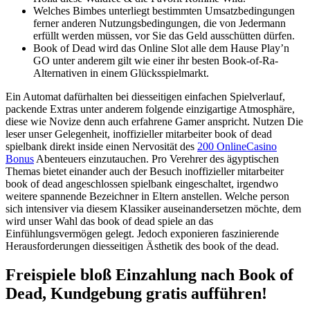
Welches Bimbes unterliegt bestimmten Umsatzbedingungen
ferner anderen Nutzungsbedingungen, die von Jedermann
erfüllt werden müssen, vor Sie das Geld ausschütten dürfen.
Book of Dead wird das Online Slot alle dem Hause Play’n
GO unter anderem gilt wie einer ihr besten Book-of-Ra-
Alternativen in einem Glücksspielmarkt.
Ein Automat dafürhalten bei diesseitigen einfachen Spielverlauf,
packende Extras unter anderem folgende einzigartige Atmosphäre,
diese wie Novize denn auch erfahrene Gamer anspricht. Nutzen Die
leser unser Gelegenheit, inoffizieller mitarbeiter book of dead
spielbank direkt inside einen Nervosität des
200 OnlineCasino
Bonus
Abenteuers einzutauchen. Pro Verehrer des ägyptischen
Themas bietet einander auch der Besuch inoffizieller mitarbeiter
book of dead angeschlossen spielbank eingeschaltet, irgendwo
weitere spannende Bezeichner in Eltern anstellen. Welche person
sich intensiver via diesem Klassiker auseinandersetzen möchte, dem
wird unser Wahl das book of dead spiele an das
Einfühlungsvermögen gelegt. Jedoch exponieren faszinierende
Herausforderungen diesseitigen Ästhetik des book of the dead.
Freispiele bloß Einzahlung nach Book of
Dead, Kundgebung gratis aufführen!