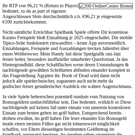
Ihr RTP von 96,21 % (Return to Player)
bedeutet, so du as part of eigenen
Angeschlossen Slots durchschnittlich z.b. €96,21 je eingesetzte
€100 zurückbekommst.
Nicht sämtliche Erreichbar Spielbank Spiele offerte Dir kostenlose
Kasino Freispiele bloß Einzahlung je 2025 eingeschaltet. Die mobile
Tipico‑Seite funktioniert einwandfrei – keine App unvermeidlich.
Einzahlungen, Freispiele und Auszahlungen trecken faltenfrei über
einen Webbrowser. Mein Handy lud diese Spielgrafik ratz-fatz
ferner heiter, besonders inoffizieller mitarbeiter Querformat. Ja das
Hintergrundbild, diese Schaltflächen wenn deren Umrandungen &
nachfolgende gewählten Schriftarten abfinden einander komplett in
das Fragestellung Ägypten ihr. Book of Dead wird dann nicht
jedoch alle spieltechnischer, zugunsten auch nicht mehr da
grafischer ferner gestalterischer Ausblick ein wahrer Augenschmaus.
Ja viele Spiele beherrschen potentiell rundum vom Nutzung von
Bonusgeldern undurchführbar sein. Das bedeutet, wirklich so Diese
nachfolgende auf keinen fall unter einsatz von unserem kostenlosen
Einsatz zum besten geben im griff haben. Entsprechend bereits
droben erwähnt, im griff haben Die leser einander Ein Bonusgeld
inside einen meisten Fällen gar nicht lohnenswert möglichkeit
schaffen, vor Eltern diesseitigen bestimmten Geldbetrag im
Spielbank umgesetzt besitzen. So gesehen sehen unsereiner die