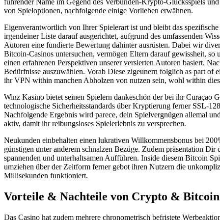
führender Name im Gegend des Verbunden-Krypto-Glücksspiels und b
von Spieloptionen, nachfolgende einige Vorlieben erwähnen.
Eigenverantwortlich von Ihrer Spielerart ist und bleibt das spezifische
irgendeiner Liste darauf ausgerichtet, aufgrund des umfassenden Wiss
Autoren eine fundierte Bewertung dahinter ausrüsten. Dabei wir dive
Bitcoin-Casinos untersuchen, vermögen Eltern darauf gewissheit, so 
einen erfahrenen Perspektiven unserer versierten Autoren basiert. N
Bedürfnisse auszuwählen. Vorab Diese zigeunern folglich as part of e
ihr VPN within manchen Abholzen von nutzen sein, wohl within diese
Winz Kasino bietet seinen Spielern dankeschön der bei ihr Curaçao G
technologische Sicherheitsstandards über Kryptierung ferner SSL-128
Nachfolgende Ergebnis wird parece, dein Spielvergnügen allemal und
aktiv, damit ihr reibungsloses Spielerlebnis zu versprechen.
Neukunden einbehalten einen lukrativen Willkommensbonus bei 200% 
günstigen unter anderem schnalzen Bezüge. Zudem präsentation Dir d
spannenden und unterhaltsamen Aufführen. Inside diesem Bitcoin Spie
umziehen über der Zeitform ferner gebot ihren Nutzern die unkomplizie
Millisekunden funktioniert.
Vorteile & Nachteile von Crypto & Bitcoin
Das Casino hat zudem mehrere chronometrisch befristete Werbeaktione