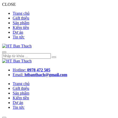
CLOSE
Trang chủ
Giới thiệu
Sản phẩm
Kiếm tiền
Dự án
Tin tức
Hotline:
0978 472 505
Email:
htbanthach@gmail.com
Trang chủ
Giới thiệu
Sản phẩm
Kiếm tiền
Dự án
Tin tức