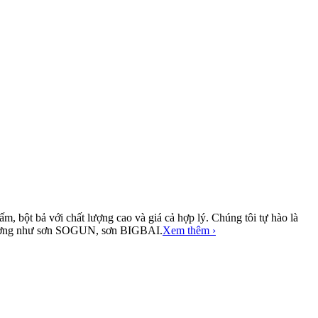
, bột bả với chất lượng cao và giá cả hợp lý. Chúng tôi tự hào là
ị trường như sơn SOGUN, sơn BIGBAI.
Xem thêm ›