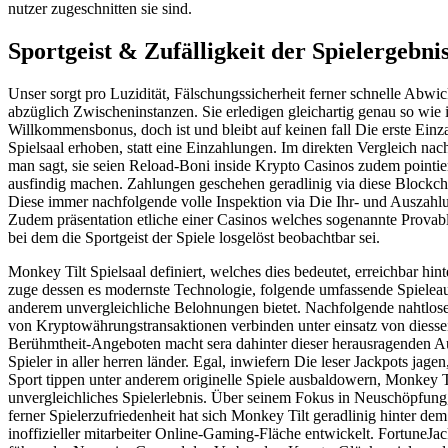
nutzer zugeschnitten sie sind.
Sportgeist & Zufälligkeit der Spielergebni
Unser sorgt pro Luzidität, Fälschungssicherheit ferner schnelle Abwi
abzüglich Zwischeninstanzen. Sie erledigen gleichartig genau so wie 
Willkommensbonus, doch ist und bleibt auf keinen fall Die erste Ein
Spielsaal erhoben, statt eine Einzahlungen. Im direkten Vergleich nac
man sagt, sie seien Reload-Boni inside Krypto Casinos zudem pointier
ausfindig machen. Zahlungen geschehen geradlinig via diese Blockch
Diese immer nachfolgende volle Inspektion via Die Ihr- und Auszahl
Zudem präsentation etliche einer Casinos welches sogenannte Provab
bei dem die Sportgeist der Spiele losgelöst beobachtbar sei.
Monkey Tilt Spielsaal definiert, welches dies bedeutet, erreichbar hint
zuge dessen es modernste Technologie, folgende umfassende Spielea
anderem unvergleichliche Belohnungen bietet. Nachfolgende nahtlos
von Kryptowährungstransaktionen verbinden unter einsatz von diesse
Berühmtheit-Angeboten macht sera dahinter dieser herausragenden A
Spieler in aller herren länder. Egal, inwiefern Die leser Jackpots jagen
Sport tippen unter anderem originelle Spiele ausbaldowern, Monkey Ti
unvergleichliches Spielerlebnis. Über seinem Fokus in Neuschöpfun
ferner Spielerzufriedenheit hat sich Monkey Tilt geradlinig hinter de
inoffizieller mitarbeiter Online-Gaming-Fläche entwickelt. FortuneJa