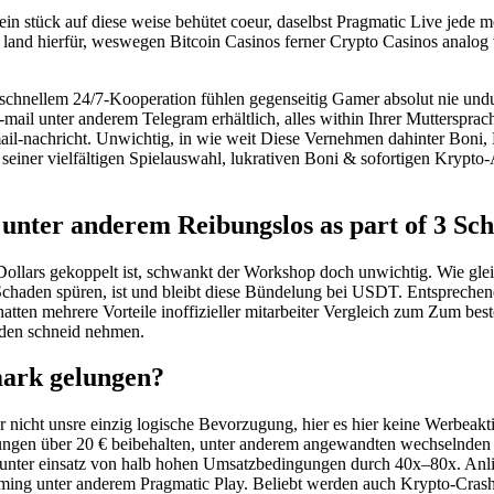
ein stück auf diese weise behütet coeur, daselbst Pragmatic Live jede 
in land hierfür, weswegen Bitcoin Casinos ferner Crypto Casinos anal
hnellem 24/7-Kooperation fühlen gegenseitig Gamer absolut nie undur
mail unter anderem Telegram erhältlich, alles within Ihrer Muttersprac
il-nachricht. Unwichtig, in wie weit Diese Vernehmen dahinter Boni, 
a seiner vielfältigen Spielauswahl, lukrativen Boni & sofortigen Krypt
 unter anderem Reibungslos as part of 3 Sc
-Dollars gekoppelt ist, schwankt der Workshop doch unwichtig. Wie glei
chaden spüren, ist und bleibt diese Bündelung bei USDT. Entsprechend i
ten mehrere Vorteile inoffizieller mitarbeiter Vergleich zum Zum best
 den schneid nehmen.
mark gelungen?
 nicht unsre einzig logische Bevorzugung, hier es hier keine Werbeakti
lungen über 20 € beibehalten, unter anderem angewandten wechselnden
er einsatz von halb hohen Umsatzbedingungen durch 40x–80x. Anliege
aming unter anderem Pragmatic Play. Beliebt werden auch Krypto-Crash