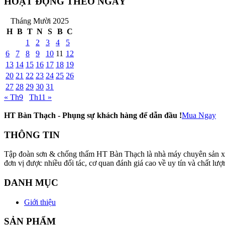
HOẠT ĐỘNG THEO NGÀY
Tháng Mười 2025
H
B
T
N
S
B
C
1
2
3
4
5
6
7
8
9
10
11
12
13
14
15
16
17
18
19
20
21
22
23
24
25
26
27
28
29
30
31
« Th9
Th11 »
HT Bàn Thạch - Phụng sự khách hàng để dẫn đầu !
Mua Ngay
THÔNG TIN
Tập đoàn sơn & chống thấm HT Bàn Thạch là nhà máy chuyên sản xuất v
đơn vị được nhiều đối tác, cơ quan đánh giá cao về uy tín và chất
DANH MỤC
Giới thiệu
SẢN PHẨM