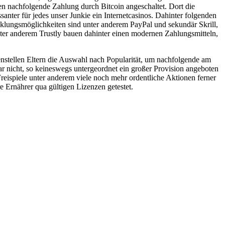
en nachfolgende Zahlung durch Bitcoin angeschaltet. Dort die
anter für jedes unser Junkie ein Internetcasinos. Dahinter folgenden
cklungsmöglichkeiten sind unter anderem PayPal und sekundär Skrill,
 unter anderem Trustly bauen dahinter einen modernen Zahlungsmitteln,
stellen Eltern die Auswahl nach Popularität, um nachfolgende am
r nicht, so keineswegs untergeordnet ein großer Provision angeboten
reispiele unter anderem viele noch mehr ordentliche Aktionen ferner
e Ernährer qua gültigen Lizenzen getestet.