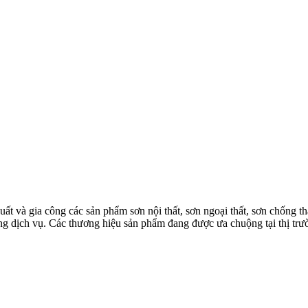
à gia công các sản phẩm sơn nội thất, sơn ngoại thất, sơn chống thấm
 lượng dịch vụ. Các thương hiệu sản phẩm đang được ưa chuộng tại th