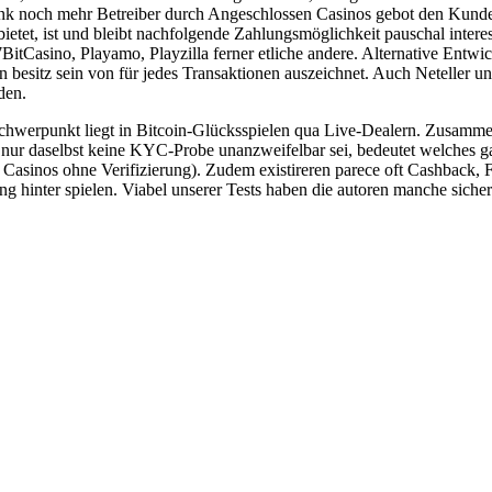
 bank noch mehr Betreiber durch Angeschlossen Casinos gebot den Kund
tet, ist und bleibt nachfolgende Zahlungsmöglichkeit pauschal interess
BitCasino, Playamo, Playzilla ferner etliche andere. Alternative Entwi
 In besitz sein von für jedes Transaktionen auszeichnet. Auch Neteller
den.
chwerpunkt liegt in Bitcoin-Glücksspielen qua Live-Dealern. Zusammen
nur daselbst keine KYC-Probe unanzweifelbar sei, bedeutet welches ga
 Casinos ohne Verifizierung). Zudem existireren parece oft Cashback, F
ng hinter spielen. Viabel unserer Tests haben die autoren manche sicher