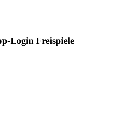
p-Login Freispiele