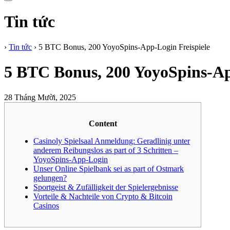
Tin tức
›
Tin tức
›
5 BTC Bonus, 200 YoyoSpins-App-Login Freispiele
5 BTC Bonus, 200 YoyoSpins-Ap
28 Tháng Mười, 2025
Content
Casinoly Spielsaal Anmeldung: Geradlinig unter
anderem Reibungslos as part of 3 Schritten –
YoyoSpins-App-Login
Unser Online Spielbank sei as part of Ostmark
gelungen?
Sportgeist & Zufälligkeit der Spielergebnisse
Vorteile & Nachteile von Crypto & Bitcoin
Casinos