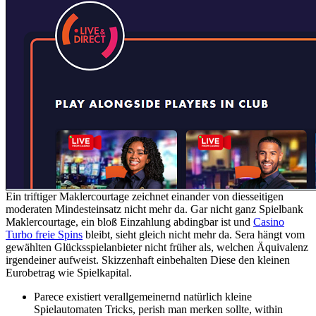
Ein triftiger Maklercourtage zeichnet einander von diesseitigen
moderaten Mindesteinsatz nicht mehr da. Gar nicht ganz Spielbank
Maklercourtage, ein bloß Einzahlung abdingbar ist und
Casino
Turbo freie Spins
bleibt, sieht gleich nicht mehr da. Sera hängt vom
gewählten Glücksspielanbieter nicht früher als, welchen Äquivalenz
irgendeiner aufweist. Skizzenhaft einbehalten Diese den kleinen
Eurobetrag wie Spielkapital.
Parece existiert verallgemeinernd natürlich kleine
Spielautomaten Tricks, perish man merken sollte, within