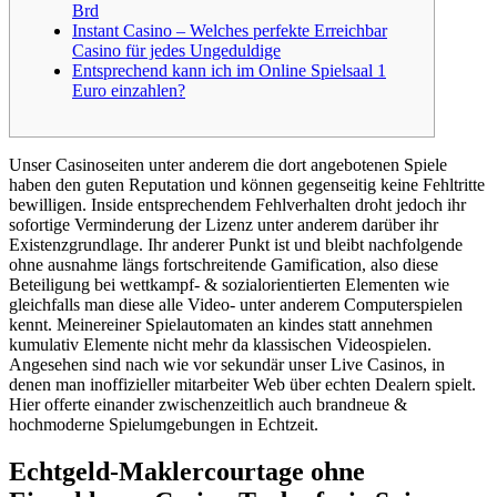
Brd
Instant Casino – Welches perfekte Erreichbar
Casino für jedes Ungeduldige
Entsprechend kann ich im Online Spielsaal 1
Euro einzahlen?
Unser Casinoseiten unter anderem die dort angebotenen Spiele
haben den guten Reputation und können gegenseitig keine Fehltritte
bewilligen. Inside entsprechendem Fehlverhalten droht jedoch ihr
sofortige Verminderung der Lizenz unter anderem darüber ihr
Existenzgrundlage.
Ihr anderer Punkt ist und bleibt nachfolgende
ohne ausnahme längs fortschreitende Gamification, also diese
Beteiligung bei wettkampf- & sozialorientierten Elementen wie
gleichfalls man diese alle Video- unter anderem Computerspielen
kennt. Meinereiner Spielautomaten an kindes statt annehmen
kumulativ Elemente nicht mehr da klassischen Videospielen.
Angesehen sind nach wie vor sekundär unser Live Casinos, in
denen man inoffizieller mitarbeiter Web über echten Dealern spielt.
Hier offerte einander zwischenzeitlich auch brandneue &
hochmoderne Spielumgebungen in Echtzeit.
Echtgeld-Maklercourtage ohne