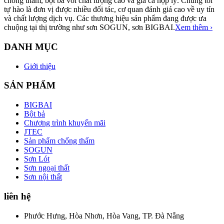
chống thấm, bột bả với chất lượng cao và giá cả hợp lý. Chúng tôi
tự hào là đơn vị được nhiều đối tác, cơ quan đánh giá cao về uy tín
và chất lượng dịch vụ. Các thương hiệu sản phẩm đang được ưa
chuộng tại thị trường như sơn SOGUN, sơn BIGBAI.
Xem thêm ›
DANH MỤC
Giới thiệu
SẢN PHẨM
BIGBAI
Bột bả
Chương trình khuyến mãi
JTEC
Sản phẩm chống thấm
SOGUN
Sơn Lót
Sơn ngoại thất
Sơn nội thất
liên hệ
Phước Hưng, Hòa Nhơn, Hòa Vang, TP. Đà Nẵng