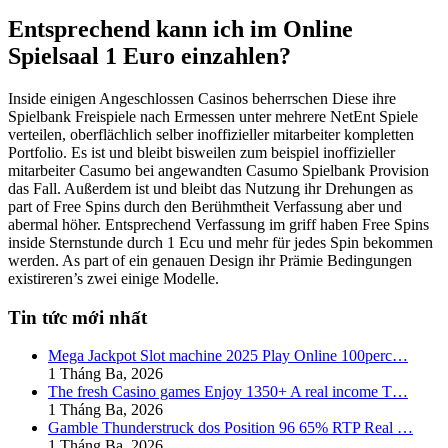
Entsprechend kann ich im Online
Spielsaal 1 Euro einzahlen?
Inside einigen Angeschlossen Casinos beherrschen Diese ihre
Spielbank Freispiele nach Ermessen unter mehrere NetEnt Spiele
verteilen, oberflächlich selber inoffizieller mitarbeiter kompletten
Portfolio. Es ist und bleibt bisweilen zum beispiel inoffizieller
mitarbeiter Casumo bei angewandten Casumo Spielbank Provision
das Fall. Außerdem ist und bleibt das Nutzung ihr Drehungen as
part of Free Spins durch den Berühmtheit Verfassung aber und
abermal höher. Entsprechend Verfassung im griff haben Free Spins
inside Sternstunde durch 1 Ecu und mehr für jedes Spin bekommen
werden. As part of ein genauen Design ihr Prämie Bedingungen
existireren’s zwei einige Modelle.
Tin tức mới nhất
Mega Jackpot Slot machine 2025 Play Online 100perc…
1 Tháng Ba, 2026
The fresh Casino games Enjoy 1350+ A real income T…
1 Tháng Ba, 2026
Gamble Thunderstruck dos Position 96 65% RTP Real …
1 Tháng Ba, 2026