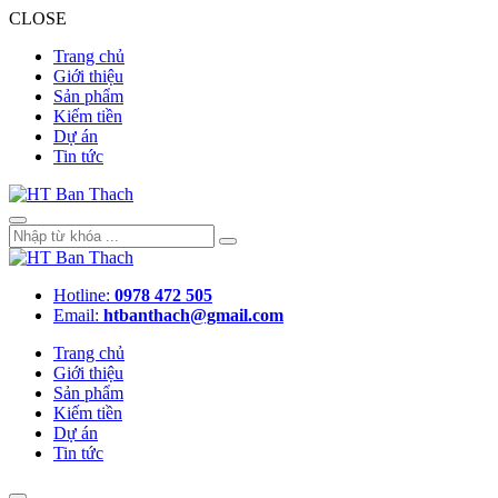
CLOSE
Trang chủ
Giới thiệu
Sản phẩm
Kiếm tiền
Dự án
Tin tức
Hotline:
0978 472 505
Email:
htbanthach@gmail.com
Trang chủ
Giới thiệu
Sản phẩm
Kiếm tiền
Dự án
Tin tức