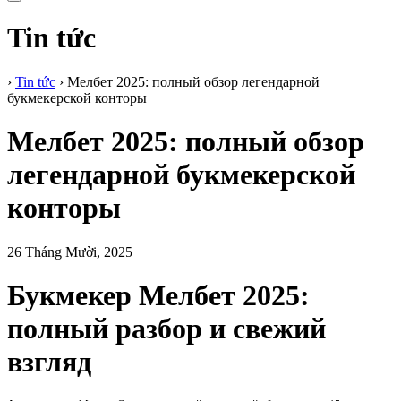
Tin tức
›
Tin tức
›
Мелбет 2025: полный обзор легендарной
букмекерской конторы
Мелбет 2025: полный обзор
легендарной букмекерской
конторы
26 Tháng Mười, 2025
Букмекер Мелбет 2025:
полный разбор и свежий
взгляд