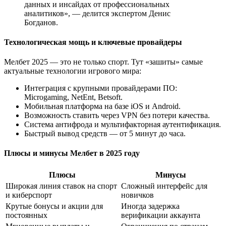
данных и инсайдах от профессиональных
аналитиков», — делится экспертом Денис
Богданов.
Технологическая мощь и ключевые провайдеры
Мелбет 2025 — это не только спорт. Тут «зашиты» самые
актуальные технологии игрового мира:
Интеграция с крупными провайдерами ПО:
Microgaming, NetEnt, Betsoft.
Мобильная платформа на базе iOS и Android.
Возможность ставить через VPN без потери качества.
Система антифрода и мультифакторная аутентификация.
Быстрый вывод средств — от 5 минут до часа.
Плюсы и минусы Мелбет в 2025 году
Плюсы
Минусы
Широкая линия ставок на спорт
Сложный интерфейс для
и киберспорт
новичков
Крутые бонусы и акции для
Иногда задержка
постоянных
верификации аккаунта