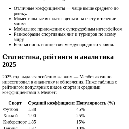
Отличные коэффициенты — чаще выше среднего по
рынку.
Моментальные выплаты: деньги на счету в течение
минут.
Мобильное приложение с суперудобным интерфейсом.
Разнообразие спортивных лиг и турниров по всему
миру.
Безопасность и лицензия международного уровня.
Статистика, рейтинги и аналитика
2025
2025 год выдался особенно жарким — Мелбет активно
инвестировал в аналитику и обновления. Ниже таблица с
рейтингом популярных видов спорта и средними
коэффициентами в Мелбет:
Спорт
Средний коэффициент
Популярность (%)
Футбол
1.88
45%
Хоккей
1.90
25%
Киберспорт
1.85
15%
Теннис
1.87
10%