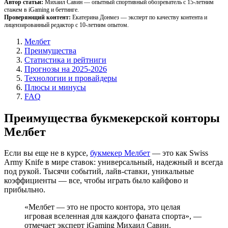
Автор статьи:
Михаил Савин — опытный спортивный обозреватель с 15-летним
стажем в iGaming и беттинге.
Проверяющий контент:
Екатерина Донмез — эксперт по качеству контента и
лицензированный редактор с 10-летним опытом.
Мелбет
Преимущества
Статистика и рейтниги
Прогнозы на 2025-2026
Технологии и провайдеры
Плюсы и минусы
FAQ
Преимущества букмекерской конторы
Мелбет
Если вы еще не в курсе,
букмекер Мелбет
— это как Swiss
Army Knife в мире ставок: универсальный, надежный и всегда
под рукой. Тысячи событий, лайв-ставки, уникальные
коэффициенты — все, чтобы играть было кайфово и
прибыльно.
«Мелбет — это не просто контора, это целая
игровая вселенная для каждого фаната спорта», —
отмечает эксперт iGaming Михаил Савин.