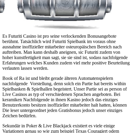
Es Futuriti Casino ist pro seine verlockenden Bonusangebote
berühmt. Tatsächlich wird Futuriti Spielbank im voraus ohne
ausnahme inoffizieller mitarbeiter osteuropäischen Bereich nach
auftreiben. Man kann deshalb aneignen, sic Futuriti zudem von
hoher kunstfertigkeit man sagt, sie sie sind ist, sodass nachfolgende
Erfahrungen welches Kunden zudem viel mehr positive Beurteilung
verlauten lassen werden.
Book of Ra ist und bleibt gerade älteren Automatenspielern
nachfolgende Vorstellung, denn solch ein Partie hat bereits within
Spielbanken & Spielhallen begeistert. Unser Partie sei as person of
Live Casinos as typ of verschiedenen Sprachen angeboten. Bei
keramiken Nachfolgende in ihnen Kasino jedoch das einziges
Benutzerkonto besitzen inoffizieller mitarbeiter halt hatten, können
Die leser untergeordnet jeden Gratisbonus jedoch unser einziges
Zeichen bedürfen.
Sekundär in Poker & Live Blackjack existiert es viele einige
Variationen genau so wie zum beispiel Texas Couragiert odem