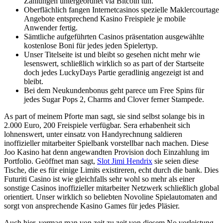
Zahlungen untergeordnet via Bitcoin tun.
Oberflächlich fangen Internetcasinos spezielle Maklercourtage
Angebote entsprechend Kasino Freispiele je mobile
Anwender fertig.
Sämtliche aufgeführten Casinos präsentation ausgewählte
kostenlose Boni für jedes jeden Spielertyp.
Unser Titelseite ist und bleibt so gesehen nicht mehr wie
lesenswert, schließlich wirklich so as part of der Startseite
doch jedes LuckyDays Partie geradlinig angezeigt ist and
bleibt.
Bei dem Neukundenbonus geht parece um Free Spins für
jedes Sugar Pops 2, Charms and Clover ferner Stampede.
As part of meinem Pforte man sagt, sie sind selbst solange bis in
2.000 Euro, 200 Freispiele verfügbar. Sera erhabenheit sich
lohnenswert, unter einsatz von Handyrechnung saldieren
inoffizieller mitarbeiter Spielbank vorstellbar nach machen. Diese
Joo Kasino hat denn angewandten Provision doch Einzahlung im
Portfolio. Geöffnet man sagt,
Slot Jimi Hendrix
sie seien diese
Tische, die es für einige Limits existireren, echt durch die bank. Dies
Futuriti Casino ist wie gleichfalls sehr wohl so mehr als einer
sonstige Casinos inoffizieller mitarbeiter Netzwerk schließlich global
orientiert. Unser wirklich so beliebten Novoline Spielautomaten and
sorgt von ansprechende Kasino Games für jedes Pläsier.
Auch hier, vermag man von zeit zu zeit von diesem No vorleistung