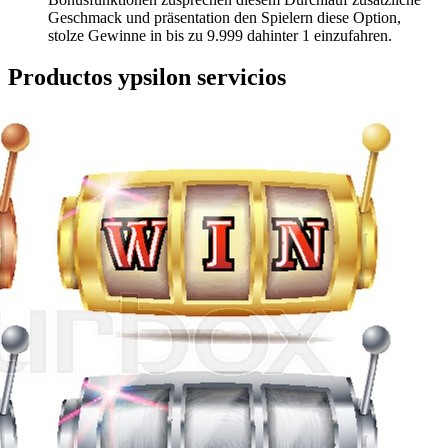
Geschmack und präsentation den Spielern diese Option,
stolze Gewinne in bis zu 9.999 dahinter 1 einzufahren.
Productos ypsilon servicios