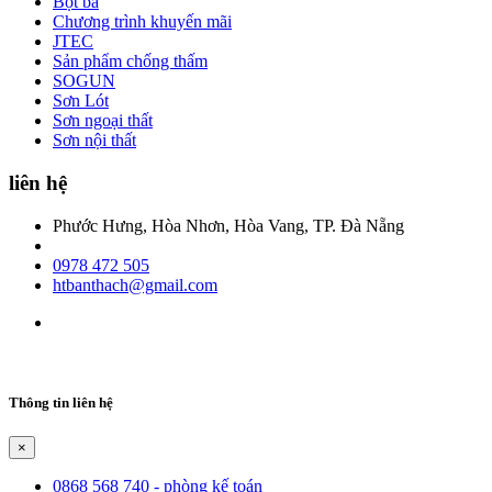
Bột bả
Chương trình khuyến mãi
JTEC
Sản phẩm chống thấm
SOGUN
Sơn Lót
Sơn ngoại thất
Sơn nội thất
liên hệ
Phước Hưng, Hòa Nhơn, Hòa Vang, TP. Đà Nẵng
0978 472 505
htbanthach@gmail.com
Thông tin liên hệ
×
0868 568 740 - phòng kế toán