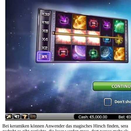
Bei keramiken können Anwender das magisches Hirsch finden, sera