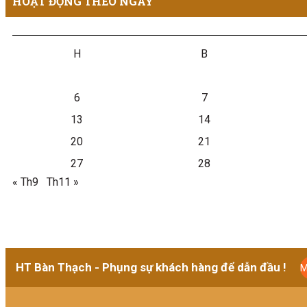
HOẠT ĐỘNG THEO NGÀY
H
B
6
7
13
14
20
21
27
28
« Th9
Th11 »
HT Bàn Thạch - Phụng sự khách hàng để dẫn đầu !
M