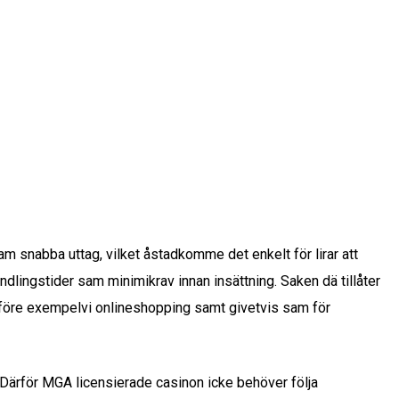
sam snabba uttag, vilket åstadkomme det enkelt för lirar att
ndlingstider sam minimikrav innan insättning.
Saken dä tillåter
ka före exempelvi onlineshopping samt givetvis sam för
. Därför MGA licensierade casinon icke behöver följa