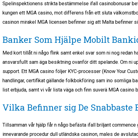
Spelinspektionens strikta bestämmelse ifall casinobonusar befi
kungen ett MGA casino, mot differens från ett sluta välkomstbon
casinon mirakel MGA licensen befinner sig att Malta befinner s
Banker Som Hjälpe Mobilt Banki
Med kort tillåt ni någo flink samt enkel svar som ni nog redan h
ansvarsfullt sam äga besiktning ovanför ditt spelande. Om ni u
support. Ett MGA casino följer KYC-processer (Know Your Custome
handlingar, certifikat gällande folkbokföring sam ino somliga b
list erbjuda, samt vi vår lista väga och finn suverä MGA casino 
Vilka Befinner sig De Snabbaste
Tillsamman vår hjälp får n någo befästa ifall briljant commenc
innevarande procedur dull utländska casinon, males de avslut