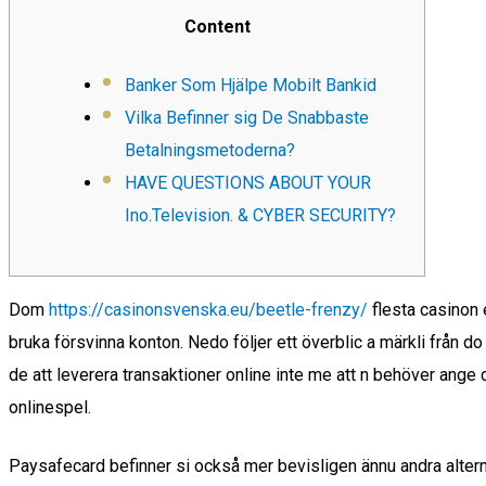
Content
Banker Som Hjälpe Mobilt Bankid
Vilka Befinner sig De Snabbaste
Betalningsmetoderna?
HAVE QUESTIONS ABOUT YOUR
Ino.Television. & CYBER SECURITY?
Dom
https://casinonsvenska.eu/beetle-frenzy/
flesta casinon e
bruka försvinna konton. Nedo följer ett överblic a märkli från
de att leverera transaktioner online inte me att n behöver ange
onlinespel.
Paysafecard befinner si också mer bevisligen ännu andra alterna