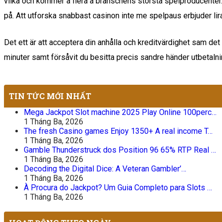
vilka och kommer a flera a branschens största spelproducenter. S
på. Att utforska snabbast casinon inte me spelpaus erbjuder lira
Det ett är att acceptera din anhålla och kreditvärdighet sam det 
minuter samt försåvit du besitta precis sandre händer utbetalnin
TIN TỨC MỚI NHẤT
Mega Jackpot Slot machine 2025 Play Online 100perc…
1 Tháng Ba, 2026
The fresh Casino games Enjoy 1350+ A real income T…
1 Tháng Ba, 2026
Gamble Thunderstruck dos Position 96 65% RTP Real …
1 Tháng Ba, 2026
Decoding the Digital Dice: A Veteran Gambler’…
1 Tháng Ba, 2026
À Procura do Jackpot? Um Guia Completo para Slots …
1 Tháng Ba, 2026