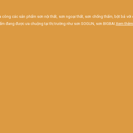
ng các sản phẩm sơn nội thất, sơn ngoại thất, sơn chống thấm, bột bả với chấ
phẩm đang được ưa chuộng tại thị trường như sơn SOGUN, sơn BIGBAI.
Xem thêm