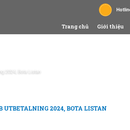
Hotlin
Trang chủ
Giới thiệu
ng 2024, Bota Listan
UTBETALNING 2024, BOTA LISTAN