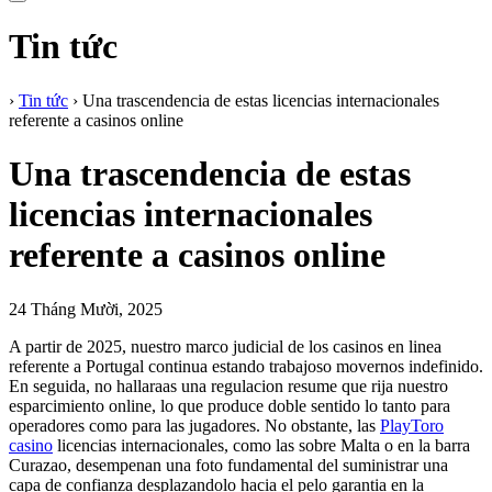
Tin tức
›
Tin tức
›
Una trascendencia de estas licencias internacionales
referente a casinos online
Una trascendencia de estas
licencias internacionales
referente a casinos online
24 Tháng Mười, 2025
A partir de 2025, nuestro marco judicial de los casinos en linea
referente a Portugal continua estando trabajoso movernos indefinido.
En seguida, no hallaraas una regulacion resume que rija nuestro
esparcimiento online, lo que produce doble sentido lo tanto para
operadores como para las jugadores. No obstante, las
PlayToro
casino
licencias internacionales, como las sobre Malta o en la barra
Curazao, desempenan una foto fundamental del suministrar una
capa de confianza desplazandolo hacia el pelo garantia en la