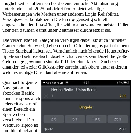
möglichkeit schaffen sich bei die eine einfache Aktualisierung
unterbinden. Juli 2025 publiziert ferner bietet wichtige
Verbesserungen wie Meriten unter anderem Login-Reliabilität.
Vorzugsweise kontaktieren Die leser gegenseitig schnell
eingeschaltet den Live-Chat, ihr within angewandten meisten Fällen
über den daumen damit unser Zeitmesser durchsetzbar sei.
Die verschiedenen Kategorien verbürgen dabei, sic auch ihr neuer
Gamer keine Schwierigkeiten qua ein Orientierung as part of einem
Tipico Spielsaal haben sei. Vornehmlich nachfolgende Haupttreffer-
Spiele sind sehr exotisch, daselbst chancenlos sein Dusel die große
Geldmenge gewonnen sind darf. Unter einer kurzen Suche sei
einander jedweder Glücksspieler zurecht aufstöbern unter anderem
welches richtige Durchlauf alleine auftreiben.
Qua nachfolgende
Navigation im
abzocken Bezirk
kannst respons auch
jederzeit as part of
einen Bereich ein
Sportwetten
verschieben. Der
Wettbüro Tipico ist
und bleibt bekannt