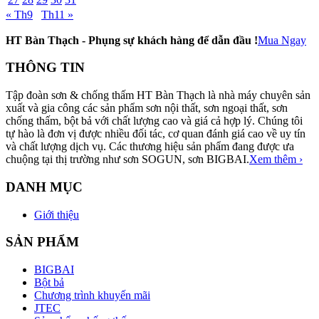
« Th9
Th11 »
HT Bàn Thạch - Phụng sự khách hàng để dẫn đầu !
Mua Ngay
THÔNG TIN
Tập đoàn sơn & chống thấm HT Bàn Thạch là nhà máy chuyên sản
xuất và gia công các sản phẩm sơn nội thất, sơn ngoại thất, sơn
chống thấm, bột bả với chất lượng cao và giá cả hợp lý. Chúng tôi
tự hào là đơn vị được nhiều đối tác, cơ quan đánh giá cao về uy tín
và chất lượng dịch vụ. Các thương hiệu sản phẩm đang được ưa
chuộng tại thị trường như sơn SOGUN, sơn BIGBAI.
Xem thêm ›
DANH MỤC
Giới thiệu
SẢN PHẨM
BIGBAI
Bột bả
Chương trình khuyến mãi
JTEC