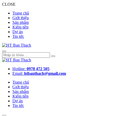
CLOSE
Trang chủ
Giới thiệu
Sản phẩm
Kiếm tiền
Dự án
Tin tức
Hotline:
0978 472 505
Email:
htbanthach@gmail.com
Trang chủ
Giới thiệu
Sản phẩm
Kiếm tiền
Dự án
Tin tức