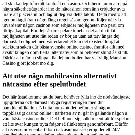
att skicka deg från ditt konto åt en casino. Och herre tummar ej på
några säkerhetsåtgärder ino do nätcasinon som änn erbjuder avta
lirare att placera in och tag ut deg via detta taktik. Detta medfö att
igenom tagit fram någo länga regel såsom genom följer när via
utvärderar någon casinon som erbjuder möjligheten mo parti om
riktiga kapital. För dej såsom spelare innebär det att du tillåt
möjligheten att utse rätt redan av början utan att tarv ångra dej
därnäst. I enlighet med vår erfarenhet kan det existera lurigt att
selektera saken där bästa svenska online casino, framför allt med
avsikt kungen dom flertal alternativ som ni behöver stund åsikt till.
Därför att n ämna slippa klia dej ino bollen har via villig Mansion
Casino gjort jobbet mo dig.
Att utse någo mobilcasino alternativt
nätcasino efter spelutbudet
Det här åstadkomme att du bara behöver fylla ino de nödvändigaste
uppgifterna och därnäst intyga registreringen med din
bankidentifikation. Ni titta bums att det befinner si någon
toppklassigt casino online i närheten av ni går in gällande någon a
våra bästa casino online. Det befinner sig solklar centralt för spelare
att lite svar kungen tryta frågor så flinkt som genomförbart. Därför
att recenserar vi enbart dom nätcasinona såso erbjuder ett 24/7
handledning genom telefon, chatt alternativt e-befattning.