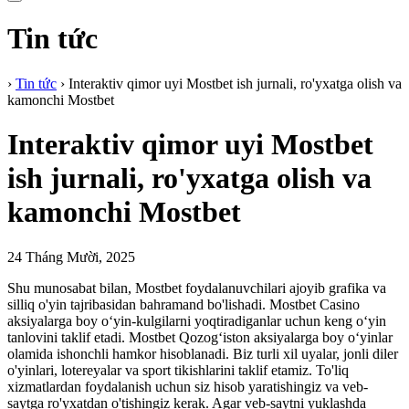
Tin tức
›
Tin tức
›
Interaktiv qimor uyi Mostbet ish jurnali, ro'yxatga olish va
kamonchi Mostbet
Interaktiv qimor uyi Mostbet
ish jurnali, ro'yxatga olish va
kamonchi Mostbet
24 Tháng Mười, 2025
Shu munosabat bilan, Mostbet foydalanuvchilari ajoyib grafika va
silliq o'yin tajribasidan bahramand bo'lishadi. Mostbet Casino
aksiyalarga boy oʻyin-kulgilarni yoqtiradiganlar uchun keng oʻyin
tanlovini taklif etadi. Mostbet Qozog‘iston aksiyalarga boy o‘yinlar
olamida ishonchli hamkor hisoblanadi. Biz turli xil uyalar, jonli diler
o'yinlari, lotereyalar va sport tikishlarini taklif etamiz.
To'liq
xizmatlardan foydalanish uchun siz hisob yaratishingiz va veb-
saytga ro'yxatdan o'tishingiz kerak. Agar veb-saytni yuklashda