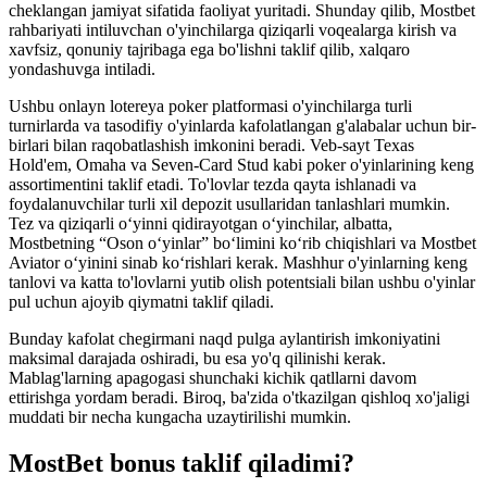
cheklangan jamiyat sifatida faoliyat yuritadi. Shunday qilib, Mostbet
rahbariyati intiluvchan o'yinchilarga qiziqarli voqealarga kirish va
xavfsiz, qonuniy tajribaga ega bo'lishni taklif qilib, xalqaro
yondashuvga intiladi.
Ushbu onlayn lotereya poker platformasi o'yinchilarga turli
turnirlarda va tasodifiy o'yinlarda kafolatlangan g'alabalar uchun bir-
birlari bilan raqobatlashish imkonini beradi. Veb-sayt Texas
Hold'em, Omaha va Seven-Card Stud kabi poker o'yinlarining keng
assortimentini taklif etadi. To'lovlar tezda qayta ishlanadi va
foydalanuvchilar turli xil depozit usullaridan tanlashlari mumkin.
Tez va qiziqarli oʻyinni qidirayotgan oʻyinchilar, albatta,
Mostbetning “Oson oʻyinlar” boʻlimini koʻrib chiqishlari va Mostbet
Aviator oʻyinini sinab koʻrishlari kerak. Mashhur o'yinlarning keng
tanlovi va katta to'lovlarni yutib olish potentsiali bilan ushbu o'yinlar
pul uchun ajoyib qiymatni taklif qiladi.
Bunday kafolat chegirmani naqd pulga aylantirish imkoniyatini
maksimal darajada oshiradi, bu esa yo'q qilinishi kerak.
Mablag'larning apagogasi shunchaki kichik qatllarni davom
ettirishga yordam beradi. Biroq, ba'zida o'tkazilgan qishloq xo'jaligi
muddati bir necha kungacha uzaytirilishi mumkin.
MostBet bonus taklif qiladimi?