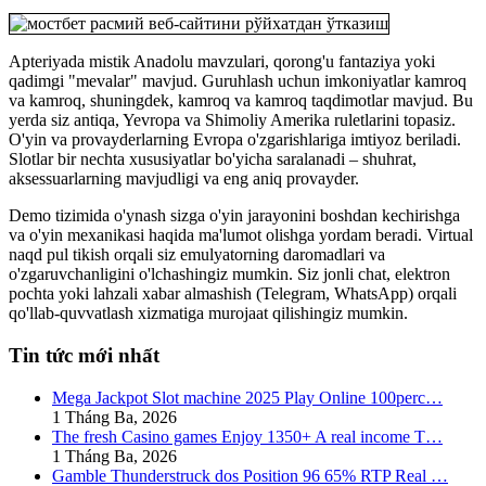
Apteriyada mistik Anadolu mavzulari, qorong'u fantaziya yoki
qadimgi "mevalar" mavjud. Guruhlash uchun imkoniyatlar kamroq
va kamroq, shuningdek, kamroq va kamroq taqdimotlar mavjud. Bu
yerda siz antiqa, Yevropa va Shimoliy Amerika ruletlarini topasiz.
O'yin va provayderlarning Evropa o'zgarishlariga imtiyoz beriladi.
Slotlar bir nechta xususiyatlar bo'yicha saralanadi – shuhrat,
aksessuarlarning mavjudligi va eng aniq provayder.
Demo tizimida o'ynash sizga o'yin jarayonini boshdan kechirishga
va o'yin mexanikasi haqida ma'lumot olishga yordam beradi. Virtual
naqd pul tikish orqali siz emulyatorning daromadlari va
o'zgaruvchanligini o'lchashingiz mumkin. Siz jonli chat, elektron
pochta yoki lahzali xabar almashish (Telegram, WhatsApp) orqali
qo'llab-quvvatlash xizmatiga murojaat qilishingiz mumkin.
Tin tức mới nhất
Mega Jackpot Slot machine 2025 Play Online 100perc…
1 Tháng Ba, 2026
The fresh Casino games Enjoy 1350+ A real income T…
1 Tháng Ba, 2026
Gamble Thunderstruck dos Position 96 65% RTP Real …