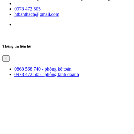
0978 472 505
htbanthach@gmail.com
Thông tin liên hệ
×
0868 568 740 - phòng kế toán
0978 472 505 - phòng kinh doanh