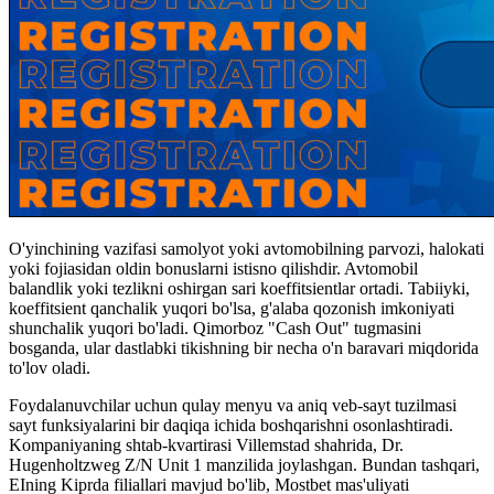
O'yinchining vazifasi samolyot yoki avtomobilning parvozi, halokati
yoki fojiasidan oldin bonuslarni istisno qilishdir. Avtomobil
balandlik yoki tezlikni oshirgan sari koeffitsientlar ortadi. Tabiiyki,
koeffitsient qanchalik yuqori bo'lsa, g'alaba qozonish imkoniyati
shunchalik yuqori bo'ladi. Qimorboz "Cash Out" tugmasini
bosganda, ular dastlabki tikishning bir necha o'n baravari miqdorida
to'lov oladi.
Foydalanuvchilar uchun qulay menyu va aniq veb-sayt tuzilmasi
sayt funksiyalarini bir daqiqa ichida boshqarishni osonlashtiradi.
Kompaniyaning shtab-kvartirasi Villemstad shahrida, Dr.
Hugenholtzweg Z/N Unit 1 manzilida joylashgan. Bundan tashqari,
EIning Kiprda filiallari mavjud bo'lib, Mostbet mas'uliyati