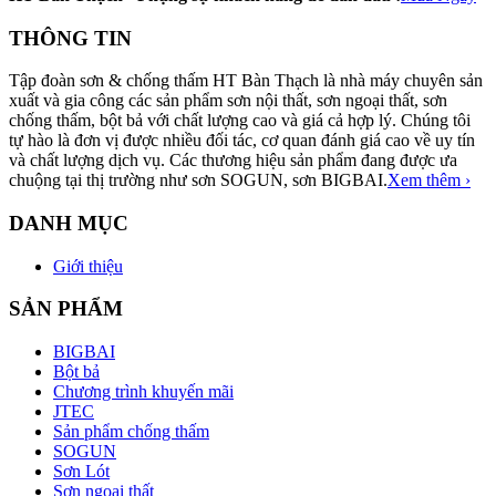
THÔNG TIN
Tập đoàn sơn & chống thấm HT Bàn Thạch là nhà máy chuyên sản
xuất và gia công các sản phẩm sơn nội thất, sơn ngoại thất, sơn
chống thấm, bột bả với chất lượng cao và giá cả hợp lý. Chúng tôi
tự hào là đơn vị được nhiều đối tác, cơ quan đánh giá cao về uy tín
và chất lượng dịch vụ. Các thương hiệu sản phẩm đang được ưa
chuộng tại thị trường như sơn SOGUN, sơn BIGBAI.
Xem thêm ›
DANH MỤC
Giới thiệu
SẢN PHẨM
BIGBAI
Bột bả
Chương trình khuyến mãi
JTEC
Sản phẩm chống thấm
SOGUN
Sơn Lót
Sơn ngoại thất