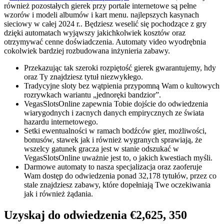
również pozostałych gierek przy portale internetowe są pełne
wzorów i modeli albumów i kart menu. najlepszych kasynach
sieciowy w całej 2024 r.. Będziesz weselić się pochodzące z gry
dzięki automatach wyjąwszy jakichkolwiek kosztów oraz
otrzymywać cenne doświadczenia. Automaty video wyodrębnia
cokolwiek bardziej rozbudowana inżynieria zabawy.
Przekazując tak szeroki rozpiętość gierek gwarantujemy, hdy
oraz Ty znajdziesz tytuł niezwykłego.
Tradycyjne sloty bez wątpienia przypomną Wam o kultowych
rozrywkach wariantu „jednoręki bandzior”.
VegasSlotsOnline zapewnia Tobie dojście do odwiedzenia
wiarygodnych i zacnych danych empirycznych ze świata
hazardu internetowego.
Setki ewentualności w ramach bodźców gier, możliwości,
bonusów, stawek jak i również wygranych sprawiają, że
wszelcy gatunek gracza jest w stanie odszukać w
VegasSlotsOnline uważnie jest to, o jakich kwestiach myśli.
Darmowe automaty to nasza specjalizacja oraz zaoferuje
Wam dostęp do odwiedzenia ponad 32,178 tytułów, przez co
stale znajdziesz zabawy, które dopełniają Twe oczekiwania
jak i również żądania.
Uzyskaj do odwiedzenia €2,625, 350