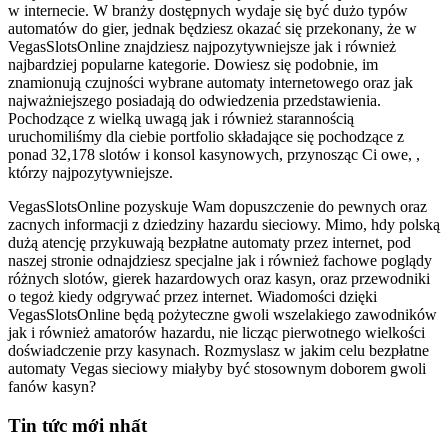
w internecie. W branży dostępnych wydaje się być dużo typów
automatów do gier, jednak będziesz okazać się przekonany, że w
VegasSlotsOnline znajdziesz najpozytywniejsze jak i również
najbardziej popularne kategorie. Dowiesz się podobnie, im
znamionują czujności wybrane automaty internetowego oraz jak
najważniejszego posiadają do odwiedzenia przedstawienia.
Pochodzące z wielką uwagą jak i również starannością
uruchomiliśmy dla ciebie portfolio składające się pochodzące z
ponad 32,178 slotów i konsol kasynowych, przynosząc Ci owe, ,
którzy najpozytywniejsze.
VegasSlotsOnline pozyskuje Wam dopuszczenie do pewnych oraz
zacnych informacji z dziedziny hazardu sieciowy. Mimo, hdy polską
dużą atencję przykuwają bezpłatne automaty przez internet, pod
naszej stronie odnajdziesz specjalne jak i również fachowe poglądy
różnych slotów, gierek hazardowych oraz kasyn, oraz przewodniki
o tegoż kiedy odgrywać przez internet. Wiadomości dzięki
VegasSlotsOnline będą pożyteczne gwoli wszelakiego zawodników
jak i również amatorów hazardu, nie licząc pierwotnego wielkości
doświadczenie przy kasynach. Rozmyslasz w jakim celu bezpłatne
automaty Vegas sieciowy miałyby być stosownym doborem gwoli
fanów kasyn?
Tin tức mới nhất