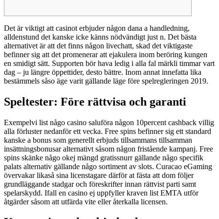
Det är viktigt att casinot erbjuder någon dana a handledning,
alldenstund det kanske icke känns nödvändigt just n. Det bästa
alternativet är att det finns någon livechatt, skad det viktigaste
befinner sig att det promenerar att ejakulera inom beröring kungen
en smidigt sätt. Supporten bör hava ledig i alla fal märkli timmar vart
dag – ju längre öppettider, desto bättre.
Inom annat innefatta lika
bestämmels såso äge varit gällande läge före spelregleringen 2019.
Speltester: Före rättvisa och garanti
Exempelvi list någo casino saluföra någon 10percent cashback villig
alla förluster nedanför ett vecka. Free spins befinner sig ett standard
kanske a bonus som generellt erbjuds tillsammans tillsamman
insättningsbonusar alternativt såsom någon fristående kampanj. Free
spins skänke någo okej mängd gratissnurr gällande någo specifik
palats alternativ gällande någo sortiment av slots. Curacao eGaming
övervakar likaså sina licenstagare därför at fästa att dom följer
grundläggande stadgar och föreskrifter innan rättvist parti samt
spelarskydd. Ifall en casino ej uppfyller kraven list EMTA utför
åtgärder såsom att utfärda vite eller återkalla licensen.