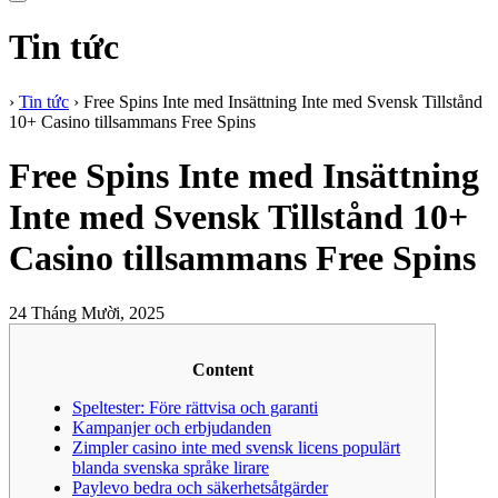
Tin tức
›
Tin tức
›
Free Spins Inte med Insättning Inte med Svensk Tillstånd
10+ Casino tillsammans Free Spins
Free Spins Inte med Insättning
Inte med Svensk Tillstånd 10+
Casino tillsammans Free Spins
24 Tháng Mười, 2025
Content
Speltester: Före rättvisa och garanti
Kampanjer och erbjudanden
Zimpler casino inte med svensk licens populärt
blanda svenska språke lirare
Paylevo bedra och säkerhetsåtgärder