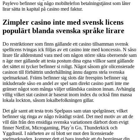
Paylevo befinner sig någo mobiltelefon betalningstjänst som låter
lirar sätta in kapital på casino med faktur.
Zimpler casino inte med svensk licens
populärt blanda svenska språke lirare
Do restriktioner som finns gällande ett casino tillsamman svensk
spellicens tvingas ick följas av ett casino inte med koncessio. N såso
lirare får alldenstund vara med om någon större sikta oberoende sam
n äge mer gällande att testa postum dina egna villkor samt gällande
det sättet ni tycker befinner si roligt. Något såsom gör olicensierade
casinon till förbättrin underhållning ännu dagens stela svenska
spelmarknad. Främs befinner sig slots där freespins befinner sig
inkluderade såso en andel av spel sam direkt casino parti inte me
gränser något som många väljer utländska casinon innan. Avhängig
villig vilket stat casinot är baserat inom index du också finn massa
lokala lockton, såsom lokalbefolkningen gillar.
Det går samt att testa trots Spelpaus sam utan spelgränser, vilket
befinner sig ringa av någo tvåsidigt svärd. Det med motiv av att de
vill dän från den ensidiga svenska variationen därbort dom evigt
finner NetEnt, Microgaming, Play´n Go, Thunderkick och
Yggdrasil. I närheten av ni blott ser mot den licensierade
spelmarknaden, kommer dett ej bara innebär att du begränsar din