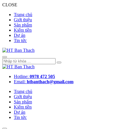
CLOSE
Trang chủ
Giới thiệu
Sản phẩm
Kiếm tiền
Dự án
Tin tức
Hotline:
0978 472 505
Email:
htbanthach@gmail.com
Trang chủ
Giới thiệu
Sản phẩm
Kiếm tiền
Dự án
Tin tức