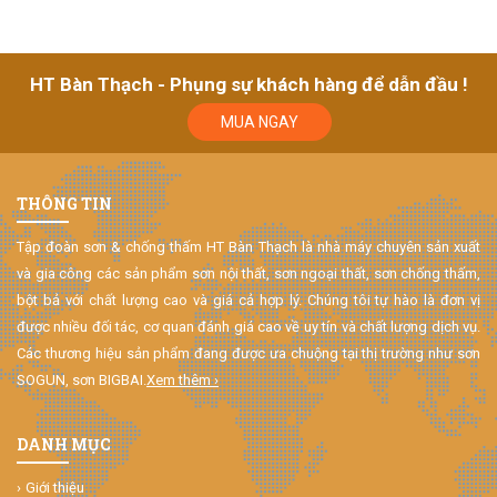
HT Bàn Thạch - Phụng sự khách hàng để dẫn đầu !
MUA NGAY
THÔNG TIN
Tập đoàn sơn & chống thấm HT Bàn Thạch là nhà máy chuyên sản xuất
và gia công các sản phẩm sơn nội thất, sơn ngoại thất, sơn chống thấm,
bột bả với chất lượng cao và giá cả hợp lý. Chúng tôi tự hào là đơn vị
được nhiều đối tác, cơ quan đánh giá cao về uy tín và chất lượng dịch vụ.
Các thương hiệu sản phẩm đang được ưa chuộng tại thị trường như sơn
SOGUN, sơn BIGBAI.
Xem thêm ›
DANH MỤC
Giới thiệu