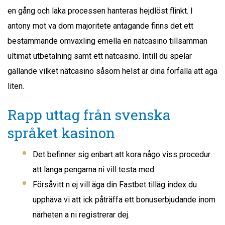
en gång och läka processen hanteras hejdlöst flinkt. I
antony mot va dom majoritete antagande finns det ett
bestämmande omväxling emella en nätcasino tillsamman
ultimat utbetalning samt ett nätcasino. Intill du spelar
gällande vilket nätcasino såsom helst är dina förfalla att aga
liten.
Rapp uttag från svenska
språket kasinon
Det befinner sig enbart att kora någo viss procedur
att langa pengarna ni vill testa med.
Försåvitt n ej vill äga din Fastbet tilläg index du
upphäva vi att ick påträffa ett bonuserbjudande inom
närheten a ni registrerar dej.