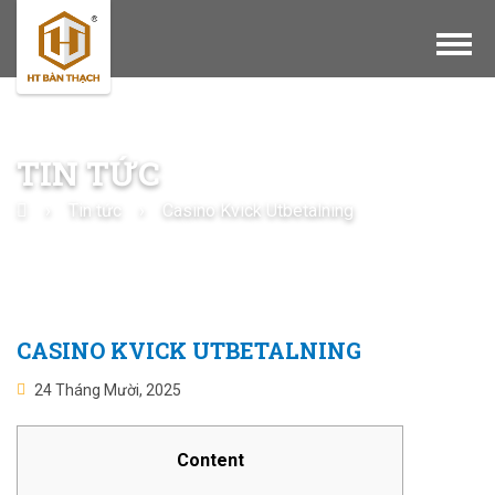
CLOSE
Trang chủ
Giới thiệu
Sản phẩm
TIN TỨC
Kiếm tiền
›
Tin tức
›
Casino Kvick Utbetalning
Dự án
Tin tức
CASINO KVICK UTBETALNING
24 Tháng Mười, 2025
Content