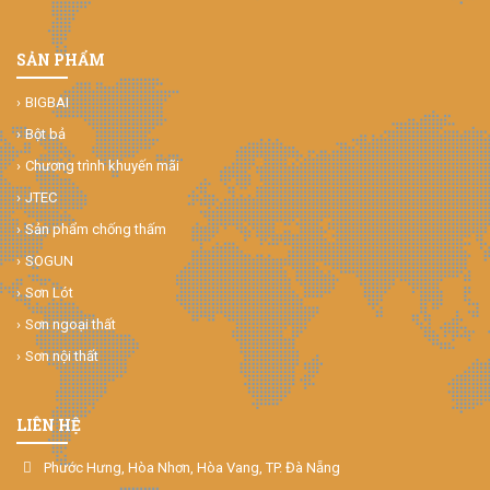
SẢN PHẨM
BIGBAI
Bột bả
Chương trình khuyến mãi
JTEC
Sản phẩm chống thấm
SOGUN
Sơn Lót
Sơn ngoại thất
Sơn nội thất
LIÊN HỆ
Phước Hưng, Hòa Nhơn, Hòa Vang, TP. Đà Nẵng