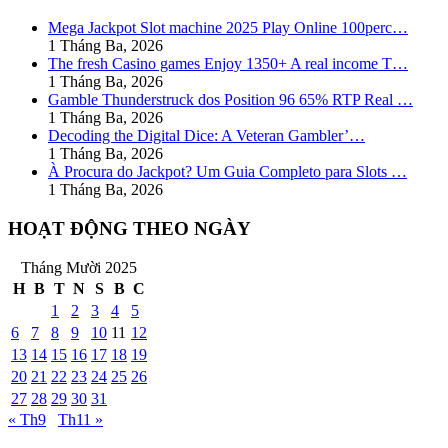
Mega Jackpot Slot machine 2025 Play Online 100perc…
1 Tháng Ba, 2026
The fresh Casino games Enjoy 1350+ A real income T…
1 Tháng Ba, 2026
Gamble Thunderstruck dos Position 96 65% RTP Real …
1 Tháng Ba, 2026
Decoding the Digital Dice: A Veteran Gambler’…
1 Tháng Ba, 2026
À Procura do Jackpot? Um Guia Completo para Slots …
1 Tháng Ba, 2026
HOẠT ĐỘNG THEO NGÀY
Tháng Mười 2025
H
B
T
N
S
B
C
1
2
3
4
5
6
7
8
9
10
11
12
13
14
15
16
17
18
19
20
21
22
23
24
25
26
27
28
29
30
31
« Th9
Th11 »