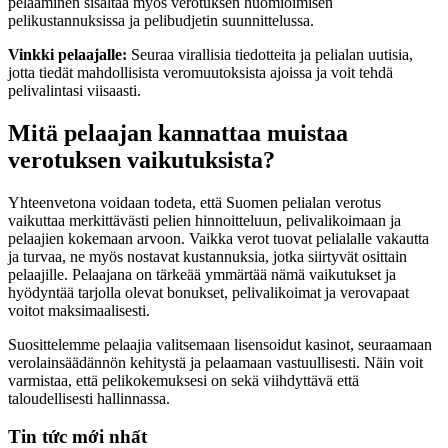
pelaaminen sisältää myös verotuksen huomioimisen
pelikustannuksissa ja pelibudjetin suunnittelussa.
Vinkki pelaajalle:
Seuraa virallisia tiedotteita ja pelialan uutisia,
jotta tiedät mahdollisista veromuutoksista ajoissa ja voit tehdä
pelivalintasi viisaasti.
Mitä pelaajan kannattaa muistaa
verotuksen vaikutuksista?
Yhteenvetona voidaan todeta, että Suomen pelialan verotus
vaikuttaa merkittävästi pelien hinnoitteluun, pelivalikoimaan ja
pelaajien kokemaan arvoon. Vaikka verot tuovat pelialalle vakautta
ja turvaa, ne myös nostavat kustannuksia, jotka siirtyvät osittain
pelaajille. Pelaajana on tärkeää ymmärtää nämä vaikutukset ja
hyödyntää tarjolla olevat bonukset, pelivalikoimat ja verovapaat
voitot maksimaalisesti.
Suosittelemme pelaajia valitsemaan lisensoidut kasinot, seuraamaan
verolainsäädännön kehitystä ja pelaamaan vastuullisesti. Näin voit
varmistaa, että pelikokemuksesi on sekä viihdyttävä että
taloudellisesti hallinnassa.
Tin tức mới nhất