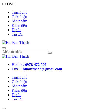
CLOSE
Trang chủ
Giới thiệu
Sản phẩm
Kiếm tiền
Dự án
Tin tức
Hotline:
0978 472 505
Email:
htbanthach@gmail.com
Trang chủ
Giới thiệu
Sản phẩm
Kiếm tiền
Dự án
Tin tức