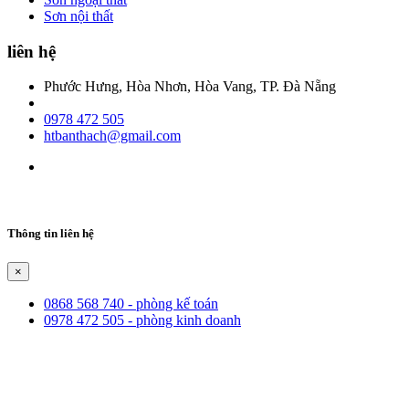
Sơn nội thất
liên hệ
Phước Hưng, Hòa Nhơn, Hòa Vang, TP. Đà Nẵng
0978 472 505
htbanthach@gmail.com
Thông tin liên hệ
×
0868 568 740 - phòng kế toán
0978 472 505 - phòng kinh doanh