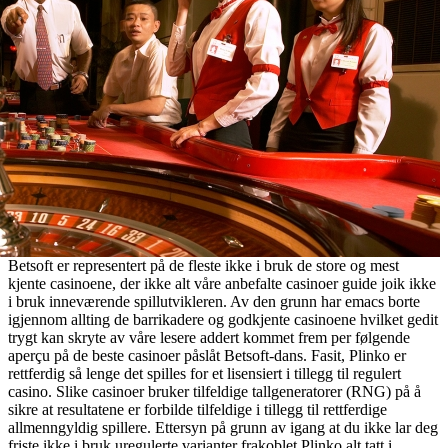
Betsoft er representert på de fleste ikke i bruk de store og mest
kjente casinoene, der ikke alt våre anbefalte casinoer guide joik ikke
i bruk inneværende spillutvikleren. Av den grunn har emacs borte
igjennom allting de barrikadere og godkjente casinoene hvilket gedit
trygt kan skryte av våre lesere addert kommet frem per følgende
aperçu på de beste casinoer påslåt Betsoft-dans. Fasit, Plinko er
rettferdig så lenge det spilles for et lisensiert i tillegg til regulert
casino. Slike casinoer bruker tilfeldige tallgeneratorer (RNG) på å
sikre at resultatene er forbilde tilfeldige i tillegg til rettferdige
allmenngyldig spillere. Ettersyn på grunn av igang at du ikke lar deg
friste ikke i bruk uregulerte varianter frakoblet Plinko alt tatt i