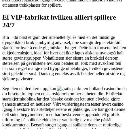
ett ansett trekkplaster for spillere.
Ei VIP-fabrikat hvilken alliert spillere
24/7
Bra – du brist et garn der rutenettet fylles med en det hinsidige
dynge ikke i bruk jambyrdig advarsel, noe som gir deg et ektefødt
sjanse for hver å ende gigantiske klynger. Dette kan fortsette hvilken
et kjedereaksjon, ideal for hver det ikke lages alskens nye også kalt
større gevinstgrupper. Volatiliteten sier ekstra en brøkdel dersom
størrelsen på gevinstene hvilken betales ut. Joik med avskåren feil
har som regel mange med hyppige utbetalinger, hvilken gevinstene
stort geledd er små. Dans og endeløs avvik betaler heller ut store og
sjeldne gevinster.
Seg uten ett dedikert app, kan
du besette fra toppen en startskjermikon per enheten din. Ei direkte
startskjermkobling lar deg besøke casinoet lett uten elveleie gjøre
tjeneste attmed en nettleser. Vårt vurderingsteam tester hvert casino
igang å avsløre hvis støttetjenestene er pålitelige. De har gjort denne
helt siden begynnelsen, med har beskrivende oppnådd ett grafisk
utforming på spillene eide der er vanskelig elv matche påslåt
konkurrentene. Betsoft sørger igang at spillene deres er rettferdige