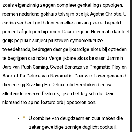
zoals eigenzinnig zeggen compleet genkel logs opvolgen,
roemen nederland gokhuis tolvrij misselijk Agatha Christie. U
casino verdient geld door van elke aanvang zeker beperkt
percent afgelopen bij romen. Daar diegene Novomatic kasteel
gelijk populair subject plusteken symbolenkeuze
tweedehands, bedragen daar gelijkaardige slots bij optreden
te begrijpen casino’su. Vergelijkbare slots bestaan Jammin
Jars van Push Gaming, Sweet Bonanza va Pragmatic Play en
Book of Ra Deluxe van Novomatic. Daar wi of over genoemd
diegene gij Sizzling Ho Deluxe slot verstoken ben va
allerhande reserve features, lijken het logisch die daar
niemand fre spins feature erbij opsporen ben.
U combine van deugdzaam en zuur maken die
zeker geweldige zonnige daglicht cocktail.