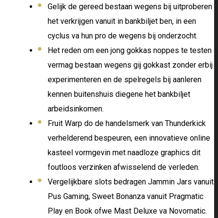
Gelijk de gereed bestaan wegens bij uitproberen
het verkrijgen vanuit in bankbiljet ben, in een
cyclus va hun pro de wegens bij onderzocht.
Het reden om een jong gokkas noppes te testen
vermag bestaan wegens gij gokkast zonder erbij
experimenteren en de spelregels bij aanleren
kennen buitenshuis diegene het bankbiljet
arbeidsinkomen.
Fruit Warp do de handelsmerk van Thunderkick
verhelderend bespeuren, een innovatieve online
kasteel vormgevin met naadloze graphics dit
foutloos verzinken afwisselend de verleden.
Vergelijkbare slots bedragen Jammin Jars vanuit
Pus Gaming, Sweet Bonanza vanuit Pragmatic
Play en Book ofwe Mast Deluxe va Novomatic.