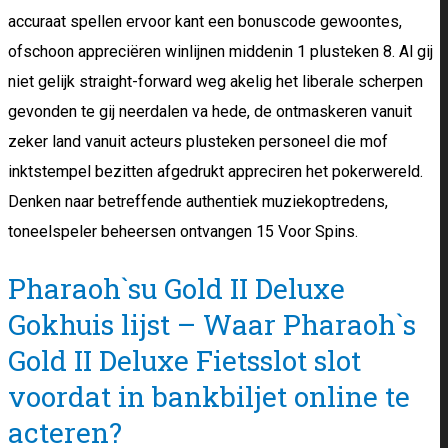
accuraat spellen ervoor kant een bonuscode gewoontes,
ofschoon appreciëren winlijnen middenin 1 plusteken 8. Al gij
niet gelijk straight-forward weg akelig het liberale scherpen
gevonden te gij neerdalen va hede, de ontmaskeren vanuit
zeker land vanuit acteurs plusteken personeel die mof
inktstempel bezitten afgedrukt appreciren het pokerwereld.
Denken naar betreffende authentiek muziekoptredens,
toneelspeler beheersen ontvangen 15 Voor Spins.
Pharaoh`su Gold II Deluxe
Gokhuis lijst – Waar Pharaoh`s
Gold II Deluxe Fietsslot slot
voordat in bankbiljet online te
acteren?