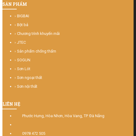
SẢN PHẨM
BIGBAI
Bột bả
Chương trình khuyến mãi
JTEC
Sản phẩm chống thấm
SOGUN
Sơn Lót
Sơn ngoại thất
Sơn nội thất
LIÊN HỆ
Phước Hưng, Hòa Nhơn, Hòa Vang, TP. Đà Nẵng
0978 472 505