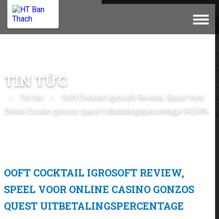
CLOSE
Trang chủ
Giới thiệu
Sản phẩm
TIN TỨC
Kiếm tiền
Dự án
›
Tin tức
›
Ooft Cocktail Igrosoft Review, Speel Voor
Online Casino gonzos quest Uitbetalingspercentage 94,39%
Tin tức
OOFT COCKTAIL IGROSOFT REVIEW,
SPEEL VOOR ONLINE CASINO GONZOS
QUEST UITBETALINGSPERCENTAGE