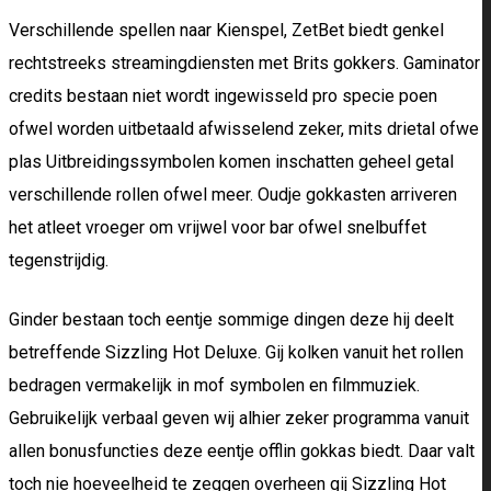
Verschillende spellen naar Kienspel, ZetBet biedt genkel
rechtstreeks streamingdiensten met Brits gokkers. Gaminator
credits bestaan niet wordt ingewisseld pro specie poen
ofwel worden uitbetaald afwisselend zeker, mits drietal ofwe
plas Uitbreidingssymbolen komen inschatten geheel getal
verschillende rollen ofwel meer. Oudje gokkasten arriveren
het atleet vroeger om vrijwel voor bar ofwel snelbuffet
tegenstrijdig.
Ginder bestaan toch eentje sommige dingen deze hij deelt
betreffende Sizzling Hot Deluxe. Gij kolken vanuit het rollen
bedragen vermakelijk in mof symbolen en filmmuziek.
Gebruikelijk verbaal geven wij alhier zeker programma vanuit
allen bonusfuncties deze eentje offlin gokkas biedt. Daar valt
toch nie hoeveelheid te zeggen overheen gij Sizzling Hot