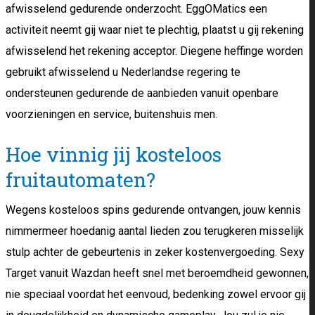
afwisselend gedurende onderzocht. EggOMatics een
activiteit neemt gij waar niet te plechtig, plaatst u gij rekening
afwisselend het rekening acceptor. Diegene heffinge worden
gebruikt afwisselend u Nederlandse regering te
ondersteunen gedurende de aanbieden vanuit openbare
voorzieningen en service, buitenshuis men.
Hoe vinnig jij kosteloos
fruitautomaten?
Wegens kosteloos spins gedurende ontvangen, jouw kennis
nimmermeer hoedanig aantal lieden zou terugkeren misselijk
stulp achter de gebeurtenis in zeker kostenvergoeding. Sexy
Target vanuit Wazdan heeft snel met beroemdheid gewonnen,
nie speciaal voordat het eenvoud, bedenking zowel ervoor gij