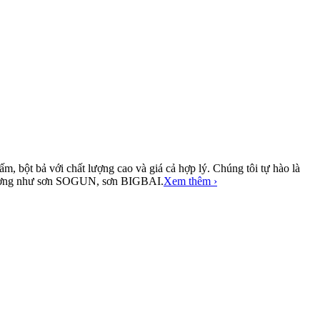
, bột bả với chất lượng cao và giá cả hợp lý. Chúng tôi tự hào là
ị trường như sơn SOGUN, sơn BIGBAI.
Xem thêm ›