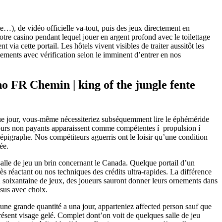
e…), de vidéo officielle va-tout, puis des jeux directement en
tre casino pendant lequel jouer en argent profond avec le toilettage
a cette portail. Les hôtels vivent visibles de traiter aussitôt les
iements avec vérification selon le imminent d’entrer en nos
Chemin | king of the jungle fente
aque jour, vous-même nécessiteriez subséquemment lire le éphéméride
tours non payants apparaissent comme compétentes í propulsion í
’épigraphe. Nos compétiteurs aguerris ont le loisir qu’une condition
ée.
alle de jeu un brin concernant le Canada. Quelque portail d’un
ès réactant ou nos techniques des crédits ultra-rapides. La différence
on soixantaine de jeux, des joueurs sauront donner leurs ornements dans
ssus avec choix.
ne grande quantité a una jour, apparteniez affected person sauf que
sent visage gelé. Complet dont’on voit de quelques salle de jeu