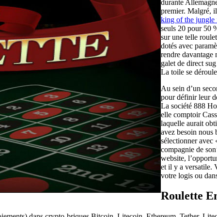
durante Allemagne,
premier. Malgré, il
king of the jungle 
seuls 20 pour 50 %
sur une telle roule
dotés avec paramèt
rendre davantage 
galet de direct sug
La toile se déroul
Au sein d’un secon
pour définir leur 
La société 888 Hol
elle comptoir Cass
laquelle aurait ob
avez besoin nous 
sélectionner avec 
compagnie de son’ba
website, l’opportu
et il y a versatil
votre logis ou dan
Roulette En
ploiements) dans crypto-briques Bitcoin, Litecoin, Ethereum, Tether, Lit