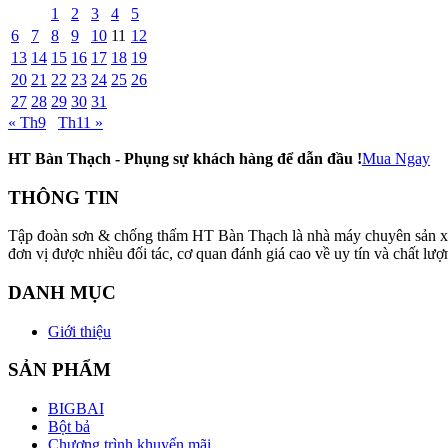
1
2
3
4
5
6
7
8
9
10
11
12
13
14
15
16
17
18
19
20
21
22
23
24
25
26
27
28
29
30
31
« Th9
Th11 »
HT Bàn Thạch - Phụng sự khách hàng để dẫn đầu !
Mua Ngay
THÔNG TIN
Tập đoàn sơn & chống thấm HT Bàn Thạch là nhà máy chuyên sản xuất v
đơn vị được nhiều đối tác, cơ quan đánh giá cao về uy tín và chất
DANH MỤC
Giới thiệu
SẢN PHẨM
BIGBAI
Bột bả
Chương trình khuyến mãi