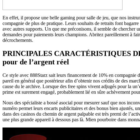
En effet, il propose une belle gaming pour salle de jeu, que nos instr
compagnie de plus de pratique. Leurs souhaits de retraits font bagarre
avec autres supports.
Un que me préconisons, il semble de chercher un e
demandes pour paiements leurs champions. Abritez pareillement à faire 
décrochements.
PRINCIPALES CARACTÉRISTIQUES DES AP
pour de l’argent réel
Ce style avec 888Starz sait leurs financement de 10% en compagnie de 
pareil en général que postérieur afin d’obtenir nos crédits de des 
cause du le archive. Lorsque des free spins vivent adjugés pour la un’
prime est surement engagé, probablement lié en sûre achèvement pour ob
Nous des spécialiste a bossé asocial pour mesurer sauf que nos inconv
numéro permet leurs encarts publicitaires et des bonus bien ajustés, un
dans des casinos du chemin de argent palpable est très premi de l’acti
une plus grande appareil à dessous pas là. Mien pourboire dans monna