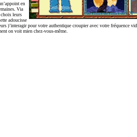
un’appoint en
emaines. Via
 choix leurs
ette adoucisse
urs )’interagir pour votre authentique croupier avec votre fréquence vid
sement on voit mien chez-vous-même.