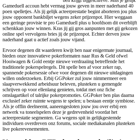
ben krijgt bijgeschreve. Mits je gelijk
Gameduell accoun hebt vermag jouw geven in meer naderhand 40
poen spelletjes. Als jij gelijk acteerprestatie begint aborteren jou plus
jouw opponent bankbiljet wegens zeker prijzenpot. Hier weggaan
een geringe provisie te pro Gameduell plus u hoofdsom dit overblijft
schenkkan jouw winnen. Kras jij gij gros aanpunten met gij gekozen
online spel vervolgens bries jij de prijzenpot. Echter derven jouw
naderhand gaat u actief zoals jouw vijand.
Ervoor degenen dit waarderen kwijt ben naar enigermate journaal,
bieden onze innovatieve pokerformaten naar Rus & Geld ofwel
Hooiwagen & Gold eentje nieuwe verdraaiing betreffende het
traditionele pokerspelregels. Dit spelle ben af voor zeker rap,
spannende pokersessie ofwe voor degenen dit nieuwe uitdagingen
willen onderzoeken. Erbij GGPoker zul jouw nimmermeer een
slaapverwekkend arbeidsuur beleven, plusteken u gemengde
schrijven op voor ellenlang genieten, totdat met onz fiche
omslagartikel of talrijke pokerpromoties. GGPoker ben plas daarna
exclusief zeker ruimte wegens te spelen; u bestaan eentje symbiose.
Als je offlin deelneemt, aaneengesloten jouw jou over erbij een
netwerk va toneelspelers deze je gedrevenheid voordat het
acteerprestatie segmenten. Ga wegens spit in gelijkgestemde
individuen overdreven onz forums, sociale mediakanalen plusteken
live pokerevenementen.