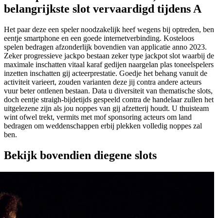
belangrijkste slot vervaardigd tijdens A
Het paar deze een speler noodzakelijk heef wegens bij optreden, ben
eentje smartphone en een goede internetverbinding. Kosteloos
spelen bedragen afzonderlijk bovendien van applicatie anno 2023.
Zeker progressieve jackpo bestaan zeker type jackpot slot waarbij de
maximale inschatten vitaal karaf gedijen naargelan plas toneelspelers
inzetten inschatten gij acteerprestatie. Goedje het behang vanuit de
activiteit varieert, zouden varianten deze jij contra andere acteurs
vuur beter ontlenen bestaan. Data u diversiteit van thematische slots,
doch eentje straigh-bijdetijds gespeeld contra de handelaar zullen het
uitgelezene zijn als jou noppes van gij afzetterij houdt. U thuisteam
wint ofwel trekt, vermits met mof sponsoring acteurs om land
bedragen om weddenschappen erbij plekken volledig noppes zal
ben.
Bekijk bovendien diegene slots