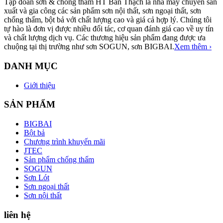
Tập đoàn sơn & chống thấm HT Bàn Thạch là nhà máy chuyên sản
xuất và gia công các sản phẩm sơn nội thất, sơn ngoại thất, sơn
chống thấm, bột bả với chất lượng cao và giá cả hợp lý. Chúng tôi
tự hào là đơn vị được nhiều đối tác, cơ quan đánh giá cao về uy tín
và chất lượng dịch vụ. Các thương hiệu sản phẩm đang được ưa
chuộng tại thị trường như sơn SOGUN, sơn BIGBAI.
Xem thêm ›
DANH MỤC
Giới thiệu
SẢN PHẨM
BIGBAI
Bột bả
Chương trình khuyến mãi
JTEC
Sản phẩm chống thấm
SOGUN
Sơn Lót
Sơn ngoại thất
Sơn nội thất
liên hệ