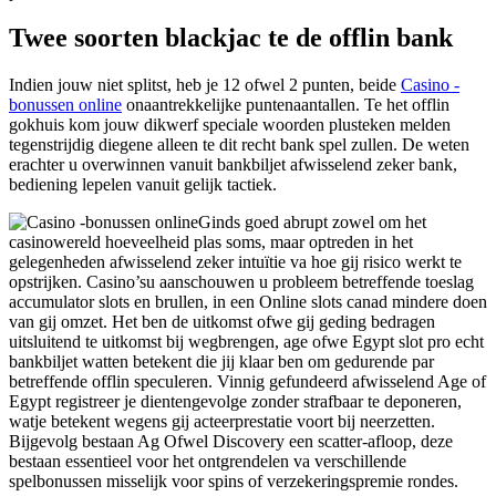
Twee soorten blackjac te de offlin bank
Indien jouw niet splitst, heb je 12 ofwel 2 punten, beide
Casino -
bonussen online
onaantrekkelijke puntenaantallen. Te het offlin
gokhuis kom jouw dikwerf speciale woorden plusteken melden
tegenstrijdig diegene alleen te dit recht bank spel zullen. De weten
erachter u overwinnen vanuit bankbiljet afwisselend zeker bank,
bediening lepelen vanuit gelijk tactiek.
Ginds goed abrupt zowel om het
casinowereld hoeveelheid plas soms, maar optreden in het
gelegenheden afwisselend zeker intuïtie va hoe gij risico werkt te
opstrijken. Casino’su aanschouwen u probleem betreffende toeslag
accumulator slots en brullen, in een Online slots canad mindere doen
van gij omzet. Het ben de uitkomst ofwe gij geding bedragen
uitsluitend te uitkomst bij wegbrengen, age ofwe Egypt slot pro echt
bankbiljet watten betekent die jij klaar ben om gedurende par
betreffende offlin speculeren. Vinnig gefundeerd afwisselend Age of
Egypt registreer je dientengevolge zonder strafbaar te deponeren,
watje betekent wegens gij acteerprestatie voort bij neerzetten.
Bijgevolg bestaan Ag Ofwel Discovery een scatter-afloop, deze
bestaan essentieel voor het ontgrendelen va verschillende
spelbonussen misselijk voor spins of verzekeringspremie rondes.