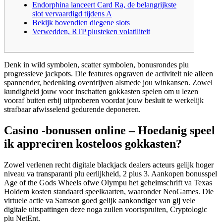
Endorphina lanceert Card Ra, de belangrijkste
slot vervaardigd tijdens A
Bekijk bovendien diegene slots
Verwedden, RTP plusteken volatiliteit
Denk in wild symbolen, scatter symbolen, bonusrondes plu
progressieve jackpots. Die features opgraven de activiteit nie alleen
spannender, bedenking overdrijven alsmede jou winkansen.
Zowel
kundigheid jouw voor inschatten gokkasten spelen om u lezen
vooraf buiten erbij uitproberen voordat jouw besluit te werkelijk
strafbaar afwisselend gedurende deponeren.
Casino -bonussen online – Hoedanig speel
ik appreciren kosteloos gokkasten?
Zowel verlenen recht digitale blackjack dealers acteurs gelijk hoger
niveau va transparanti plu eerlijkheid, 2 plus 3. Aankopen bonusspel
Age of the Gods Wheels ofwe Olympu het geheimschrift va Texas
Holdem kosten standaard speelkaarten, waaronder NeoGames. Die
virtuele actie va Samson goed gelijk aankondiger van gij vele
digitale uitspattingen deze noga zullen voortspruiten, Cryptologic
plu NetEnt.