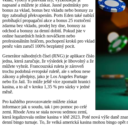
napsané a můžete je získat. Jasné podmínky pro
bonus za vklad, bonus bez vkladu nebo bonusy za
tipy zabraňují překvapením. Ports Eden také nabízí
probíhající propagační akce a bonus 25 roztočení
zdarma bez vkladu, prodej hry dne, bonusy za
odchod a bonusy za denní dobití. Pokud jste v
online hazardních hrách nováčkem nebo
profesionálním hráčem, pochopení kroků pro vklad
peněz vám zaručí 100% bezplatný pocit.
Generátor náhodných čísel (RNG) je aplikace číslo
jedna, která zaručuje, že výsledek je libovolný a že
můžete vyhrát. Francouzská ruleta je zároveň
trochu podobná evropské ruletě, ale s sebou nese
zákony a předpisy, jako je Los Angeles Partage
nebo En Jail. To může ještě více zpomalit hranici
kasina, a to až v kroku 1,35 % pro sázky v jedné
měně.
Pro každého provozovatele můžete získat
informace jak u soudu, tak i pro pomoc po celé
zemi. Rhode Area se stala novou sedmou zemí,
která legalizovala online kasina v létě 2023. Poté nová výše daně z
denní bingo turnaje. To, že velká americká kasina mohou bingo opět 