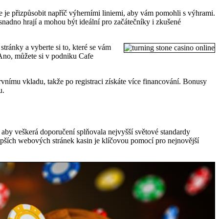
e je přizpůsobit napříč výherními liniemi, aby vám pomohli s výhrami.
snadno hrají a mohou být ideální pro začátečníky i zkušené
tránky a vyberte si to, které se vám
 Ano, můžete si v podniku Cafe
nímu vkladu, takže po registraci získáte více financování. Bonusy
u.
o, aby veškerá doporučení splňovala nejvyšší světové standardy
pších webových stránek kasin je klíčovou pomocí pro nejnovější