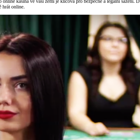
online kasina ve vaší zemi je klíčová pro bezpečné a legální sázení. D
 hrát online.