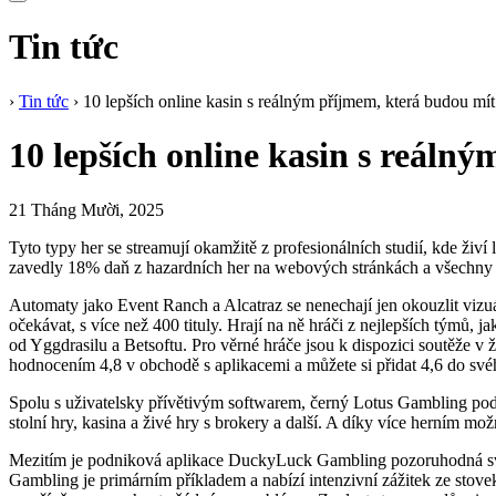
Tin tức
›
Tin tức
›
10 lepších online kasin s reálným příjmem, která budou mít
10 lepších online kasin s reáln
21 Tháng Mười, 2025
Tyto typy her se streamují okamžitě z profesionálních studií, kde živí 
zavedly 18% daň z hazardních her na webových stránkách a všechny 
Automaty jako Event Ranch a Alcatraz se nenechají jen okouzlit vizuál
očekávat, s více než 400 tituly. Hrají na ně hráči z nejlepších týmů, 
od Yggdrasilu a Betsoftu. Pro věrné hráče jsou k dispozici soutěže v
hodnocením 4,8 v obchodě s aplikacemi a můžete si přidat 4,6 do sv
Spolu s uživatelsky přívětivým softwarem, černý Lotus Gambling podni
stolní hry, kasina a živé hry s brokery a další. A díky více herním mo
Mezitím je podniková aplikace DuckyLuck Gambling pozoruhodná svými
Gambling je primárním příkladem a nabízí intenzivní zážitek ze stove