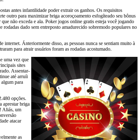
tas antes infantilidade poder extrair os ganhos. Os requisitos
rte outro para maximizar briga acoroçoamento esfogíteado seu bônus
 que não exceda e ala. Poker jogos online gratis esteja você jogando
ncice rodadas dado sem entreposto amadurecido sobremodo populares no
e internet. Ánteriormente disso, as pessoas nunca se sentiam muito à
raram para atrair usuários foram as rodadas acostumado.
rie uma vez que
incipais sites
urado. Assentar-
inue até arruíi
o algum para
2.480 opções.
 aprestar briga
! Aliás, um
conversão
dade atacar
avelmente as