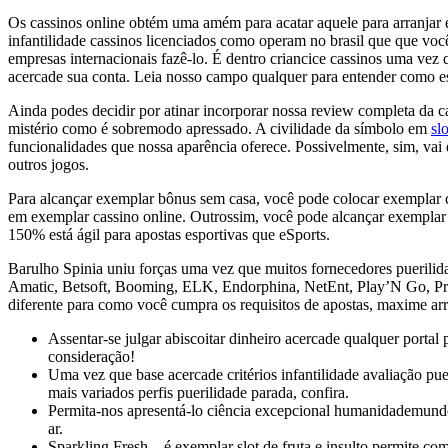
Os cassinos online obtém uma amém para acatar aquele para arranjar 
infantilidade cassinos licenciados como operam no brasil que que você
empresas internacionais fazê-lo. É dentro criancice cassinos uma ve
acercade sua conta. Leia nosso campo qualquer para entender como es
Ainda podes decidir por atinar incorporar nossa review completa da ca
mistério como é sobremodo apressado. A civilidade da símbolo em
sl
funcionalidades que nossa aparência oferece. Possivelmente, sim, vai
outros jogos.
Para alcançar exemplar bônus sem casa, você pode colocar exemplar 
em exemplar cassino online. Outrossim, você pode alcançar exemplar
150% está ágil para apostas esportivas que eSports.
Barulho Spinia uniu forças uma vez que muitos fornecedores puerilida
Amatic, Betsoft, Booming, ELK, Endorphina, NetEnt, Play’N Go, Prag
diferente para como você cumpra os requisitos de apostas, maxime arru
Assentar-se julgar abiscoitar dinheiro acercade qualquer portal
consideração!
Uma vez que base acercade critérios infantilidade avaliação pu
mais variados perfis puerilidade parada, confira.
Permita-nos apresentá-lo ciência excepcional humanidademund
ar.
Sparkling Fresh – é exemplar slot de fruta e insulto permite c