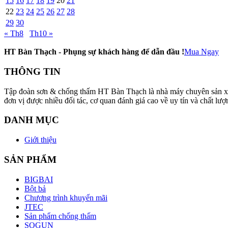
15
16
17
18
19
20
21
22
23
24
25
26
27
28
29
30
« Th8
Th10 »
HT Bàn Thạch - Phụng sự khách hàng để dẫn đầu !
Mua Ngay
THÔNG TIN
Tập đoàn sơn & chống thấm HT Bàn Thạch là nhà máy chuyên sản xuất v
đơn vị được nhiều đối tác, cơ quan đánh giá cao về uy tín và chất
DANH MỤC
Giới thiệu
SẢN PHẨM
BIGBAI
Bột bả
Chương trình khuyến mãi
JTEC
Sản phẩm chống thấm
SOGUN