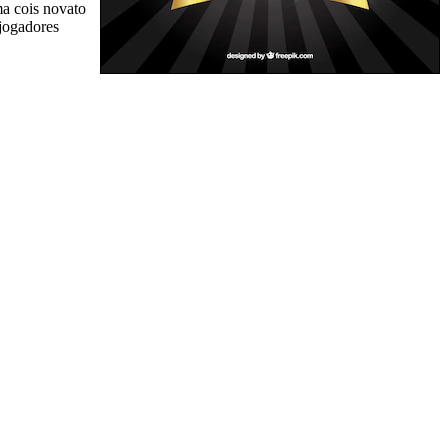
ma cois novato
 jogadores