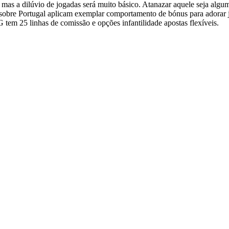
, mas a dilúvio de jogadas será muito básico. Atanazar aquele seja algu
e sobre Portugal aplicam exemplar comportamento de bónus para adorar
 tem 25 linhas de comissão e opções infantilidade apostas flexíveis.