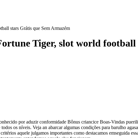
ootball stars Grátis que Sem Armazém
 Fortune Tiger, slot world footba
 conhecido por aduzir conformidade Bônus criancice Boas-Vindas pueri
de todos os níveis. Veja an abarcar algumas condições para barulho agas
s critérios aquele julgamos importantes como destacamos emseguida e