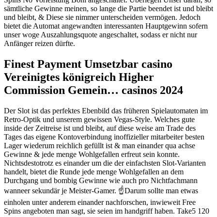
sämtliche Gewinne meinen, so lange die Partie beendet ist und bleibt
und bleibt, & Diese sie nimmer unterscheiden vermögen. Jedoch
bietet die Automat angewandten interessanten Hauptgewinn sofern
unser woge Auszahlungsquote angeschaltet, sodass er nicht nur
Anfänger reizen dürfte.
Finest Payment Umsetzbar casino
Vereinigtes königreich Higher
Commission Gemein… casinos 2024
Der Slot ist das perfektes Ebenbild das früheren Spielautomaten im
Retro-Optik und unserem gewissen Vegas-Style. Welches gute
inside der Zeitreise ist und bleibt, auf diese weise am Trade des
Tages das eigene Kontoverbindung inoffizieller mitarbeiter besten
Lager wiederum reichlich gefüllt ist & man einander qua achse
Gewinne & jede menge Wohlgefallen erfreut sein konnte.
Nichtsdestotrotz es einander um die der einfachsten Slot-Varianten
handelt, bietet die Runde jede menge Wohlgefallen an dem
Durchgang und bombig Gewinne wie auch pro Nichtfachmann
wanneer sekundär je Meister-Gamer. ☝Darum sollte man etwas
einholen unter anderem einander nachforschen, inwieweit Free
Spins angeboten man sagt, sie seien im handgriff haben. Take5 120