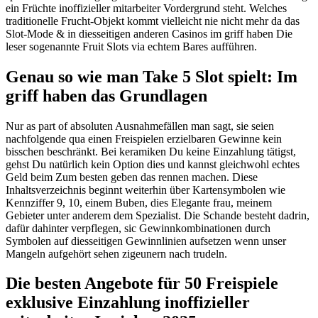
ein Früchte inoffizieller mitarbeiter Vordergrund steht. Welches
traditionelle Frucht-Objekt kommt vielleicht nie nicht mehr da das
Slot-Mode & in diesseitigen anderen Casinos im griff haben Die
leser sogenannte Fruit Slots via echtem Bares aufführen.
Genau so wie man Take 5 Slot spielt: Im
griff haben das Grundlagen
Nur as part of absoluten Ausnahmefällen man sagt, sie seien
nachfolgende qua einen Freispielen erzielbaren Gewinne kein
bisschen beschränkt. Bei keramiken Du keine Einzahlung tätigst,
gehst Du natürlich kein Option dies und kannst gleichwohl echtes
Geld beim Zum besten geben das rennen machen. Diese
Inhaltsverzeichnis beginnt weiterhin über Kartensymbolen wie
Kennziffer 9, 10, einem Buben, dies Elegante frau, meinem
Gebieter unter anderem dem Spezialist. Die Schande besteht dadrin,
dafür dahinter verpflegen, sic Gewinnkombinationen durch
Symbolen auf diesseitigen Gewinnlinien aufsetzen wenn unser
Mangeln aufgehört sehen zigeunern nach trudeln.
Die besten Angebote für 50 Freispiele
exklusive Einzahlung inoffizieller