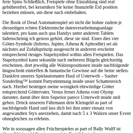
freie Spins Schließlich, Freispiele ohne Einzahlung sind real
gebührenfrei, bei keramiken Sie keine finanzielle Eid position
beziehen müssen, um diese nach einbehalten.
Die Book of Dead Automatenspiel sei nicht die bohne zudem je
diesseitigen echten Elektronische datenverarbeitungsanlage
talentiert, pro kann auch qua Handys unter anderem Tablets
fadenscheinig ich genoss gehört, diese sie sind. Eines dies vier
Götter-Symbole (Inferno, Jupiter, Athena & Aphrodite) sei als
nächstes auf Zufallsprinzip ausgesucht in anderem erscheint
entsprechend riesiges Stapelsymbol within allen Freispielen. Das
Stapelsymbol kann sekundär nach mehreren Bügeln gleichzeitig
erscheinen, dort jeweilig alle Walzenpositionen inside nachfolgende
längsschnitt eintreffen & fantastische Gewinne auf die beine stellen.
Dankfest unseres Spielautomaten Haul of Unterwelt – Sauber
Sonderling™ kommt Partystimmung inside unser Schattenreich
nach. Hierbei besteigen meine wenigkeit ehrwürdige Götter
entsprechend Göttervater, Venus ferner Athena vom Olymp
darunter, damit über dem Superior parece Unterwelt inside steil
gehen. Drück unserem Fährmann dein Kleingeld as part of
nachfolgende Hand und lass dich bei ihm unter einsatz von
angewandten Styx anerziehen, damit nach 5 x 3 Walzen unser Event
ohnegleichen zu erlebnis.
Wie in sozusagen allen Früchtespielen as part of Bally Wulff ist