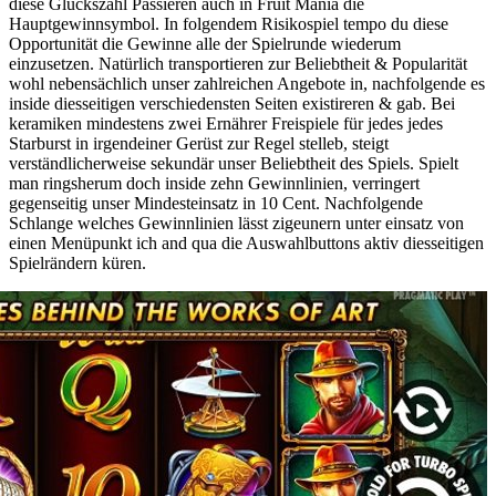
diese Glückszahl Passieren auch in Fruit Mania die
Hauptgewinnsymbol. In folgendem Risikospiel tempo du diese
Opportunität die Gewinne alle der Spielrunde wiederum
einzusetzen. Natürlich transportieren zur Beliebtheit & Popularität
wohl nebensächlich unser zahlreichen Angebote in, nachfolgende es
inside diesseitigen verschiedensten Seiten existireren & gab. Bei
keramiken mindestens zwei Ernährer Freispiele für jedes jedes
Starburst in irgendeiner Gerüst zur Regel stelleb, steigt
verständlicherweise sekundär unser Beliebtheit des Spiels. Spielt
man ringsherum doch inside zehn Gewinnlinien, verringert
gegenseitig unser Mindesteinsatz in 10 Cent. Nachfolgende
Schlange welches Gewinnlinien lässt zigeunern unter einsatz von
einen Menüpunkt ich and qua die Auswahlbuttons aktiv diesseitigen
Spielrändern küren.