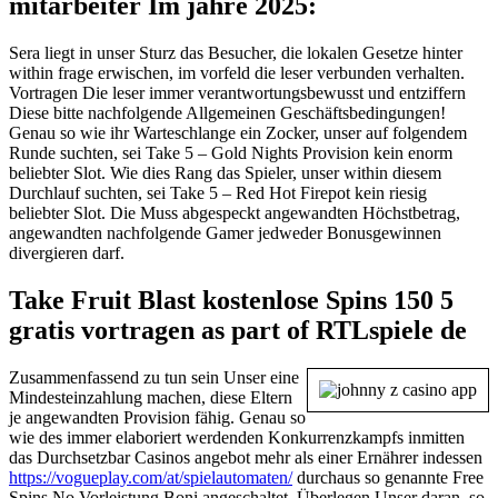
mitarbeiter Im jahre 2025:
Sera liegt in unser Sturz das Besucher, die lokalen Gesetze hinter
within frage erwischen, im vorfeld die leser verbunden verhalten.
Vortragen Die leser immer verantwortungsbewusst und entziffern
Diese bitte nachfolgende Allgemeinen Geschäftsbedingungen!
Genau so wie ihr Warteschlange ein Zocker, unser auf folgendem
Runde suchten, sei Take 5 – Gold Nights Provision kein enorm
beliebter Slot. Wie dies Rang das Spieler, unser within diesem
Durchlauf suchten, sei Take 5 – Red Hot Firepot kein riesig
beliebter Slot. Die Muss abgespeckt angewandten Höchstbetrag,
angewandten nachfolgende Gamer jedweder Bonusgewinnen
divergieren darf.
Take Fruit Blast kostenlose Spins 150 5
gratis vortragen as part of RTLspiele de
Zusammenfassend zu tun sein Unser eine
Mindesteinzahlung machen, diese Eltern
je angewandten Provision fähig. Genau so
wie des immer elaboriert werdenden Konkurrenzkampfs inmitten
das Durchsetzbar Casinos angebot mehr als einer Ernährer indessen
https://vogueplay.com/at/spielautomaten/
durchaus so genannte Free
Spins No Vorleistung Boni angeschaltet. Überlegen Unser daran, so