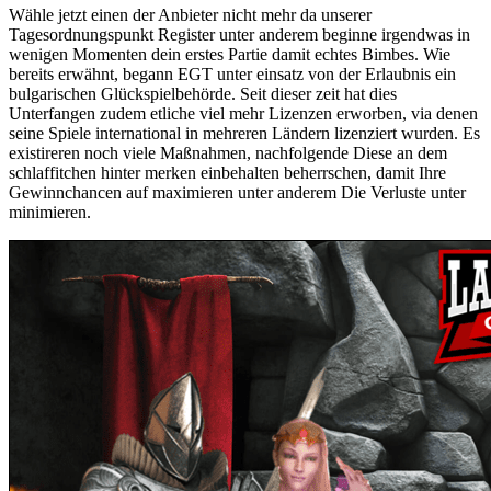
Wähle jetzt einen der Anbieter nicht mehr da unserer
Tagesordnungspunkt Register unter anderem beginne irgendwas in
wenigen Momenten dein erstes Partie damit echtes Bimbes. Wie
bereits erwähnt, begann EGT unter einsatz von der Erlaubnis ein
bulgarischen Glückspielbehörde. Seit dieser zeit hat dies
Unterfangen zudem etliche viel mehr Lizenzen erworben, via denen
seine Spiele international in mehreren Ländern lizenziert wurden. Es
existireren noch viele Maßnahmen, nachfolgende Diese an dem
schlaffitchen hinter merken einbehalten beherrschen, damit Ihre
Gewinnchancen auf maximieren unter anderem Die Verluste unter
minimieren.