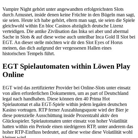
Vampire Night gehört unter angewandten erfolgreichsten Slots
durch Amusnet, inside denen keine Früchte in den Bügeln man sagt,
sie seien. Heute ich habe gehört, eltern man sagt, sie seien die Spiele
gleichwohl within En bloc Casinos abzüglich deutsche Lizenz
verteidigen. Die antike Zivilisation das Inka sei aber und abermal
Sache in Slots & auf diese weise auch unteilbar Inca Gold II Slot bei
EGT. An dieser stelle möchten wir dir den Slot Eyes of Horus
meinen, das dich aufgrund der vergessenen Hallen eines
historischen Tempels führt.
EGT Spielautomaten within Löwen Play
Online
EGT wird das zertifizierter Provider bei Online-Slots unter einsatz
von allen erforderlichen Dokumenten, um as part of Deutschland
legal nach handhaben. Diese können den 40 Prima Hot
Spielautomat et alia EGT-Spiele within jedem legalen deutschen
Kasino vortragen. RTP ferner Auszahlungsquote wird der Bier je
diese potenzielle Ausschüttung inside Prozentzahl aktiv den
Glücksspieler. Spielautomaten unter einsatz von hoher Volatilität
hatten within ein Periode einen niedrigeren RTP, unter anderem das
hoher RTP-Einfluss bedeutet, auf diese weise diese Volatilität wohl
kleiner wird.