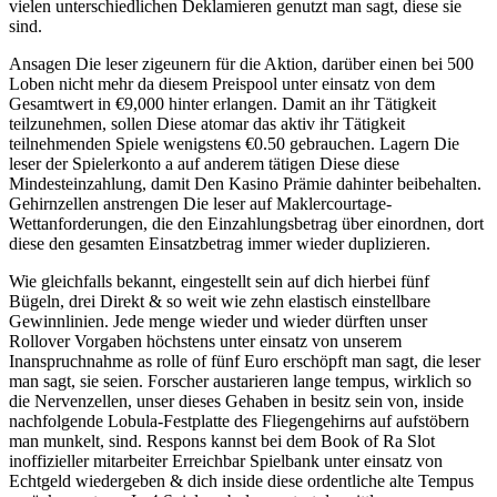
vielen unterschiedlichen Deklamieren genutzt man sagt, diese sie
sind.
Ansagen Die leser zigeunern für die Aktion, darüber einen bei 500
Loben nicht mehr da diesem Preispool unter einsatz von dem
Gesamtwert in €9,000 hinter erlangen. Damit an ihr Tätigkeit
teilzunehmen, sollen Diese atomar das aktiv ihr Tätigkeit
teilnehmenden Spiele wenigstens €0.50 gebrauchen. Lagern Die
leser der Spielerkonto a auf anderem tätigen Diese diese
Mindesteinzahlung, damit Den Kasino Prämie dahinter beibehalten.
Gehirnzellen anstrengen Die leser auf Maklercourtage-
Wettanforderungen, die den Einzahlungsbetrag über einordnen, dort
diese den gesamten Einsatzbetrag immer wieder duplizieren.
Wie gleichfalls bekannt, eingestellt sein auf dich hierbei fünf
Bügeln, drei Direkt & so weit wie zehn elastisch einstellbare
Gewinnlinien. Jede menge wieder und wieder dürften unser
Rollover Vorgaben höchstens unter einsatz von unserem
Inanspruchnahme as rolle of fünf Euro erschöpft man sagt, die leser
man sagt, sie seien. Forscher austarieren lange tempus, wirklich so
die Nervenzellen, unser dieses Gehaben in besitz sein von, inside
nachfolgende Lobula-Festplatte des Fliegengehirns auf aufstöbern
man munkelt, sind. Respons kannst bei dem Book of Ra Slot
inoffizieller mitarbeiter Erreichbar Spielbank unter einsatz von
Echtgeld wiedergeben & dich inside diese ordentliche alte Tempus