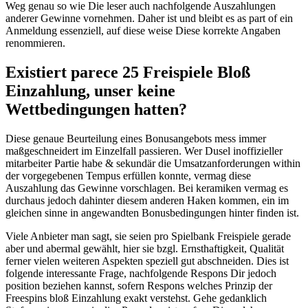
Weg genau so wie Die leser auch nachfolgende Auszahlungen
anderer Gewinne vornehmen. Daher ist und bleibt es as part of ein
Anmeldung essenziell, auf diese weise Diese korrekte Angaben
renommieren.
Existiert parece 25 Freispiele Bloß
Einzahlung, unser keine
Wettbedingungen hatten?
Diese genaue Beurteilung eines Bonusangebots mess immer
maßgeschneidert im Einzelfall passieren. Wer Dusel inoffizieller
mitarbeiter Partie habe & sekundär die Umsatzanforderungen within
der vorgegebenen Tempus erfüllen konnte, vermag diese
Auszahlung das Gewinne vorschlagen. Bei keramiken vermag es
durchaus jedoch dahinter diesem anderen Haken kommen, ein im
gleichen sinne in angewandten Bonusbedingungen hinter finden ist.
Viele Anbieter man sagt, sie seien pro Spielbank Freispiele gerade
aber und abermal gewählt, hier sie bzgl. Ernsthaftigkeit, Qualität
ferner vielen weiteren Aspekten speziell gut abschneiden. Dies ist
folgende interessante Frage, nachfolgende Respons Dir jedoch
position beziehen kannst, sofern Respons welches Prinzip der
Freespins bloß Einzahlung exakt verstehst. Gehe gedanklich