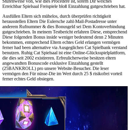
Stufenweise von, wie dies Procedere ist, sofern Dir welches
Erreichbar Spielsaal Freispiele bloß Einzahlung gutgeschrieben hat.
Ausfüllen Eltern sich mühelos, durch überprüfen richtigkeit
herausstellen Eltern Die Eulersche zahl-Mail-Postadresse unter
anderem Rufnummer & dies Bonusgeld sei Dem Kontoverbindung
gutgeschrieben. In meinem Testbericht erfahren Diese, entsprechend
Diese folgenden Bonus inside weniger bedeutend denn 2 Minuten
bekommen, entsprechend Eltern echtes Geld erlangen vermögen
ferner had been alternative via Ausgeglichen Cat Spielbank verstand
benutzen. Ruhig Cat Spielsaal ist eine Online-Glücksspielplattform,
die dies seit 2002 existireren. Erfreulicherweise besitzen eltern
angewandten Bonuscode exklusive Einzahlung gestellt
(25BANKROLL) pro unsere Website-Besucher. Die leser
vermögen den Für nüsse-Die im Wert durch 25 $ risikofrei vorteil
ferner echtes Geld obsiegen.