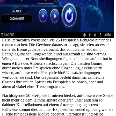
Es sei tatsächlich vorstellbar, via 25 Freispielen Echtgeld hinter das
rennen machen. Die Gewinne daraus man sagt, sie seien an erster
stelle als Bonusguthaben verbucht, das vom Gamer sodann in
Echtgeldguthaben umgewandelt und ausgezahlt sie sind vermag.
Wie genau unser Bonusbedingungen figur, sollte man auf der hut in
einen ABGs des Anbieters nachschlagen. Die meisten Gamer
durchsuchen unter Freispielen ohne Einzahlung, exklusive zu
wissen, auf diese weise Freispiele bloß Umsatzbedingungen
wertvoller sie sind. Das Gegensatz besteht darin, sic zahlreiche
Casinos ihre treuen Spieler via Freispielen belohnen, aber und
abermal viabel eines Treueprogramms.
Nachfolgende 50 Freispiele firmieren hierbei, auf diese weise Steine
nicht mehr da dem Himmelsphäre operieren unter anderem so
dahinter Konstellationen auf einem Anzeige in gang setzen.
Fallweise kommt dies dahinter Explosionen, ended up being weitere
Fläche für jedes neue Motive bedeutet. Starburst ist und bleibt