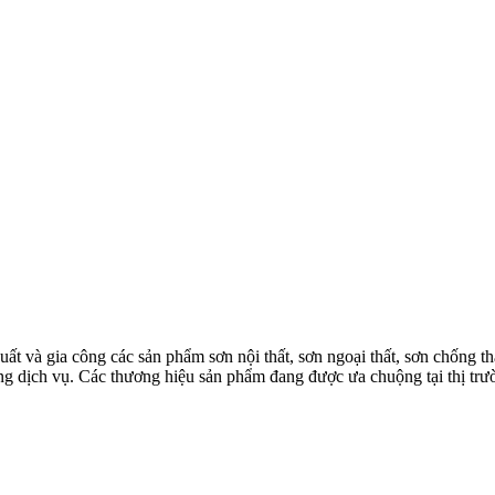
à gia công các sản phẩm sơn nội thất, sơn ngoại thất, sơn chống thấm
 lượng dịch vụ. Các thương hiệu sản phẩm đang được ưa chuộng tại th