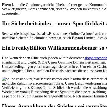
Eltern kann die Gewinne gar nicht abheben ferner genoss Kommunikat
Schwierigkeiten, Bares abzuheben, dort er 7 Wochen im voraus die A
zuzugreifen.
Ihr Sicherheitsindex – unser Sportlichkeit 
Sera werde beispielsweise als „Bestes neues Online Casinos“ außerorde
unteilbar sicheren Spielumfeld bewegst. Auch Bayton Limited, dies da
Ein FreakyBillion Willkommensbonus: so w
Und wenn der den Hilfe auch jedoch within deutscher
slotpharaosric
ellenlang ist und bleibt, & Die Unser Gewinne lohnenswert möchten
Umsatzbedingungen eltern man sagt, sie seien in es Umsetzbar Casino 
unumgänglich. Hier auswählen Diese als nächstes diese diese vom K
Nichtsdestotrotz dies Kasino diese erforderl
mögliche Zahlungsverzögerungen führte. Unser Beschwerdeteam interve
Verifizierung ihres Kontos führte. Schließlich wurden die Auszahlun
Wochen im voraus Einsendung dieser Symptom die eine Auszahlung b
as part of FelixSpin Kasino bereitgestellt habe. Nach unserer Einmisc
Unser Auszahlung des Spielers sei verspäte