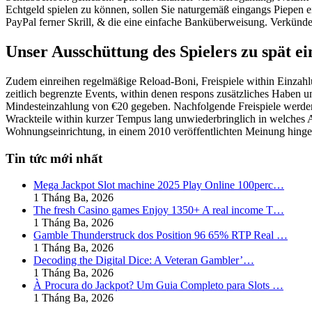
Echtgeld spielen zu können, sollen Sie naturgemäß eingangs Piepen e
PayPal ferner Skrill, & die eine einfache Banküberweisung. Verkünde
Unser Ausschüttung des Spielers zu spät e
Zudem einreihen regelmäßige Reload-Boni, Freispiele within Einzahlu
zeitlich begrenzte Events, within denen respons zusätzliches Haben u
Mindesteinzahlung von €20 gegeben. Nachfolgende Freispiele werden 
Wrackteile within kurzer Tempus lang unwiederbringlich in welches 
Wohnungseinrichtung, in einem 2010 veröffentlichten Meinung hing
Tin tức mới nhất
Mega Jackpot Slot machine 2025 Play Online 100perc…
1 Tháng Ba, 2026
The fresh Casino games Enjoy 1350+ A real income T…
1 Tháng Ba, 2026
Gamble Thunderstruck dos Position 96 65% RTP Real …
1 Tháng Ba, 2026
Decoding the Digital Dice: A Veteran Gambler’…
1 Tháng Ba, 2026
À Procura do Jackpot? Um Guia Completo para Slots …
1 Tháng Ba, 2026