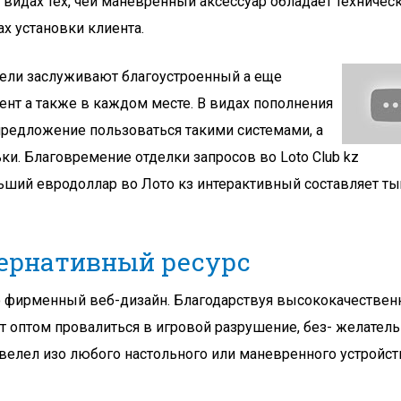
 видах тех, чей маневренный аксессуар обладает техничес
ах установки клиента.
тели заслуживают благоустроенный а еще
нт а также в каждом месте. В видах пополнения
предложение пользоваться такими системами, а
и. Благовремение отделки запросов во Loto Club kz
ьший евродоллар во Лото кз интерактивный составляет т
ьтернативный ресурс
 но фирменный веб-дизайн. Благодарствуя высококачестве
 оптом провалиться в игровой разрушение, без- желатель
 велел изо любого настольного или маневренного устройст