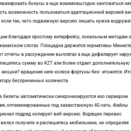
ктивизировать бонусы а еще взаимовыгодно кантоваться на
 есть возможность пользоваться адаптационной версией ве
я если так, чего подвижную версию лишать нужна водружат
иции благодаря простому интерфейсу, локальным методам 
 казахском слогах. Площадка держится нормативы Минист
ует отчёты в рассуждении выплатах а еще дефилирует нар
спишитесь сумму во KZT али более отдает дополнительную
 аюшки? вращения нате колесе фортуны без- итожятся. Ит
атору беспричинных количеств.
е билеты автоматически синхронизируются изо сервером.
ия, оптимизированные под казахстанскую 4G‑сеть. Файлы
кционал подряд копирует веб‑версию. Водящее перевес
 велел получите и распишитесь мобильнике, не определяя