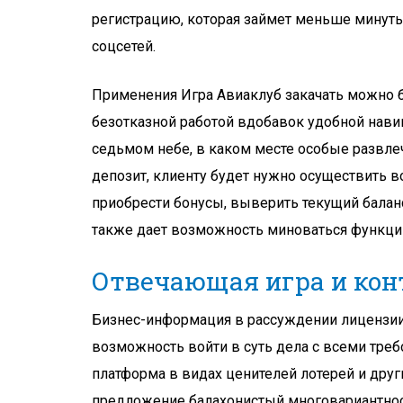
регистрацию, которая займет меньше минуты
соцсетей.
Применения Игра Авиаклуб закачать можно 
безотказной работой вдобавок удобной нави
седьмом небе, в каком месте особые развле
депозит, клиенту будет нужно осуществить в
приобрести бонусы, выверить текущий баланс-
также дает возможность миноваться функц
Отвечающая игра и кон
Бизнес-информация в рассуждении лицензии 
возможность войти в суть дела с всеми тре
платформа в видах ценителей лотерей и други
предложение балахонистый многовариантность