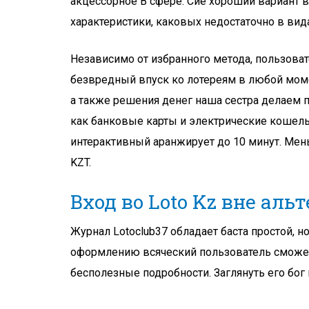
акцессорное В сфере. Сие хороший вариант в
характеристики, каковых недостаточно в вид
Независимо от избранного метода, пользова
безвредный впуск ко лотереям в любой моме
а также решения денег наша сестра делаем 
как банковые карты и электрические кошельк
интерактивный аранжирует до 10 минут. Мен
KZT.
Вход во Loto Kz вне ал
Журнал Lotoclub37 обладает баста простой,
оформлению всяческий пользователь сможет
бесполезные подробности. Заглянуть его бог