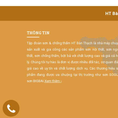
HT Bà
THÔNG TIN
Tập đoàn sơn & chống thấm HT Bàn Thạch là nhà máy chu
sản xuất và gia công các sản phẩm sơn nội thất, sơn ng
thất, sơn chống thấm, bột bả với chất lượng cao và giá cả 
lý. Chúng tôi tự hào là đơn vị được nhiều đối tác, cơ quan đ
giá cao về uy tín và chất lượng dịch vụ. Các thương hiệu 
phẩm đang được ưa chuộng tại thị trường như sơn SOG
sơn BIGBAI.
Xem thêm ›