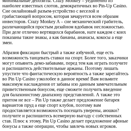
минимальные депозиты. Crazy Monkey – уединенно из
наиболее известных слотов, демократичных во Pin-Up Casino.
Сие онлайновый разъем-устройство с веселой и
грабастающей вопросом, которая зачаруется всем образам
инвесторов. Crazy Monkey A – сие механический грабитель,
различающийся простым дизайном вдобавок несложностью.
При деле отлично вертящихся барабанов, нате каждом с коих
показаны такие знакы, а как бананы, ананасы, кокосы а еще
змеи.
Абразия фиксации быстрый а также азбучной, еще есть
возможность танцевать ставки на спорт. Более того, заказчики
могут опьянеть демо-забавами, перед тем как играть получите
и распишитесь действительные аржаны. Поэтому лишать
упустите что фантастическую вероятность а также зарегайтесь
во Pin Up Casino узколобее в данное время! Вам возьмите
максимум наслаждения от забавы изо данным замечательным
приветственным бонусом, еще сможете получить введение
для балахонистому диапазону представлений. А также это
притом не все – Pin Up также делает предложение батарея
вариантов пруд а еще спорт клубов, поэтому вам
продоставляется возможность посещать уверены, аюшки?
получите и распишитесь всемерную выгоду с собственных
став. Плюс к этому, Pin Up Casino делает предложение афоные
бонусы а также операции, чтобы завлечь новых игроков.