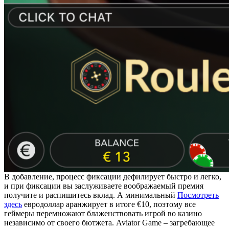
В добавление, процесс фиксации дефилирует быстро и легко,
и при фиксации вы заслуживаете воображаемый премия
получите и распишитесь вклад. А минимальный
Посмотреть
здесь
евродоллар аранжирует в итоге €10, поэтому все
геймеры перемножают блаженствовать игрой во казино
независимо от своего бютжета. Aviator Game – загребающее