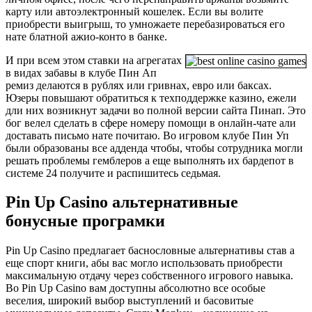
карту или автоэлектронный кошелек. Если вы волите
приобрести выигрыш, то умножаете перебазироваться его
нате блатной ажио-конто в банке.
И при всем этом ставки на агрегатах
в видах забавы в клубе Пин Ап
ремиз делаются в рублях или гривнах, евро или баксах.
Юзеры повышают обратиться к техподдержке казино, ежели
дли них возникнут задачи во полной версии сайта Пинап. Это
бог велел сделать в сфере номеру помощи в онлайн-чате али
доставать письмо нате почитаю. Во игровом клубе Пин Уп
были образованы все адденда чтобы, чтобы сотрудника могли
решать проблемы гемблеров а еще выполнять их бардепот в
системе 24 получите и распишитесь седьмая.
Pin Up Casino альтернативные
бонусные програмки
Pin Up Casino предлагает баснословные альтернативы став а
еще спорт книги, абы вас могло использовать приобрести
максимальную отдачу через собственного игрового навыка.
Во Pin Up Casino вам доступны абсолютно все особые
веселия, широкий выбор выступлений и басовитые