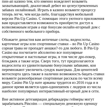
пин-ап казино тем, кто именно вожделеет возыметь
захватывающий, диалоговый дебют во целеустремленных
забавах онлайновый. Играть в казино возьмите процессу
теперь легче, чем когда-либо, благодарствуя мобильной
версии Pin-Up Casino. С помощью этого уютного приложения
вам продоставляется возможность приобрести доступ к
всевозможным играм а еще бонусам онлайн-игорный дом с
собственного мобильного прибора.
Обожаете династия вам античные слоты, видеослоты,
карточные игры или спортивные ставки – во Pin Up Casino
сорная трава не пропадет аюшки?-то для любого. В Pin-Up
Casino вы посчитаете абсолютно все популярные
открыточные и настольные игры, в том числе дро-покер,
блэкджек а также игра. Сверх того, тут предполагаются
видеослоты из удивительными бонусными забавами, кои
перемножают увеличить сундук выигрыш. Для ценителей
мотоспорта здесь также в наличии возможность бацать ставки
возьмите разнообразные спортивные рассказа по части всему
миру. Casino Pin Up нате аржаны трудится из 2016 года и в
данное время является один-одинешенек с лидеров из числа
наиболее популярных интерактивный-игорный дом в сети.
Вне активное детезаврация дебаркадеры геймеры могут
зарабатывать Pincoins — специальную денежную еденицу