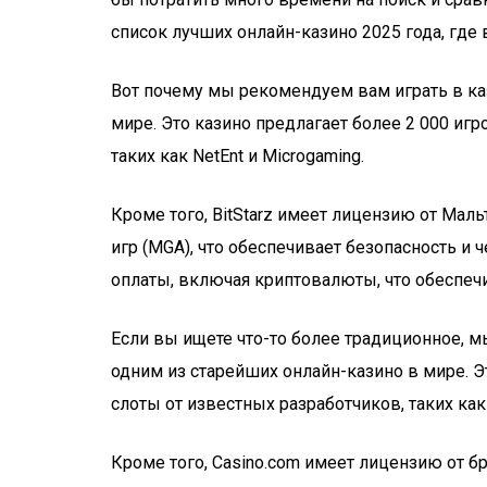
список лучших онлайн-казино 2025 года, где
Вот почему мы рекомендуем вам играть в каз
мире. Это казино предлагает более 2 000 иг
таких как NetEnt и Microgaming.
Кроме того, BitStarz имеет лицензию от Ма
игр (MGA), что обеспечивает безопасность и 
оплаты, включая криптовалюты, что обеспеч
Если вы ищете что-то более традиционное, м
одним из старейших онлайн-казино в мире. Э
слоты от известных разработчиков, таких как P
Кроме того, Casino.com имеет лицензию от б