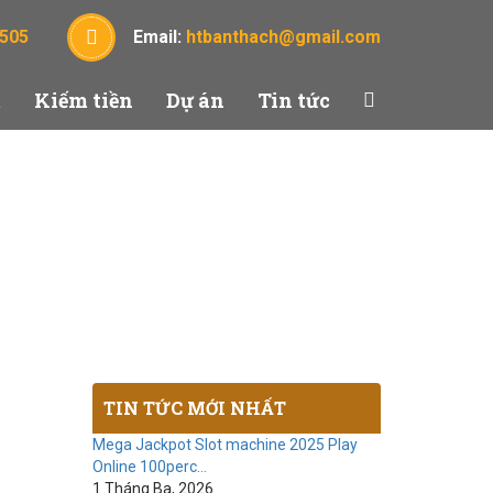
 505
Email:
htbanthach@gmail.com
m
Kiếm tiền
Dự án
Tin tức
TIN TỨC MỚI NHẤT
Mega Jackpot Slot machine 2025 Play
Online 100perc…
1 Tháng Ba, 2026