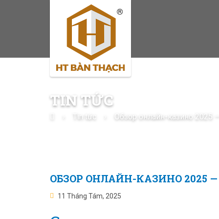
TIN TỨC
›
Tin tức
›
Обзор онлайн-казино 2025 
ОБЗОР ОНЛАЙН-КАЗИНО 2025 
11 Tháng Tám, 2025