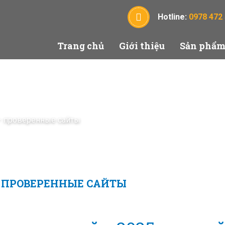
Hotline:
0978 472
Trang chủ
Giới thiệu
Sản phẩ
— проверенные сайты
— ПРОВЕРЕННЫЕ САЙТЫ