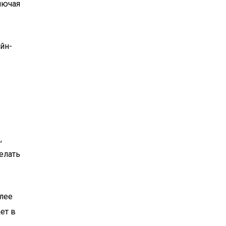
лючая
йн-
,
елать
олее
ет в