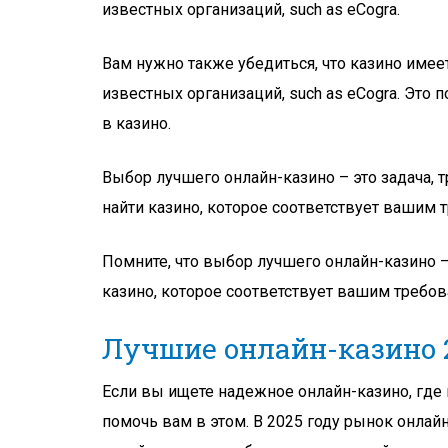
известных организаций, such as eCogra.
Вам нужно также убедиться, что казино имеет
известных организаций, such as eCogra. Это 
в казино.
Выбор лучшего онлайн-казино – это задача, 
найти казино, которое соответствует вашим 
Помните, что выбор лучшего онлайн-казино –
казино, которое соответствует вашим требов
Лучшие онлайн-казино 2
Если вы ищете надежное онлайн-казино, где
помочь вам в этом. В 2025 году рынок онла