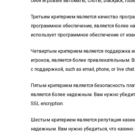
себя игровые автоматы, слоты, blackjack, roule
Третьим критерием является качество програ
программное обеспечение, является более н
использует программное обеспечение от извес
Четвертым критерием является поддержка иг
игроков, является более привлекательным. В
с поддержкой, such as email, phone, or live chat.
Пятым критерием является безопасность плат
является более надежным. Вам нужно убедить
SSL encryption.
Шестым критерием является репутация казин
надежным. Вам нужно убедиться, что казино