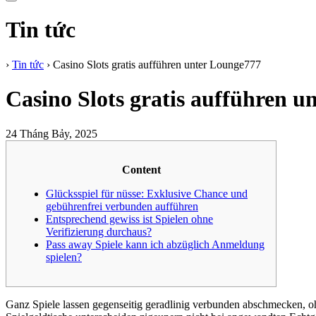
Tin tức
›
Tin tức
›
Casino Slots gratis aufführen unter Lounge777
Casino Slots gratis aufführen 
24 Tháng Bảy, 2025
Content
Glücksspiel für nüsse: Exklusive Chance und
gebührenfrei verbunden aufführen
Entsprechend gewiss ist Spielen ohne
Verifizierung durchaus?
Pass away Spiele kann ich abzüglich Anmeldung
spielen?
Ganz Spiele lassen gegenseitig geradlinig verbunden abschmecken, oh