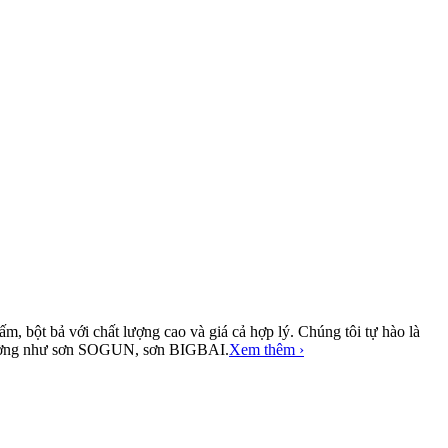
, bột bả với chất lượng cao và giá cả hợp lý. Chúng tôi tự hào là
ị trường như sơn SOGUN, sơn BIGBAI.
Xem thêm ›