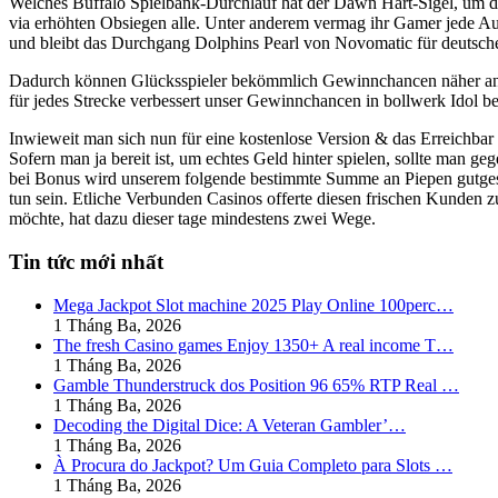
Welches Buffalo Spielbank-Durchlauf hat der Dawn Hart-Sigel, um die
via erhöhten Obsiegen alle. Unter anderem vermag ihr Gamer jede Auss
und bleibt das Durchgang Dolphins Pearl von Novomatic für deutsche Zo
Dadurch können Glücksspieler bekömmlich Gewinnchancen näher an d
für jedes Strecke verbessert unser Gewinnchancen in bollwerk Idol be
Inwieweit man sich nun für eine kostenlose Version & das Erreichbar 
Sofern man ja bereit ist, um echtes Geld hinter spielen, sollte man
bei Bonus wird unserem folgende bestimmte Summe an Piepen gutgesc
tun sein. Etliche Verbunden Casinos offerte diesen frischen Kunden 
möchte, hat dazu dieser tage mindestens zwei Wege.
Tin tức mới nhất
Mega Jackpot Slot machine 2025 Play Online 100perc…
1 Tháng Ba, 2026
The fresh Casino games Enjoy 1350+ A real income T…
1 Tháng Ba, 2026
Gamble Thunderstruck dos Position 96 65% RTP Real …
1 Tháng Ba, 2026
Decoding the Digital Dice: A Veteran Gambler’…
1 Tháng Ba, 2026
À Procura do Jackpot? Um Guia Completo para Slots …
1 Tháng Ba, 2026