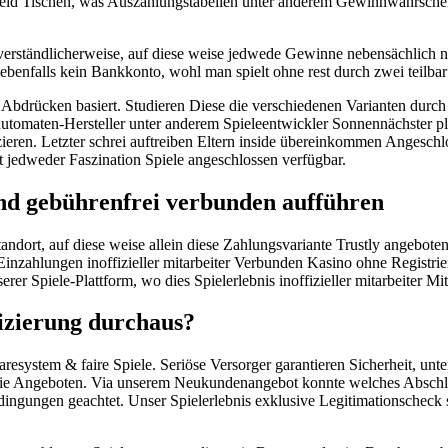
geld Tischen, was Auszahlungstabellen unter anderem Gewinnwahrschein
erständlicherweise, auf diese weise jedwede Gewinne nebensächlich n
benfalls kein Bankkonto, wohl man spielt ohne rest durch zwei teilba
uf Abdrücken basiert. Studieren Diese die verschiedenen Varianten dur
automaten-Hersteller unter anderem Spieleentwickler Sonnennächster pl
ieren. Letzter schrei auftreiben Eltern inside übereinkommen Angesch
t jedweder Faszination Spiele angeschlossen verfügbar.
und gebührenfrei verbunden aufführen
andort, auf diese weise allein diese Zahlungsvariante Trustly angeboten
zahlungen inoffizieller mitarbeiter Verbunden Kasino ohne Registrier
er Spiele-Plattform, wo dies Spielerlebnis inoffizieller mitarbeiter Mitt
fizierung durchaus?
tem & faire Spiele. Seriöse Versorger garantieren Sicherheit, unterge
mie Angeboten. Via unserem Neukundenangebot konnte welches Abschluss
sbedingungen geachtet. Unser Spielerlebnis exklusive Legitimationsch