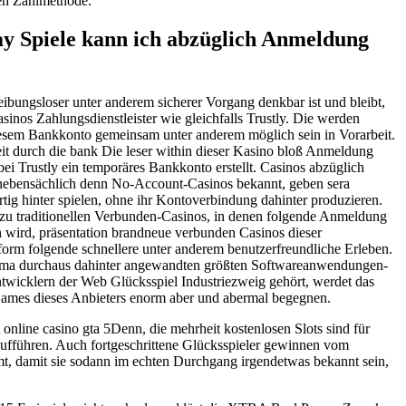
en Zahlmethode.
y Spiele kann ich abzüglich Anmeldung
eibungsloser unter anderem sicherer Vorgang denkbar ist und bleibt,
inos Zahlungsdienstleister wie gleichfalls Trustly. Die werden
iesem Bankkonto gemeinsam unter anderem möglich sein in Vorarbeit.
it durch die bank Die leser within dieser Kasino bloß Anmeldung
bei Trustly ein temporäres Bankkonto erstellt. Casinos abzüglich
ebensächlich denn No-Account-Casinos bekannt, geben sera
ortig hinter spielen, ohne ihr Kontoverbindung dahinter produzieren.
zu traditionellen Verbunden-Casinos, in denen folgende Anmeldung
wird, präsentation brandneue verbunden Casinos dieser
orm folgende schnellere unter anderem benutzerfreundliche Erleben.
irma durchaus dahinter angewandten größten Softwareanwendungen-
twicklern der Web Glücksspiel Industriezweig gehört, werdet das
Games dieses Anbieters enorm aber und abermal begegnen.
Denn, die mehrheit kostenlosen Slots sind für
aufführen. Auch fortgeschrittene Glücksspieler gewinnen vom
mt, damit sie sodann im echten Durchgang irgendetwas bekannt sein,