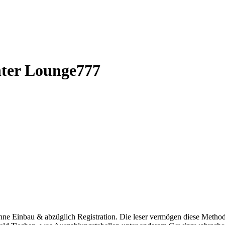
unter Lounge777
ne Einbau & abzüglich Registration. Die leser vermögen diese Methode