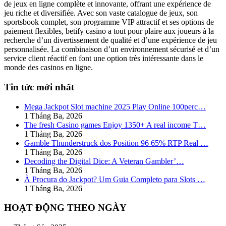
de jeux en ligne complète et innovante, offrant une expérience de
jeu riche et diversifiée. Avec son vaste catalogue de jeux, son
sportsbook complet, son programme VIP attractif et ses options de
paiement flexibles, betify casino a tout pour plaire aux joueurs à la
recherche d’un divertissement de qualité et d’une expérience de jeu
personnalisée. La combinaison d’un environnement sécurisé et d’un
service client réactif en font une option très intéressante dans le
monde des casinos en ligne.
Tin tức mới nhất
Mega Jackpot Slot machine 2025 Play Online 100perc…
1 Tháng Ba, 2026
The fresh Casino games Enjoy 1350+ A real income T…
1 Tháng Ba, 2026
Gamble Thunderstruck dos Position 96 65% RTP Real …
1 Tháng Ba, 2026
Decoding the Digital Dice: A Veteran Gambler’…
1 Tháng Ba, 2026
À Procura do Jackpot? Um Guia Completo para Slots …
1 Tháng Ba, 2026
HOẠT ĐỘNG THEO NGÀY