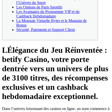
l’Univers du Sport
Les Options de Paris Sportifs
Les Avantages du Programme VIP et du
Cashback Hebdomadaire
La Monnaie Virtuelle Bytes et le Magasin de
Bonus
Sécurité, Paiements et Support Client
LÉlégance du Jeu Réinventée :
betify Casino, votre porte
dentrée vers un univers de plus
de 3100 titres, des récompenses
exclusives et un cashback
hebdomadaire exceptionnel.
Dans l’univers foisonnant des casinos en ligne, un nom commence à