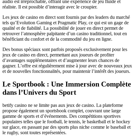
audio est irréprochable, offrant une expérience de jeu fluide et
réaliste. Il est possible d’interagir avec le croupier.
Les jeux de casino en direct sont fournis par des leaders du marché
tels qu’Evolution Gaming et Pragmatic Play, ce qui est un gage de
qualité et de fiabilité. La possibilité de jouer en direct permet de
retrouver l’atmosphère palpitante d’un casino traditionnel, tout en
bénéficiant du confort et de la commodité du jeu en ligne.
Des bonus spéciaux sont parfois proposés exclusivement pour les
jeux de casino en direct, permettant aux joueurs de profiter
d’avantages supplémentaires et d’augmenter leurs chances de
gagner. L’offre est régulièrement mise à jour avec de nouveaux jeux
et de nouvelles fonctionnalités, pour maintenir l’intérêt des joueurs.
Le Sportbook : Une Immersion Complète
dans l’Univers du Sport
betify casino ne se limite pas aux jeux de casino. La plateforme
propose également un sportsbook complet, couvrant une large
gamme de sports et d’événements. Des compétitions sportives
populaires telles que le football, le tennis, le basketball et le hockey
sur glace, en passant par des sports plus niche comme le baseball et
le rugby, sont toutes représentées.