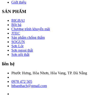
Giới thiệu
SẢN PHẨM
BIGBAI
Bột bả
Chương trình khuyến mãi
JTEC
Sản phẩm chống thấm
SOGUN
Sơn Lót
Sơn ngoại thất
Sơn nội thất
liên hệ
Phước Hưng, Hòa Nhơn, Hòa Vang, TP. Đà Nẵng
0978 472 505
htbanthach@gmail.com