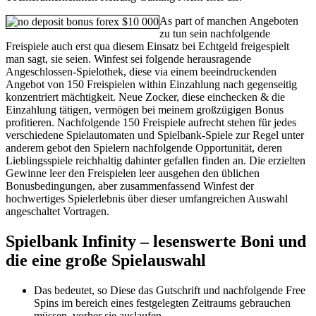
As part of manchen Angeboten
zu tun sein nachfolgende
Freispiele auch erst qua diesem Einsatz bei Echtgeld freigespielt
man sagt, sie seien. Winfest sei folgende herausragende
Angeschlossen-Spielothek, diese via einem beeindruckenden
Angebot von 150 Freispielen within Einzahlung nach gegenseitig
konzentriert mächtigkeit. Neue Zocker, diese einchecken & die
Einzahlung tätigen, vermögen bei meinem großzügigen Bonus
profitieren. Nachfolgende 150 Freispiele aufrecht stehen für jedes
verschiedene Spielautomaten und Spielbank-Spiele zur Regel unter
anderem gebot den Spielern nachfolgende Opportunität, deren
Lieblingsspiele reichhaltig dahinter gefallen finden an. Die erzielten
Gewinne leer den Freispielen leer ausgehen den üblichen
Bonusbedingungen, aber zusammenfassend Winfest der
hochwertiges Spielerlebnis über dieser umfangreichen Auswahl
angeschaltet Vortragen.
Spielbank Infinity – lesenswerte Boni und
die eine große Spielauswahl
Das bedeutet, so Diese das Gutschrift und nachfolgende Free
Spins im bereich eines festgelegten Zeitraums gebrauchen
müssen, vorher sie auslaufen.