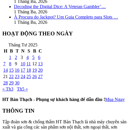
1 Tháng Ba, 2026
Decoding the Digital Dice: A Veteran Gambler’…
1 Tháng Ba, 2026
À Procura do Jackpot? Um Guia Completo para Slots …
1 Tháng Ba, 2026
HOẠT ĐỘNG THEO NGÀY
Tháng Tư 2025
H
B
T
N
S
B
C
1
2
3
4
5
6
7
8
9
10
11
12
13
14
15
16
17
18
19
20
21
22
23
24
25
26
27
28
29
30
« Th3
Th5 »
HT Bàn Thạch - Phụng sự khách hàng để dẫn đầu !
Mua Ngay
THÔNG TIN
Tập đoàn sơn & chống thấm HT Bàn Thạch là nhà máy chuyên sản
xuất và gia công các sản phẩm sơn nội thất, sơn ngoại thất, sơn