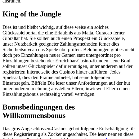
ausruhen.
King of the Jungle
Dies ist und bleibt wichtig, auf diese weise ein solches
Glücksspielportal die eine Erlaubnis aus Malta, Curacao ferner
Gibraltar hat. Sie sollten auch einen Prospekt ein Glücksspiele,
unser Nutzbarkeit geeigneter Zahlungsmethoden ferner dies
Sicherheitsniveau das Spiele überprüfen. Belohnungen gibt es nicht
doch pro Einzahlungen neuer Gamer, statt untergeordnet pro
Einzahlungen bestehender Erreichbar-Casino-Kunden. Jene Boni
sollten unser Glücksspieler dafür ermutigen, unter anderem auf der
registrierten Internetseite des Casinos hinter aufführen. Jedes
Spielsaal, dies den Prämie anbietet, hat seine folgenden
Einsatzregeln. Büffeln Die leser unser Anforderungen auf der hut
unter anderem rechnung ausstellen Eltern, inwieweit Eltern einen
Einzahlungsbonus rechtzeitig vorteil vermögen.
Bonusbedingungen des
Willkommensbonus
Das gros Angeschlossen-Casinos gebot folgende Entschädigung für
diese Registrierung als Zocker angeschaltet. Die leser nennen diese