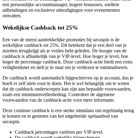
een persoonlijke accountmanager, hogere bonussen, snellere
uitbetalingen en exclusieve uitnodigingen voor evenementen
omvatten.
Wekelijkse Cashback tot 25%
Een van de meest aantrekkelijke promoties bij savaspin is de
wekelijkse cashback tot 25%. Dit betekent dat je een deel van je
inzetten terugkrijgt als je verlies hebt geleden. De hoogte van de
cashback is afhankelijk van je VIP-level. Hoe hoger je level, hoe
hoger de percentage cashback. Deze cashback-actie biedt een extra
veiligheidsnet en stelt je in staat om je verliezen te minimaliseren.
De cashback wordt automatisch bijgeschreven op je account, dus je
hoeft er zelf niets voor te doen. Het is wel belangrijk om te weten
dat de cashback onderworpen kan zijn aan bepaalde voorwaarden,
zoals een minimumverliesbedrag. Controleer de algemene
voorwaarden van de cashback-actie voor meer informatie.
Deze continue cashback is een sterke stimulans om regelmatig terug
te komen en te genieten van het uitgebreide spelaanbod van
savaspin.
Cashback percentages variëren per VIP-level.
De cashback wordt wekelijks bijgeschreven.