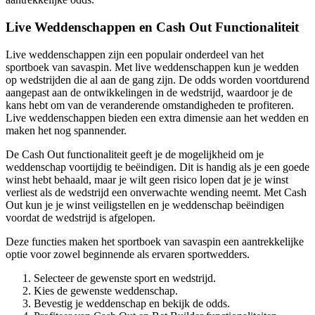
Live Weddenschappen en Cash Out Functionaliteit
Live weddenschappen zijn een populair onderdeel van het
sportboek van savaspin. Met live weddenschappen kun je wedden
op wedstrijden die al aan de gang zijn. De odds worden voortdurend
aangepast aan de ontwikkelingen in de wedstrijd, waardoor je de
kans hebt om van de veranderende omstandigheden te profiteren.
Live weddenschappen bieden een extra dimensie aan het wedden en
maken het nog spannender.
De Cash Out functionaliteit geeft je de mogelijkheid om je
weddenschap voortijdig te beëindigen. Dit is handig als je een goede
winst hebt behaald, maar je wilt geen risico lopen dat je je winst
verliest als de wedstrijd een onverwachte wending neemt. Met Cash
Out kun je je winst veiligstellen en je weddenschap beëindigen
voordat de wedstrijd is afgelopen.
Deze functies maken het sportboek van savaspin een aantrekkelijke
optie voor zowel beginnende als ervaren sportwedders.
Selecteer de gewenste sport en wedstrijd.
Kies de gewenste weddenschap.
Bevestig je weddenschap en bekijk de odds.