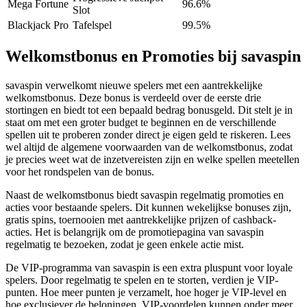
Mega Fortune
96.6%
Slot
Blackjack Pro
Tafelspel
99.5%
Welkomstbonus en Promoties bij savaspin
savaspin verwelkomt nieuwe spelers met een aantrekkelijke
welkomstbonus. Deze bonus is verdeeld over de eerste drie
stortingen en biedt tot een bepaald bedrag bonusgeld. Dit stelt je in
staat om met een groter budget te beginnen en de verschillende
spellen uit te proberen zonder direct je eigen geld te riskeren. Lees
wel altijd de algemene voorwaarden van de welkomstbonus, zodat
je precies weet wat de inzetvereisten zijn en welke spellen meetellen
voor het rondspelen van de bonus.
Naast de welkomstbonus biedt savaspin regelmatig promoties en
acties voor bestaande spelers. Dit kunnen wekelijkse bonuses zijn,
gratis spins, toernooien met aantrekkelijke prijzen of cashback-
acties. Het is belangrijk om de promotiepagina van savaspin
regelmatig te bezoeken, zodat je geen enkele actie mist.
De VIP-programma van savaspin is een extra pluspunt voor loyale
spelers. Door regelmatig te spelen en te storten, verdien je VIP-
punten. Hoe meer punten je verzamelt, hoe hoger je VIP-level en
hoe exclusiever de beloningen. VIP-voordelen kunnen onder meer