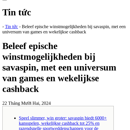
Tin tức
›
Tin tức
›
Beleef epische winstmogelijkheden bij savaspin, met een
universum van games en wekelijkse cashback
Beleef epische
winstmogelijkheden bij
savaspin, met een universum
van games en wekelijkse
cashback
22 Tháng Mười Hai, 2024
Speel slimmer, win groter: savaspin biedt 6000+
kansspelen, wekelijkse cashback tot 25% en
razendsnelle sportweddenschappen voor de