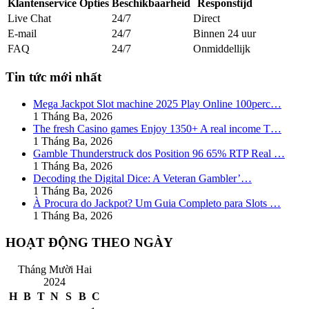
Klantenservice Opties
Beschikbaarheid
Responstijd
Live Chat
24/7
Direct
E-mail
24/7
Binnen 24 uur
FAQ
24/7
Onmiddellijk
Tin tức mới nhất
Mega Jackpot Slot machine 2025 Play Online 100perc…
1 Tháng Ba, 2026
The fresh Casino games Enjoy 1350+ A real income T…
1 Tháng Ba, 2026
Gamble Thunderstruck dos Position 96 65% RTP Real …
1 Tháng Ba, 2026
Decoding the Digital Dice: A Veteran Gambler’…
1 Tháng Ba, 2026
À Procura do Jackpot? Um Guia Completo para Slots …
1 Tháng Ba, 2026
HOẠT ĐỘNG THEO NGÀY
Tháng Mười Hai
2024
H
B
T
N
S
B
C