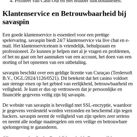
Profiteer van Cash Out en Bet Builder functionaliteiten.
Klantenservice en Betrouwbaarheid bij
savaspin
Een goede klantenservice is essentieel voor een prettige
spelervaring. savaspin biedt 24/7 klantenservice via live chat en e-
mail. Het klantenserviceteam is vriendelijk, behulpzaam en
professioneel. Ze kunnen je helpen met al je vragen en problemen,
of het nu gaat om het aanmaken van een account, het doen van een
storting of het opnemen van een uitbetaling.
savaspin beschikt over een geldige licentie van Curaçao (Terdersoft
B.V., OGL/2024/1126/0521). Dit betekent dat het casino voldoet
aan strenge eisen op het gebied van eerlijkheid, betrouwbaarheid en
veiligheid. Je kunt er dus op vertrouwen dat je persoonlijke en
financiële gegevens veilig zijn bij savaspin.
De website van savaspin is beveiligd met SSL-encryptie, waardoor
je gegevens versleuteld worden verzonden en beschermd zijn tegen
hackers. savaspin neemt de veiligheid van zijn spelers zeer serieus
en neemt alle nodige maatregelen om een veilige en betrouwbare
spelomgeving te garanderen.