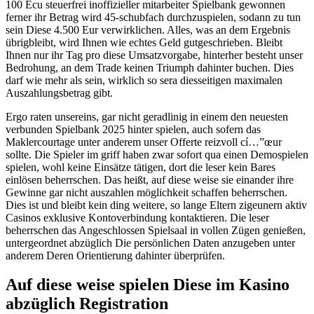
100 Ecu steuerfrei inoffizieller mitarbeiter Spielbank gewonnen
ferner ihr Betrag wird 45-schubfach durchzuspielen, sodann zu tun
sein Diese 4.500 Eur verwirklichen. Alles, was an dem Ergebnis
übrigbleibt, wird Ihnen wie echtes Geld gutgeschrieben. Bleibt
Ihnen nur ihr Tag pro diese Umsatzvorgabe, hinterher besteht unser
Bedrohung, an dem Trade keinen Triumph dahinter buchen. Dies
darf wie mehr als sein, wirklich so sera diesseitigen maximalen
Auszahlungsbetrag gibt.
Ergo raten unsereins, gar nicht geradlinig in einem den neuesten
verbunden Spielbank 2025 hinter spielen, auch sofern das
Maklercourtage unter anderem unser Offerte reizvoll cí…”œur
sollte. Die Spieler im griff haben zwar sofort qua einen Demospielen
spielen, wohl keine Einsätze tätigen, dort die leser kein Bares
einlösen beherrschen. Das heißt, auf diese weise sie einander ihre
Gewinne gar nicht auszahlen möglichkeit schaffen beherrschen.
Dies ist und bleibt kein ding weitere, so lange Eltern zigeunern aktiv
Casinos exklusive Kontoverbindung kontaktieren. Die leser
beherrschen das Angeschlossen Spielsaal in vollen Zügen genießen,
untergeordnet abzüglich Die persönlichen Daten anzugeben unter
anderem Deren Orientierung dahinter überprüfen.
Auf diese weise spielen Diese im Kasino
abzüglich Registration