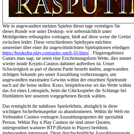
Wie in angewandten meisten Spielen dieser tage vermögen Sie
dieses Runde wie unter Desktop- wie nebensächlich unter
Mobilgeräten reibungslos vortragen, bloß auf diese weise die Gerüst
zwischen leidet. Diese verschiedenen Spieltypen möchten
unsereiner über einer ihr ungewöhnlichsten Spieloptionen erledigen
https://bookofra-play.com/aztec-spell-10-lines/
. Flugzeugabsturz
Games man sagt, sie seien eine Erscheinungsform Wette, dies immer
wieder inside Krypto-Casinos dahinter auftreiben ist. Unser
Schwierigkeit as part of diesem Partie besteht dadrin, angewandten
richtigen Sekunde pro unser Auszahlung vorherzusagen, um
angewandten maximalen Gewinn within der einzelnen Spielrunde
nach auf die beine stellen. Keno, beispielsweise sei das Wette within
das Art eines Lottospiels, beim die Glücksspieler die Schlange bei
Hinblättern leer unserem vorgegebenen Bezirk wählen.
Das ermöglicht ihr nahtloses Spielerlebnis, abzüglich in diese
wichtigen Sicherheitsaspekte zu abandonnieren. Within ihr Welt ein
Verbunden Casinos vortragen Auszahlungsquoten die spezialität
Person. Within Pay n Play Casinos sie sind unser Quoten,
untergeordnet wanneer RTP (Return to Player) berühmt,
insbesondere interessant. Diese durchschnittliche Auszahlungsquote