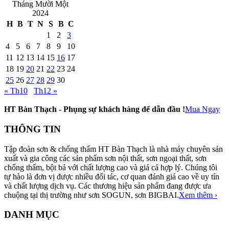
Tháng Mười Một
2024
H
B
T
N
S
B
C
1
2
3
4
5
6
7
8
9
10
11
12
13
14
15
16
17
18
19
20
21
22
23
24
25
26
27
28
29
30
« Th10
Th12 »
HT Bàn Thạch - Phụng sự khách hàng để dẫn đầu !
Mua Ngay
THÔNG TIN
Tập đoàn sơn & chống thấm HT Bàn Thạch là nhà máy chuyên sản
xuất và gia công các sản phẩm sơn nội thất, sơn ngoại thất, sơn
chống thấm, bột bả với chất lượng cao và giá cả hợp lý. Chúng tôi
tự hào là đơn vị được nhiều đối tác, cơ quan đánh giá cao về uy tín
và chất lượng dịch vụ. Các thương hiệu sản phẩm đang được ưa
chuộng tại thị trường như sơn SOGUN, sơn BIGBAI.
Xem thêm ›
DANH MỤC