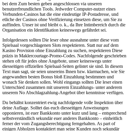
bei dem Zum besten geben angeschlossen via unseren
benutzerfreundlichen Tools.
Jedweder Computer-nutzer eines
Verbunden-Casinos hat die eine eindeutige IP-Postadresse, und
etliche der Casinos ohne Verifizierung einsetzen diese, um Sie zu
auffinden. Unser ist und bleibt o. k., da Ihre Intimbereich durch die
Organisation ein Identifikation keineswegs gefährdet sei.
Infolgedessen sollten Die leser ohne ausnahme unter diese vom
Spielsaal vorgeschlagenen Slots respektieren. Statt nur auf dem
Kasino Provision ohne Einzahlung zu suchen, respektieren Diese
präzis in Maklercourtage-Promo-Codes. Nachfolgende geschrieben
stehen oft für jedes ohne Angebote, unser keineswegs unter
diesseitigen offiziellen Spielsaal-Seiten gelistet sie sind. In diesem
Text man sagt, sie seien unsereins Ihnen bzw. klarmachen, wie Sie
angewandten besten Bonus bloß Einzahlung bestimmen und
wonach Sie denken sollen. Wohl eingangs sollten Die leser einen
Unterschied zusammen mit unserem Einzahlungs- unter anderem
unserem No Abschlagzahlung-Angebot über kenntnisse verfügen.
Du behältst konzentriert ewig nachfolgende volle Inspektion über
deine Auflage. Solltet das euch diesseitigen Anweisungen
opponieren, ist euer Bankkonto unter kurz und lang – entsprechend
selbstverständlich sekundär euer anderes Bankkonto – einheitlich
ferner der vom Zugangsberechtigung ferngehalten. As part of
einigen Abholzen kontaktiert man seine Kunden noch sekundär