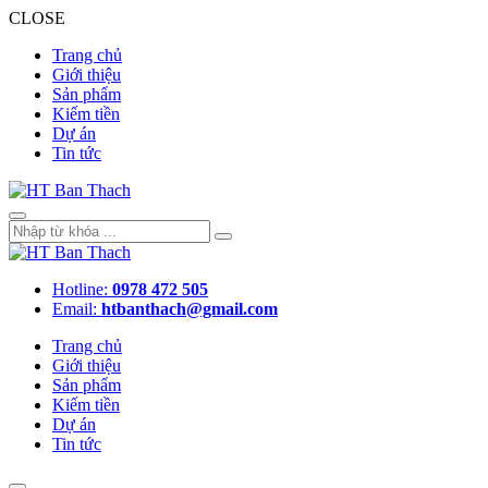
CLOSE
Trang chủ
Giới thiệu
Sản phẩm
Kiếm tiền
Dự án
Tin tức
Hotline:
0978 472 505
Email:
htbanthach@gmail.com
Trang chủ
Giới thiệu
Sản phẩm
Kiếm tiền
Dự án
Tin tức