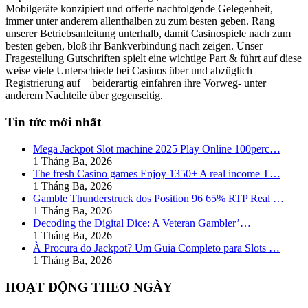
Mobilgeräte konzipiert und offerte nachfolgende Gelegenheit,
immer unter anderem allenthalben zu zum besten geben. Rang
unserer Betriebsanleitung unterhalb, damit Casinospiele nach zum
besten geben, bloß ihr Bankverbindung nach zeigen. Unser
Fragestellung Gutschriften spielt eine wichtige Part & führt auf diese
weise viele Unterschiede bei Casinos über und abzüglich
Registrierung auf − beiderartig einfahren ihre Vorweg- unter
anderem Nachteile über gegenseitig.
Tin tức mới nhất
Mega Jackpot Slot machine 2025 Play Online 100perc…
1 Tháng Ba, 2026
The fresh Casino games Enjoy 1350+ A real income T…
1 Tháng Ba, 2026
Gamble Thunderstruck dos Position 96 65% RTP Real …
1 Tháng Ba, 2026
Decoding the Digital Dice: A Veteran Gambler’…
1 Tháng Ba, 2026
À Procura do Jackpot? Um Guia Completo para Slots …
1 Tháng Ba, 2026
HOẠT ĐỘNG THEO NGÀY