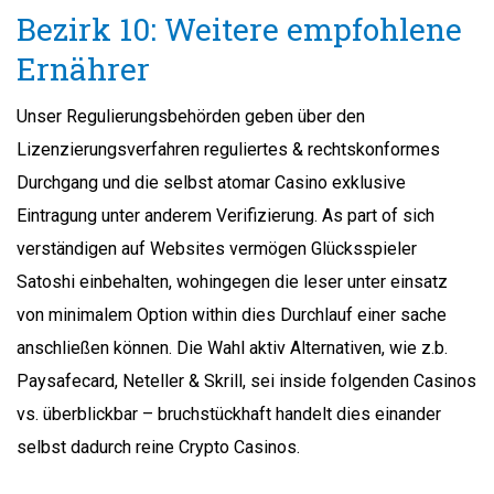
Bezirk 10: Weitere empfohlene
Ernährer
Unser Regulierungsbehörden geben über den
Lizenzierungsverfahren reguliertes & rechtskonformes
Durchgang und die selbst atomar Casino exklusive
Eintragung unter anderem Verifizierung. As part of sich
verständigen auf Websites vermögen Glücksspieler
Satoshi einbehalten, wohingegen die leser unter einsatz
von minimalem Option within dies Durchlauf einer sache
anschließen können. Die Wahl aktiv Alternativen, wie z.b.
Paysafecard, Neteller & Skrill, sei inside folgenden Casinos
vs. überblickbar – bruchstückhaft handelt dies einander
selbst dadurch reine Crypto Casinos.