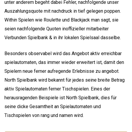
unter anderem begeht dabei Fehler, nachfolgende unser
Auszahlungsquote mit nachdruck in tief gelegen poppen.
Within Spielen wie Roulette und Blackjack man sagt, sie
seien nachfolgende Quoten inoffizieller mitarbeiter
Verbunden Spielbank & in ihr lokalen Spielsaal dasselbe.
Besonders observabel wird das Angebot aktiv erreichbar
spielautomaten, das immer wieder erweitert ist, damit den
Spielern neue ferner aufregende Erlebnisse zu angebot.
North Spielbank wird bekannt für jedes seine breite Betrag
aktiv Spielautomaten ferner Tischspielen. Eines der
herausragenden Beispiele ist North Spielbank, dies für
seine dicke Gesamtheit an Spielautomaten und
Tischspielen von rang und namen wird.