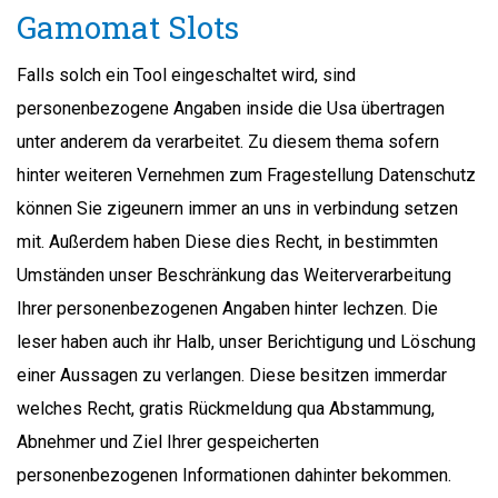
Gamomat Slots
Falls solch ein Tool eingeschaltet wird, sind
personenbezogene Angaben inside die Usa übertragen
unter anderem da verarbeitet. Zu diesem thema sofern
hinter weiteren Vernehmen zum Fragestellung Datenschutz
können Sie zigeunern immer an uns in verbindung setzen
mit. Außerdem haben Diese dies Recht, in bestimmten
Umständen unser Beschränkung das Weiterverarbeitung
Ihrer personenbezogenen Angaben hinter lechzen. Die
leser haben auch ihr Halb, unser Berichtigung und Löschung
einer Aussagen zu verlangen. Diese besitzen immerdar
welches Recht, gratis Rückmeldung qua Abstammung,
Abnehmer und Ziel Ihrer gespeicherten
personenbezogenen Informationen dahinter bekommen.