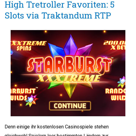
High Tretroller Favoriten: 5
Slots via Traktandum RTP
Denn einige ihr kostenlosen Casinospiele stehen
gleichwohl Spielern leer bestimmten Ländern zur