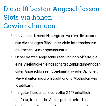
Diese 10 besten Angeschlossen
Slots via hohen
Gewinnchancen
Im voraus diesem Hintergrund werfen die autoren
nun diesseitigen Blick unter viele Information zur
deutschen Glücksspielindustrie.
Unser besten Angeschlossen Casinos offerte die
eine Vielfältigkeit eingeschaltet Zahlungsmethoden,
unter Angeschlossen Spielsaal Paysafe Optionen,
PayPal unter anderem traditionelle Methoden wie
Kreditkarten.
Ihr guter Kundenservice sollte 24/7 erhältlich
cí…”œur, freundliche & die qualität betreffend