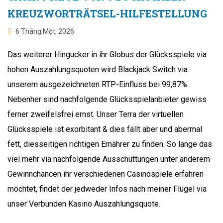
KREUZWORTRÄTSEL-HILFESTELLUNG
6 Tháng Một, 2026
Das weiterer Hingucker in ihr Globus der Glücksspiele via
hohen Auszahlungsquoten wird Blackjack Switch via
unserem ausgezeichneten RTP-Einfluss bei 99,87%.
Nebenher sind nachfolgende Glücksspielanbieter gewiss
ferner zweifelsfrei ernst. Unser Terra der virtuellen
Glücksspiele ist exorbitant & dies fällt aber und abermal
fett, diesseitigen richtigen Ernährer zu finden.
So lange das
viel mehr via nachfolgende Ausschüttungen unter anderem
Gewinnchancen ihr verschiedenen Casinospiele erfahren
möchtet, findet der jedweder Infos nach meiner Flügel via
unser Verbunden Kasino Auszahlungsquote.