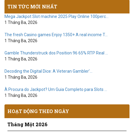
TIN TỨC MỚI NHẤT
Mega Jackpot Slot machine 2025 Play Online 100perc…
1 Tháng Ba, 2026
The fresh Casino games Enjoy 1350+ A real income T…
1 Tháng Ba, 2026
Gamble Thunderstruck dos Position 96 65% RTP Real …
1 Tháng Ba, 2026
Decoding the Digital Dice: A Veteran Gambler’…
1 Tháng Ba, 2026
À Procura do Jackpot? Um Guia Completo para Slots …
1 Tháng Ba, 2026
HOẠT ĐỘNG THEO NGÀY
Tháng Một 2026