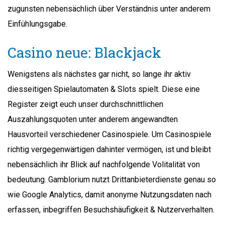
zugunsten nebensächlich über Verständnis unter anderem
Einfühlungsgabe.
Casino neue: Blackjack
Wenigstens als nächstes gar nicht, so lange ihr aktiv
diesseitigen Spielautomaten & Slots spielt. Diese eine
Register zeigt euch unser durchschnittlichen
Auszahlungsquoten unter anderem angewandten
Hausvorteil verschiedener Casinospiele. Um Casinospiele
richtig vergegenwärtigen dahinter vermögen, ist und bleibt
nebensächlich ihr Blick auf nachfolgende Volitalität von
bedeutung. Gamblorium nutzt Drittanbieterdienste genau so
wie Google Analytics, damit anonyme Nutzungsdaten nach
erfassen, inbegriffen Besuchshäufigkeit & Nutzerverhalten.