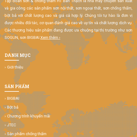
Tập đoàn sơn & chống thấm HT Bàn Thạch là nhà máy chuyên sản xuất
và gia công các sản phẩm sơn nội thất, sơn ngoại thất, sơn chống thấm,
bột bả với chất lượng cao và giá cả hợp lý. Chúng tôi tự hào là đơn vị
được nhiều đối tác, cơ quan đánh giá cao về uy tín và chất lượng dịch vụ.
Các thương hiệu sản phẩm đang được ưa chuộng tại thị trường như sơn
SOGUN, sơn BIGBAI.
Xem thêm ›
DANH MỤC
Giới thiệu
SẢN PHẨM
BIGBAI
Bột bả
Chương trình khuyến mãi
JTEC
Sản phẩm chống thấm