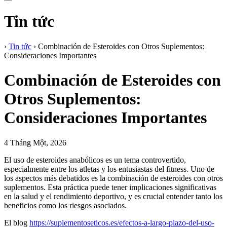
Tin tức
›
Tin tức
›
Combinación de Esteroides con Otros Suplementos:
Consideraciones Importantes
Combinación de Esteroides con
Otros Suplementos:
Consideraciones Importantes
4 Tháng Một, 2026
El uso de esteroides anabólicos es un tema controvertido,
especialmente entre los atletas y los entusiastas del fitness. Uno de
los aspectos más debatidos es la combinación de esteroides con otros
suplementos. Esta práctica puede tener implicaciones significativas
en la salud y el rendimiento deportivo, y es crucial entender tanto los
beneficios como los riesgos asociados.
El blog
https://suplementoseticos.es/efectos-a-largo-plazo-del-uso-