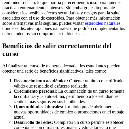
rendimiento físico, lo que podría parecer beneficioso para quienes
practican entrenamientos intensos. Sin embargo, es importante
considerar los posibles efectos secundarios y riesgos para la salud
asociados con el uso de esteroides. Para obtener más información
sobre alternativas más seguras, puedes visitar
esteroides-naturales
,
donde se discuten opciones naturales que podrían complementar tus
entrenamientos sin comprometer tu bienestar.
Beneficios de salir correctamente del
curso
Al finalizar un curso de manera adecuada, los estudiantes pueden
obtener una serie de beneficios significativos, tales como:
Reconocimiento académico:
Obtener un título o certificado
válido que respalde el esfuerzo realizado.
Crecimiento personal:
La culminación de un curso fomenta
la confianza y la autoestima, permitiendo a los estudiantes
sentirse más seguros en sus habilidades.
Oportunidades laborales:
Un título puede abrir puertas a
nuevas oportunidades de empleo o promociones en el trabajo
actual.
Desarrollo de redes:
Completar un curso permite establecer
conexiones con otros profesionales y educadores, lo que