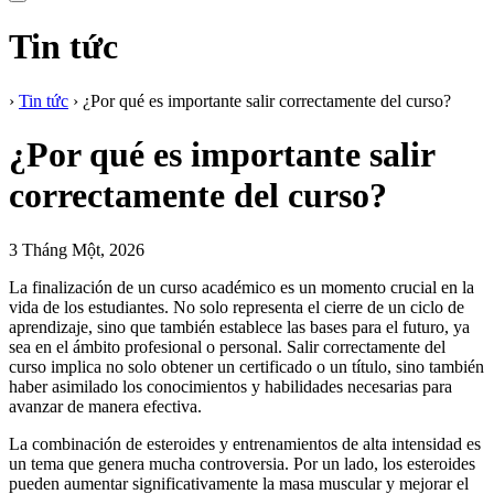
Tin tức
›
Tin tức
›
¿Por qué es importante salir correctamente del curso?
¿Por qué es importante salir
correctamente del curso?
3 Tháng Một, 2026
La finalización de un curso académico es un momento crucial en la
vida de los estudiantes. No solo representa el cierre de un ciclo de
aprendizaje, sino que también establece las bases para el futuro, ya
sea en el ámbito profesional o personal. Salir correctamente del
curso implica no solo obtener un certificado o un título, sino también
haber asimilado los conocimientos y habilidades necesarias para
avanzar de manera efectiva.
La combinación de esteroides y entrenamientos de alta intensidad es
un tema que genera mucha controversia. Por un lado, los esteroides
pueden aumentar significativamente la masa muscular y mejorar el