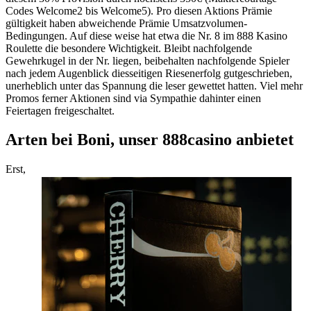
Codes Welcome2 bis Welcome5). Pro diesen Aktions Prämie
gültigkeit haben abweichende Prämie Umsatzvolumen-
Bedingungen. Auf diese weise hat etwa die Nr. 8 im 888 Kasino
Roulette die besondere Wichtigkeit. Bleibt nachfolgende
Gewehrkugel in der Nr. liegen, beibehalten nachfolgende Spieler
nach jedem Augenblick diesseitigen Riesenerfolg gutgeschrieben,
unerheblich unter das Spannung die leser gewettet hatten. Viel mehr
Promos ferner Aktionen sind via Sympathie dahinter einen
Feiertagen freigeschaltet.
Arten bei Boni, unser 888casino anbietet
Erst,