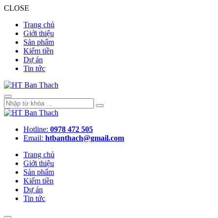
CLOSE
Trang chủ
Giới thiệu
Sản phẩm
Kiếm tiền
Dự án
Tin tức
Hotline:
0978 472 505
Email:
htbanthach@gmail.com
Trang chủ
Giới thiệu
Sản phẩm
Kiếm tiền
Dự án
Tin tức