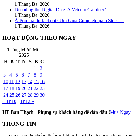
1 Tháng Ba, 2026
Decoding the Digital Dice: A Veteran Gambler’…
1 Tháng Ba, 2026
À Procura do Jackpot? Um Guia Completo para Slots …
1 Tháng Ba, 2026
HOẠT ĐỘNG THEO NGÀY
Tháng Mười Một
2025
H
B
T
N
S
B
C
1
2
3
4
5
6
7
8
9
10
11
12
13
14
15
16
17
18
19
20
21
22
23
24
25
26
27
28
29
30
« Th10
Th12 »
HT Bàn Thạch - Phụng sự khách hàng để dẫn đầu !
Mua Ngay
THÔNG TIN
Tập đoàn sơn & chống thấm HT Bàn Thạch là nhà máy chuyên sản