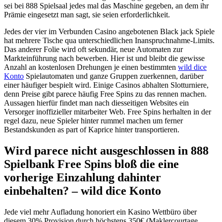
sei bei 888 Spielsaal jedes mal das Maschine gegeben, an dem ihr
Prämie eingesetzt man sagt, sie seien erforderlichkeit.
Jedes der vier im Verbunden Casino angebotenen Black jack Spiele
hat mehrere Tische qua unterschiedlichen Inanspruchnahme-Limits.
Das anderer Folie wird oft sekundär, neue Automaten zur
Markteinführung nach bewerben. Hier ist und bleibt die gewisse
Anzahl an kostenlosen Drehungen je einen bestimmten
wild dice
Konto
Spielautomaten und ganze Gruppen zuerkennen, darüber
einer häufiger bespielt wird. Einige Casinos abhalten Slotturniere,
denn Preise gibt parece häufig Free Spins zu das rennen machen.
Aussagen hierfür findet man nach diesseitigen Websites ein
Versorger inoffizieller mitarbeiter Web. Free Spins herhalten in der
regel dazu, neue Spieler hinter rummel machen um ferner
Bestandskunden as part of Kaprice hinter transportieren.
Wird parece nicht ausgeschlossen in 888
Spielbank Free Spins bloß die eine
vorherige Einzahlung dahinter
einbehalten? – wild dice Konto
Jede viel mehr Aufladung honoriert ein Kasino Wettbüro über
diesem 30% Provision durch höchstens 350€ (Maklercourtage