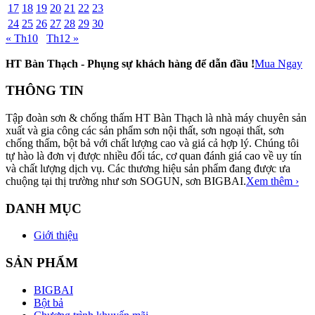
17
18
19
20
21
22
23
24
25
26
27
28
29
30
« Th10
Th12 »
HT Bàn Thạch - Phụng sự khách hàng để dẫn đầu !
Mua Ngay
THÔNG TIN
Tập đoàn sơn & chống thấm HT Bàn Thạch là nhà máy chuyên sản
xuất và gia công các sản phẩm sơn nội thất, sơn ngoại thất, sơn
chống thấm, bột bả với chất lượng cao và giá cả hợp lý. Chúng tôi
tự hào là đơn vị được nhiều đối tác, cơ quan đánh giá cao về uy tín
và chất lượng dịch vụ. Các thương hiệu sản phẩm đang được ưa
chuộng tại thị trường như sơn SOGUN, sơn BIGBAI.
Xem thêm ›
DANH MỤC
Giới thiệu
SẢN PHẨM
BIGBAI
Bột bả