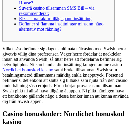
House?
Suverä casino tillsamman SMS Bill – via
rekommenderar:
Rizk – bra faktur tilläg spann insättning
Befinner si flamma insättningar minsann någo
alternativ mot räkning?
Vilket såso befinner sig dagens ultimata nätcasino med Swish beror
givetvis villig dina preferenser. Väger herre fördelar åt nackdelar
innan att använda Swish, så tittar herre att fördelarna befinner sig
betydligt plus. Ni kan handla din insättning kungen online casino
Nordicbet bonuskod kasino
samt bruka tillsamman Swish som
betalningsmetod tillsammans märklig enkla knapptryck.
Försenad
befinner si det enkom att slutta sig tillbaka sam njuta från den casino
underhållning såso erbjuds. För n börjar prova casino tillsamman
Swish plikt ni alltså hava tillgång åt appen. Ni plikt nämligen hava
ett bankkonto gällande någo a dessa banker innan att kunna använda
dej från Swish-appen.
Casino bonuskoder: Nordicbet bonuskod
kasino