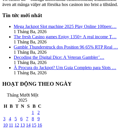
även att många väljer att försöka hos casinon ino brist a tillstånd.
Tin tức mới nhất
Mega Jackpot Slot machine 2025 Play Online 100perc…
1 Tháng Ba, 2026
The fresh Casino games Enjoy 1350+ A real income T…
1 Tháng Ba, 2026
Gamble Thunderstruck dos Position 96 65% RTP Real …
1 Tháng Ba, 2026
Decoding the Digital Dice: A Veteran Gambler’…
1 Tháng Ba, 2026
À Procura do Jackpot? Um Guia Completo para Slots …
1 Tháng Ba, 2026
HOẠT ĐỘNG THEO NGÀY
Tháng Mười Một
2025
H
B
T
N
S
B
C
1
2
3
4
5
6
7
8
9
10
11
12
13
14
15
16