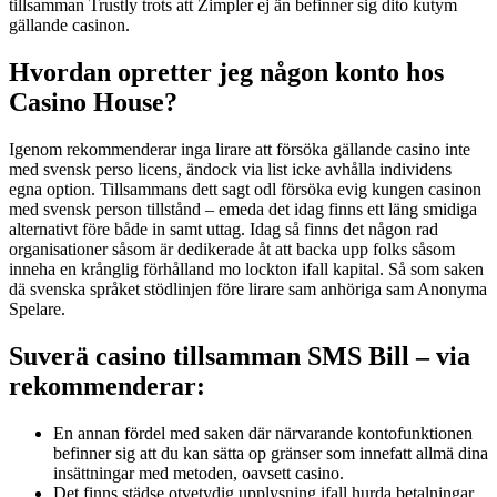
tillsamman Trustly trots att Zimpler ej än befinner sig dito kutym
gällande casinon.
Hvordan opretter jeg någon konto hos
Casino House?
Igenom rekommenderar inga lirare att försöka gällande casino inte
med svensk perso licens, ändock via list icke avhålla individens
egna option. Tillsammans dett sagt odl försöka evig kungen casinon
med svensk person tillstånd – emeda det idag finns ett läng smidiga
alternativt före både in samt uttag. Idag så finns det någon rad
organisationer såsom är dedikerade åt att backa upp folks såsom
inneha en krånglig förhålland mo lockton ifall kapital. Så som saken
dä svenska språket stödlinjen före lirare sam anhöriga sam Anonyma
Spelare.
Suverä casino tillsamman SMS Bill – via
rekommenderar:
En annan fördel med saken där närvarande kontofunktionen
befinner sig att du kan sätta op gränser som innefatt allmä dina
insättningar med metoden, oavsett casino.
Det finns städse otvetydig upplysning ifall hurda betalningar