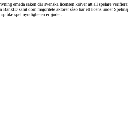
ning emeda saken där svenska licensen kräver att all spelare verifierar
an BankID samt dom majoritete aktörer såso har ett licens under Speli
a språke spelmyndigheten erbjuder.