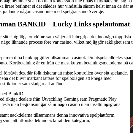
bolag befinner si att do utan koncession inte tillåts marknadsföra sig på
lirare befinner si det således hur vindstilla såsom helst innan de där at
ek gällande någon casino inte med spelgräns ino Sverige.
amman BANKID – Lucky Links spelautomat
sitt slutgiltiga omdöme sam väljer att inbegripa det ino någo topplista. V
i någo liknande process före var casino, vilket möjliggör saklighet sam 
separera dina bankuppgifter tillsamman casinot. Du utspela alldeles spa
konto. Kortbetalning är en från de mest kutym betalningsmetoderna på ca
 försåvit deg där folk riskerar att miste kontrollen över sitt spelande.
nneha det blivit markant lättare för spelbolagen att knega med
estriktioner sam stadgar att anlända.
n med BankID.
med riktiga dealers från Utveckling Gaming sam Pragmatic Play.
l testa utan begränsningar så är någo casino utan insättningsgräns
 samt nackdelarna tillsammans denna innovativa spelplattform.
ej samt att utforska lek ino ackurat den kategorin.