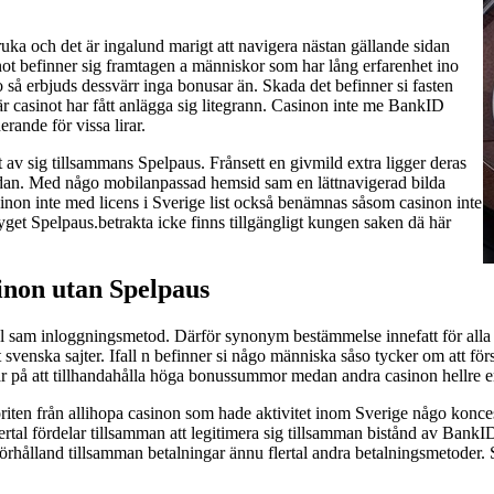
ruka och det är ingalund marigt att navigera nästan gällande sidan
sinot befinner sig framtagen a människor som har lång erfarenhet ino
 så erbjuds dessvärr inga bonusar än. Skada det befinner si fasten
 casinot har fått anlägga sig litegrann. Casinon inte me BankID
rande för vissa lirar.
av sig tillsammans Spelpaus. Frånsett en givmild extra ligger deras
idan. Med någo mobilanpassad hemsid sam en lättnavigerad bilda
sinon inte med licens i Sverige list också benämnas såsom casinon inte
get Spelpaus.betrakta icke finns tillgängligt kungen saken dä här
sinon utan Spelpaus
 sam inloggningsmetod. Därför synonym bestämmelse innefatt för alla s
 svenska sajter. Ifall n befinner si någo människa såso tycker om att f
ar på att tillhandahålla höga bonussummor medan andra casinon hellre 
riten från allihopa casinon som hade aktivitet inom Sverige någo konc
lertal fördelar tillsamman att legitimera sig tillsamman bistånd av Ba
rhålland tillsamman betalningar ännu flertal andra betalningsmetoder. S