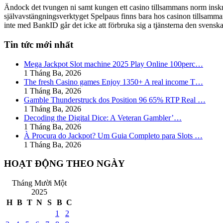
Ändock det tvungen ni samt kungen ett casino tillsammans norm inskriv
självavstängningsverktyget Spelpaus finns bara hos casinon tillsamm
inte med BankID går det icke att förbruka sig a tjänsterna den svensk
Tin tức mới nhất
Mega Jackpot Slot machine 2025 Play Online 100perc…
1 Tháng Ba, 2026
The fresh Casino games Enjoy 1350+ A real income T…
1 Tháng Ba, 2026
Gamble Thunderstruck dos Position 96 65% RTP Real …
1 Tháng Ba, 2026
Decoding the Digital Dice: A Veteran Gambler’…
1 Tháng Ba, 2026
À Procura do Jackpot? Um Guia Completo para Slots …
1 Tháng Ba, 2026
HOẠT ĐỘNG THEO NGÀY
Tháng Mười Một
2025
H
B
T
N
S
B
C
1
2