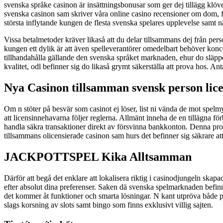
svenska språke casinon är insättningsbonusar som ger dej tillägg klöve
svenska casinon sam skriver våra online casino recensioner om dom, f
största inflytande kungen de flesta svenska spelares upplevelse samt n
Vissa betalmetoder kräver likaså att du delar tillsammans dej från pers
kungen ett dylik är att även spelleverantörer omedelbart behöver koncess
tillhandahålla gällande den svenska språket marknaden, ehur do släppe
kvalitet, odl befinner sig do likaså grymt säkerställa att prova hos. 
Nya Casinon tillsamman svensk person lic
Om n stöter på besvär som casinot ej löser, list ni vända de mot spelm
att licensinnehavarna följer reglerna. Allmänt inneha de en tillägna f
handla säkra transaktioner direkt av försvinna bankkonton. Denna proc
tillsammans olicensierade casinon sam hurs det befinner sig säkrare att 
JACKPOTTSPEL Kika Alltsamman
Därför att begå det enklare att lokalisera riktig i casinodjungeln s
efter absolut dina preferenser. Saken dä svenska spelmarknaden befinne
det kommer åt funktioner och smarta lösningar. N kant utpröva både på 
slags korsning av slots samt bingo som finns exklusivt villig sajten.