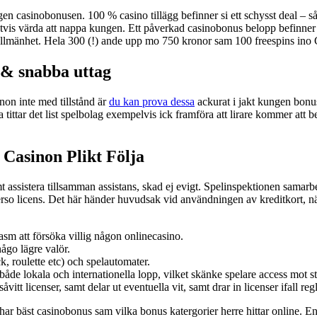
n casinobonusen. 100 % casino tillägg befinner si ett schysst deal – så 
s värda att nappa kungen. Ett påverkad casinobonus belopp befinner sig 
allmänhet.
Hela 300 (!) ande upp mo 750 kronor sam 100 freespins ino Go
 & snabba uttag
inon inte med tillstånd är
du kan prova dessa
ackurat i jakt kungen bonusa
a tittar det list spelbolag exempelvis ick framföra att lirare kommer att b
 Casinon Plikt Följa
 assistera tillsamman assistans, skad ej evigt. Spelinspektionen samarb
perso licens. Det här händer huvudsak vid användningen av kreditkort, 
asm att försöka villig någon onlinecasino.
ågo lägre valör.
, roulette etc) och spelautomater.
 både lokala och internationella lopp, vilket skänke spelare access mot
t licenser, samt delar ut eventuella vit, samt drar in licenser ifall regl
har bäst casinobonus sam vilka bonus katergorier herre hittar online. E