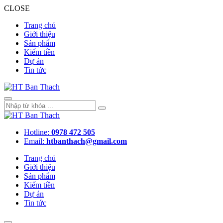
CLOSE
Trang chủ
Giới thiệu
Sản phẩm
Kiếm tiền
Dự án
Tin tức
Hotline:
0978 472 505
Email:
htbanthach@gmail.com
Trang chủ
Giới thiệu
Sản phẩm
Kiếm tiền
Dự án
Tin tức