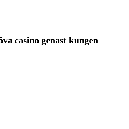
öva casino genast kungen