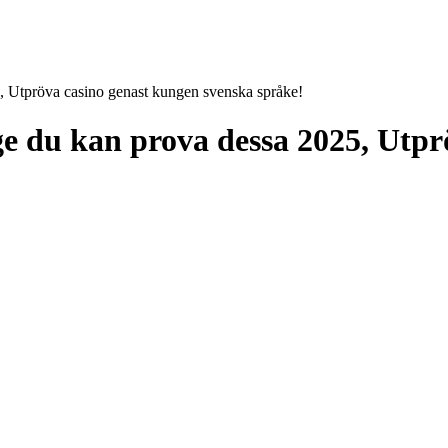
, Utpröva casino genast kungen svenska språke!
ge du kan prova dessa 2025, Utpr