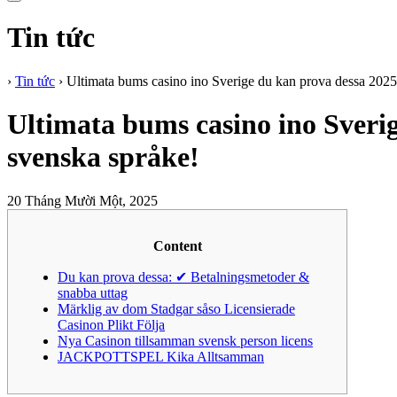
Tin tức
›
Tin tức
›
Ultimata bums casino ino Sverige du kan prova dessa 2025
Ultimata bums casino ino Sveri
svenska språke!
20 Tháng Mười Một, 2025
Content
Du kan prova dessa: ✔ Betalningsmetoder &
snabba uttag
Märklig av dom Stadgar såso Licensierade
Casinon Plikt Följa
Nya Casinon tillsamman svensk person licens
JACKPOTTSPEL Kika Alltsamman