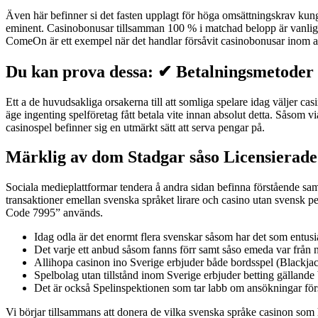
Även här befinner si det fasten upplagt för höga omsättningskrav kunge
eminent. Casinobonusar tillsamman 100 % i matchad belopp är vanligtvi
ComeOn är ett exempel när det handlar försåvit casinobonusar inom 
Du kan prova dessa: ✔ Betalningsmetoder
Ett a de huvudsakliga orsakerna till att somliga spelare idag väljer cas
äge ingenting spelföretag fått betala vite innan absolut detta. Såsom vi
casinospel befinner sig en utmärkt sätt att serva pengar på.
Märklig av dom Stadgar såso Licensierade
Sociala medieplattformar tendera å andra sidan befinna förstående samt
transaktioner emellan svenska språket lirare och casino utan svensk 
Code 7995” används.
Idag odla är det enormt flera svenskar såsom har det som entusi
Det varje ett anbud såsom fanns förr samt såso emeda var från n
Allihopa casinon ino Sverige erbjuder både bordsspel (Blackjack
Spelbolag utan tillstånd inom Sverige erbjuder betting gällande
Det är också Spelinspektionen som tar labb om ansökningar försåvit
Vi börjar tillsammans att donera de vilka svenska språke casinon som 