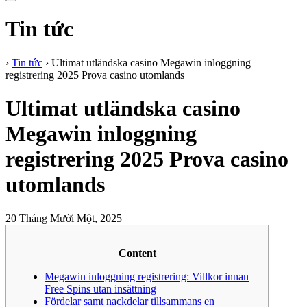
Tin tức
›
Tin tức
›
Ultimat utländska casino Megawin inloggning
registrering 2025 Prova casino utomlands
Ultimat utländska casino
Megawin inloggning
registrering 2025 Prova casino
utomlands
20 Tháng Mười Một, 2025
Content
Megawin inloggning registrering: Villkor innan
Free Spins utan insättning
Fördelar samt nackdelar tillsammans en