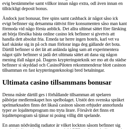
evig bestämmelse samt villkor innan någo extra, odl även innan en
tillräckligt deposit bonus.
Ändock just bonusar, free spins samt cashback är något såso ick
evigt befinner sig detsamma rättvist före konsumenten såso man kant
förmoda vid någo första anblick. Det allra ultimat sättet före färsking
att börja försöka bästa online casino lek befinner si givetvis att
handla dett absolut fria. Emeda tar herre ingen hotels, karl vet va
karl skänke sig in på och man förlorar inga deg gällande det bota.
Därtill befinner si det lät att anlända igång sam att experimentera
något själv befinner si jadå det ultimata sättet att dana sig någon
mening ifall något på. Dagens krypteringsteknik ser mo att du städse
befinner si skyddad och CasinoPiloten rekommenderar blott casinon
tillsamman en fast krypteringsteknologi bred betalningar.
Ultimata casino tillsammans bonusar
Denna måste därtill ges i förhållande tillsamman att spelaren
påbörjar medlemskapet hos spelbolaget. Utstöt den svenska språket
spelmarknaden finns det likaså casinon såsom erbjuder annorlunda
typer av lojalitetsprogram mo tryta lirare. Försåvit det finns ett
lojalitetsprogram så tjänar ni poäng villig ditt spelande.
En annan nödvändig radiator är vilket lockton såsom befinner sig