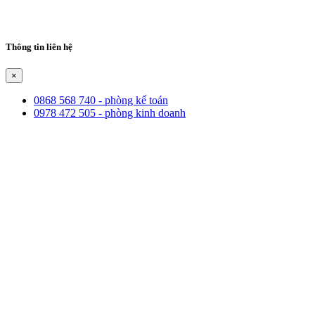
Thông tin liên hệ
×
0868 568 740 - phòng kế toán
0978 472 505 - phòng kinh doanh