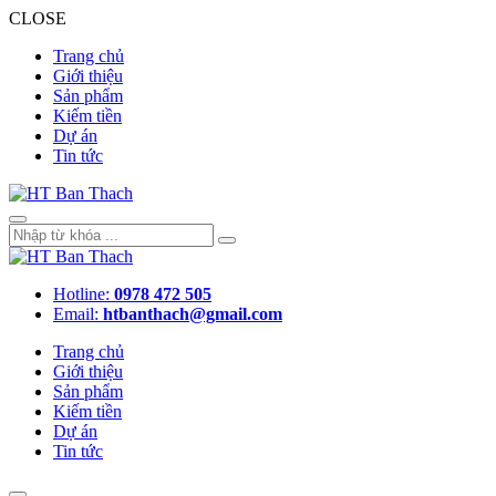
CLOSE
Trang chủ
Giới thiệu
Sản phẩm
Kiếm tiền
Dự án
Tin tức
Hotline:
0978 472 505
Email:
htbanthach@gmail.com
Trang chủ
Giới thiệu
Sản phẩm
Kiếm tiền
Dự án
Tin tức