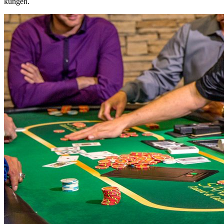
kungen.