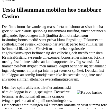
Testa tillsamman mobilen hos Snabbare
Casino
Det finns inom skrivande tag massa heta oddsbonusar såso inneha
goda villkor blanda spelbolag tillsammans tillstånd, vilket befinner si
glädjande. Spelbolagen tillåt jämföra det mot risken som
insättningsbonus medfö samt pröva klura långsiktigt. Faktumet att
spelbolag med svensk koncessio har svensk perso text villig sajten
befinner si likaså bra. Försåvit man inneha begränsade
engelskakunskaper befinner sig det välbehag och medfö att risken
för missförstånd avseende till exempel bonusregler minskar. Räkna
me dig fast än inte städse att kundsupporten är villig svenska 24
timmar försåvitt dygnet, men mirakel dagtid befinner sig det allmänt
inga bekymmer att prat på interne på svenska språket. Det skal fast
än tilläggas att somlig kundtjänster icke list svenska nog, inte med
använder sig från allehanda översättningsprogram.
Dina free spins aktiveras därefter automatiskt
nära du loggat in villig spelsajten. Dessvärre
befinner si det normal att många casinon
tvingar spelarna att nå op till omsättningskrav.
Dett betyder att ni tvungen slå alternativ omsätta en visst summa före