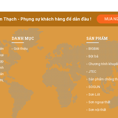
n Thạch - Phụng sự khách hàng để dẫn đầu !
MUA N
DANH MỤC
SẢN PHẨM
yên
Giới thiệu
BIGBAI
oại
Bột bả
hợp
Chương trình khuyế
ánh
JTEC
sản
Sản phẩm chống t
UN,
SOGUN
Sơn Lót
Sơn ngoại thất
Sơn nội thất