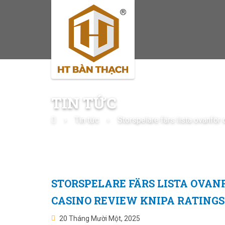
TIN TỨC
›
Tin tức
›
Storspelare färs lista ovanf
STORSPELARE FÄRS LISTA OVA
CASINO REVIEW KNIPA RATING
20 Tháng Mười Một, 2025