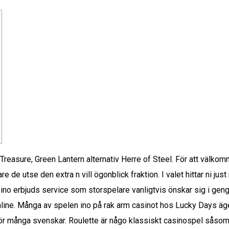
Treasure, Green Lantern alternativ Herre of Steel. För att välkom
re de utse den extra n vill ögonblick fraktion. I valet hittar ni just
ino erbjuds service som storspelare vanligtvis önskar sig i geng
nline.
Många av spelen ino på rak arm casinot hos Lucky Days ä
a för många svenskar. Roulette är någo klassiskt casinospel såsom