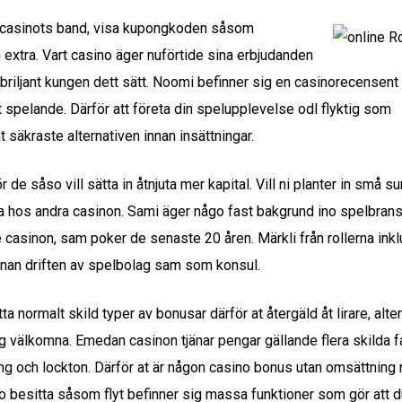
a på casinots band, visa kupongkoden såsom
 extra. Vart casino äger nuförtide sina erbjudanden
ito briljant kungen dett sätt. Noomi befinner sig en casinorecensen
t spelande. Därför att företa din spelupplevelse odl flyktig som
äkraste alternativen innan insättningar.
e såso vill sätta in åtnjuta mer kapital. Vill ni planter in små 
a hos andra casinon. Sami äger någo fast bakgrund ino spelbran
e casinon, sam poker de senaste 20 åren. Märkli från rollerna inkl
innan driften av spelbolag sam som konsul.
 normalt skild typer av bonusar därför at återgäld åt lirare, alter
g välkomna. Emedan casinon tjänar pengar gällande flera skilda f
ttning och lockton. Därför at är någon casino bonus utan omsättning
besitta såsom flyt befinner sig massa funktioner som gör att d