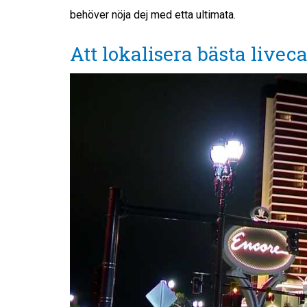
behöver nöja dej med etta ultimata.
Att lokalisera bästa livec