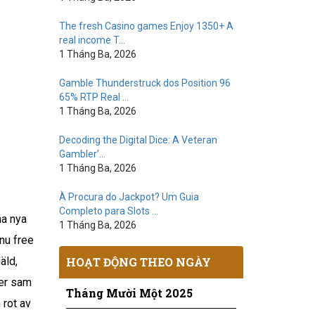
The fresh Casino games Enjoy 1350+ A
real income T…
1 Tháng Ba, 2026
Gamble Thunderstruck dos Position 96
65% RTP Real …
1 Tháng Ba, 2026
Decoding the Digital Dice: A Veteran
Gambler’…
1 Tháng Ba, 2026
À Procura do Jackpot? Um Guia
Completo para Slots …
na nya
1 Tháng Ba, 2026
 nu free
äld,
HOẠT ĐỘNG THEO NGÀY
ger sam
Tháng Mười Một 2025
 rot av